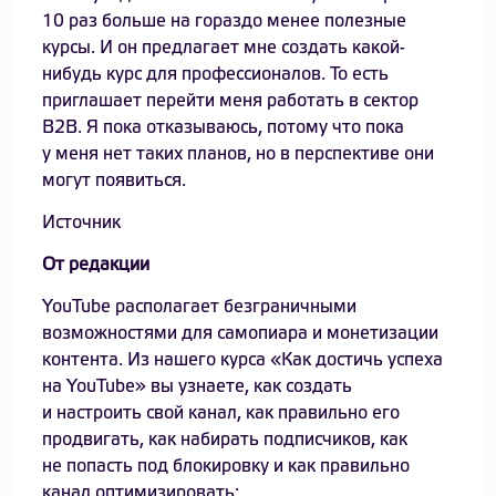
10 раз больше на гораздо менее полезные
курсы. И он предлагает мне создать какой-
нибудь курс для профессионалов. То есть
приглашает перейти меня работать в сектор
В2В. Я пока отказываюсь, потому что пока
у меня нет таких планов, но в перспективе они
могут появиться.
Источник
От редакции
YouTube располагает безграничными
возможностями для самопиара и монетизации
контента. Из нашего курса «Как достичь успеха
на YouTube» вы узнаете, как создать
и настроить свой канал, как правильно его
продвигать, как набирать подписчиков, как
не попасть под блокировку и как правильно
канал оптимизировать: