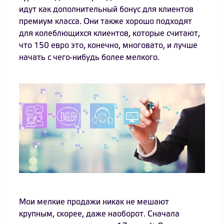
идут как дополнительный бонус для клиентов
премиум класса. Они также хорошо подходят
для колеблющихся клиентов, которые считают,
что 150 евро это, конечно, многовато, и лучше
начать с чего-нибудь более мелкого.
Мои мелкие продажи никак не мешают
крупным, скорее, даже наоборот. Сначала