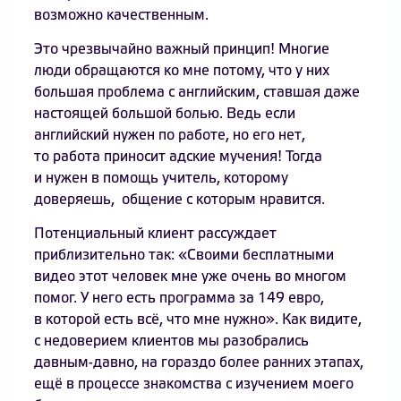
возможно качественным.
Это чрезвычайно важный принцип! Многие
люди обращаются ко мне потому, что у них
большая проблема с английским, ставшая даже
настоящей большой болью. Ведь если
английский нужен по работе, но его нет,
то работа приносит адские мучения! Тогда
и нужен в помощь учитель, которому
доверяешь, общение с которым нравится.
Потенциальный клиент рассуждает
приблизительно так: «Своими бесплатными
видео этот человек мне уже очень во многом
помог. У него есть программа за 149 евро,
в которой есть всё, что мне нужно». Как видите,
с недоверием клиентов мы разобрались
давным-давно, на гораздо более ранних этапах,
ещё в процессе знакомства с изучением моего