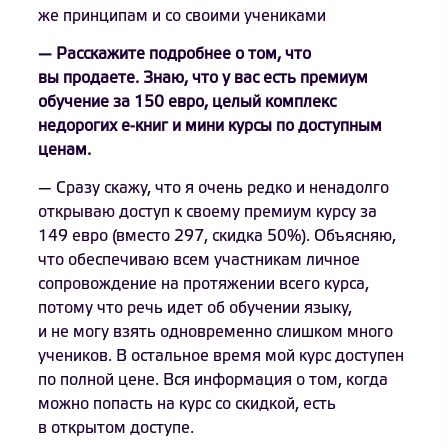
же принципам и со своими учениками
— Расскажите подробнее о том, что
вы продаете. Знаю, что у вас есть премиум
обучение за 150 евро, целый комплекс
недорогих е-книг и мини курсы по доступным
ценам.
— Сразу скажу, что я очень редко и ненадолго
открываю доступ к своему премиум курсу за
149 евро (вместо 297, скидка 50%). Объясняю,
что обеспечиваю всем участникам личное
сопровождение на протяжении всего курса,
потому что речь идет об обучении языку,
и не могу взять одновременно слишком много
учеников. В остальное время мой курс доступен
по полной цене. Вся информация о том, когда
можно попасть на курс со скидкой, есть
в открытом доступе.