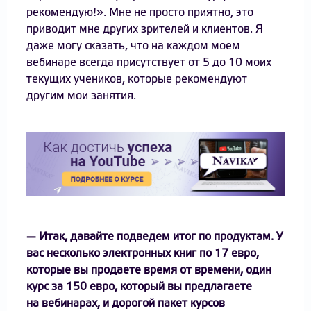
рекомендую!». Мне не просто приятно, это
приводит мне других зрителей и клиентов. Я
даже могу сказать, что на каждом моем
вебинаре всегда присутствует от 5 до 10 моих
текущих учеников, которые рекомендуют
другим мои занятия.
— Итак, давайте подведем итог по продуктам. У
вас несколько электронных книг по 17 евро,
которые вы продаете время от времени, один
курс за 150 евро, который вы предлагаете
на вебинарах, и дорогой пакет курсов