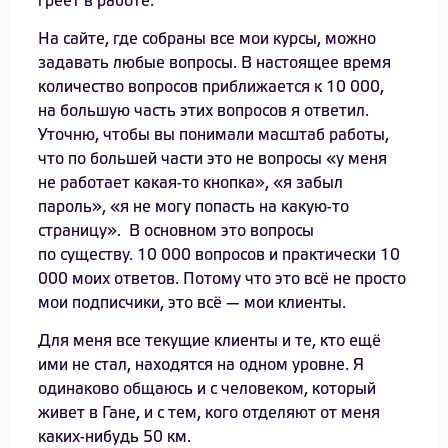
греет в работе.
На сайте, где собраны все мои курсы, можно
задавать любые вопросы. В настоящее время
количество вопросов приближается к 10 000,
на большую часть этих вопросов я ответил.
Уточню, чтобы вы понимали масштаб работы,
что по большей части это не вопросы «у меня
не работает какая-то кнопка», «я забыл
пароль», «я не могу попасть на какую-то
страницу». В основном это вопросы
по существу. 10 000 вопросов и практически 10
000 моих ответов. Потому что это всё не просто
мои подписчики, это всё — мои клиенты.
Для меня все текущие клиенты и те, кто ещё
ими не стал, находятся на одном уровне. Я
одинаково общаюсь и с человеком, который
живет в Гане, и с тем, кого отделяют от меня
каких-нибудь 50 км.