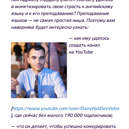
в монетизировать свою страсть к английскому
языку и к его преподаванию? Преподавание
языков — не самая простая ниша. Поэтому вам
наверняка будет интересно узнать:
— как ему удалось
создать канал
на YouTube
(
https://www.youtube.com/user/DanyFaitDesVidos
), где сейчас без малого 190 000 подписчиков;
— что он делает, чтобы успешно конкурировать