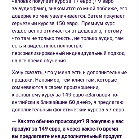
человек покупает курс за 17 евро (+ 9 евро
за аудиофайл), знакомится со мной поближе, его
доверие ко мне увеличивается. Затем покупает
серьезный курс за 150 евро. Премиум курс
существенно отличается от дешевого, потому
что там не только тексты, не только аудио, там
есть и видео, плюс полностью
персонализированный индивидуальный подход
на всё время обучения.
Хочу сказать, что у меня есть и дополнительные
продажи. Например, тем клиентам, которые
сомневаются в своем произношении,
к основному курсу за 149 евро «Заговори по-
английски в ближайшие 60 дней», я предлагаю
дополнительный фонетический курс за 97 евро.
— Как это обычно происходит? Я покупаю у вас
продукт за 149 евро, а через какое-то время
вы предлагаете мне дополнительный продукт