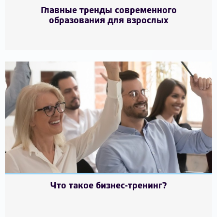
Главные тренды современного
образования для взрослых
Что такое бизнес-тренинг?