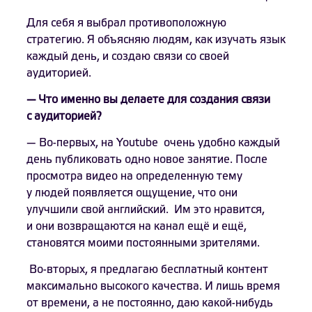
Для себя я выбрал противоположную
стратегию. Я объясняю людям, как изучать язык
каждый день, и создаю связи со своей
аудиторией.
— Что именно вы делаете для создания связи
с аудиторией?
— Во-первых, на Youtube очень удобно каждый
день публиковать одно новое занятие. После
просмотра видео на определенную тему
у людей появляется ощущение, что они
улучшили свой английский. Им это нравится,
и они возвращаются на канал ещё и ещё,
становятся моими постоянными зрителями.
Во-вторых, я предлагаю бесплатный контент
максимально высокого качества. И лишь время
от времени, а не постоянно, даю какой-нибудь