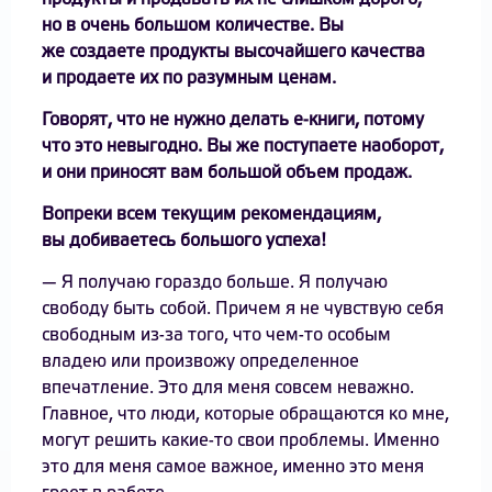
но в очень большом количестве. Вы
же создаете продукты высочайшего качества
и продаете их по разумным ценам.
Говорят, что не нужно делать е-книги, потому
что это невыгодно. Вы же поступаете наоборот,
и они приносят вам большой объем продаж.
Вопреки всем текущим рекомендациям,
вы добиваетесь большого успеха!
— Я получаю гораздо больше. Я получаю
свободу быть собой. Причем я не чувствую себя
свободным из-за того, что чем-то особым
владею или произвожу определенное
впечатление. Это для меня совсем неважно.
Главное, что люди, которые обращаются ко мне,
могут решить какие-то свои проблемы. Именно
это для меня самое важное, именно это меня