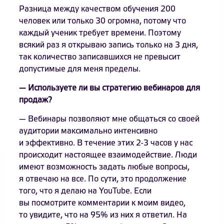
Разница между качеством обучения 200
человек или только 30 огромна, потому что
каждый ученик требует времени. Поэтому
всякий раз я открываю запись только на 3 дня,
так количество записавшихся не превысит
допустимые для меня пределы.
— Используете ли вы стратегию вебинаров для
продаж?
— Вебинары позволяют мне общаться со своей
аудитории максимально интенсивно
и эффективно. В течение этих 2-3 часов у нас
происходит настоящее взаимодействие. Люди
имеют возможность задать любые вопросы,
я отвечаю на все. По сути, это продолжение
того, что я делаю на YouTube. Если
вы посмотрите комментарии к моим видео,
то увидите, что на 95% из них я ответил. На