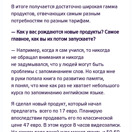
В итоге получается достаточно широкая гамма
продуктов, отвечающих самым разным
потребностям по разным тарифам.
— Как у вас рождаются новые продукты? Самое
главное, как вы их потом запускаете?
— Например, когда я сам учился, то никогда
не обращал внимания и никогда
не задумывался, что у людей могут быть
проблемы с запоминанием слов. Но когда мне
в руки попала книга по развитию памяти,
я понял, что мне как раз не хватает небольшого
курса по запоминанию английском языке.
Я сделал новый продукт, который начал
предлагать всего по 17 евро. Планирую
впоследствии продавать его по классической
цене 47 евро. В этом курсе 8 часов видеозаписи.