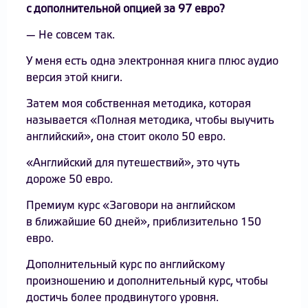
с дополнительной опцией за 97 евро?
— Не совсем так.
У меня есть одна электронная книга плюс аудио
версия этой книги.
Затем моя собственная методика, которая
называется «Полная методика, чтобы выучить
английский», она стоит около 50 евро.
«Английский для путешествий», это чуть
дороже 50 евро.
Премиум курс «Заговори на английском
в ближайшие 60 дней», приблизительно 150
евро.
Дополнительный курс по английскому
произношению и дополнительный курс, чтобы
достичь более продвинутого уровня.