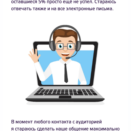
оставшиеся 5% просто ещё не успел. Стараюсь
отвечать также и на все электронные письма.
В момент любого контакта с аудиторией
я стараюсь сделать наше общение максимально