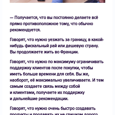
— Получается, что вы постоянно делаете всё
прямо противоположное тому, что обычно
рекомендуется.
Говорят, что нужно уезжать за границу, в какой-
нибудь фискальный рай или дешевую страну.
Вы продолжаете жить во Франции.
Говорят, что нужно по максимуму ограничивать
поддержку клиентов после покупки, чтобы
иметь больше времени для себя. Вы же,
наоборот, её максимально увеличиваете. И тем
самым создаете связь между собой
и клиентами, получаете их поддержку
и дальнейшие рекомендации.
Говорят, что нужно очень быстро создавать
продукты и продавать их не слишком дорого,