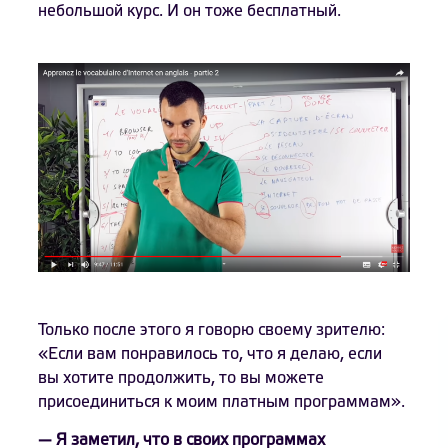
небольшой курс. И он тоже бесплатный.
Только после этого я говорю своему зрителю:
«Если вам понравилось то, что я делаю, если
вы хотите продолжить, то вы можете
присоединиться к моим платным программам».
— Я заметил, что в своих программах