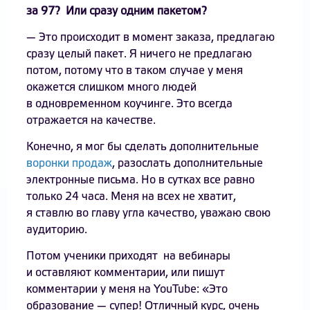
за 97? Или сразу одним пакетом?
— Это происходит в момент заказа, предлагаю
сразу целый пакет. Я ничего не предлагаю
потом, потому что в таком случае у меня
окажется слишком много людей
в одновременном коучинге. Это всегда
отражается на качестве.
Конечно, я мог бы сделать дополнительные
воронки продаж
, разослать дополнительные
электронные письма. Но в сутках все равно
только 24 часа. Меня на всех не хватит,
я ставлю во главу угла качество, уважаю свою
аудиторию.
Потом ученики приходят на вебинары
и оставляют комментарии, или пишут
комментарии у меня на YouTube: «Это
образование — супер! Отличный курс, очень