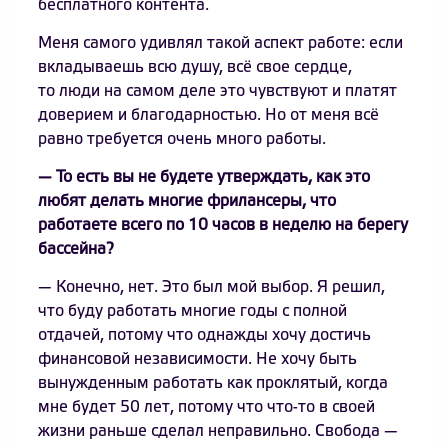
бесплатного контента.
Меня самого удивлял такой аспект работе: если
вкладываешь всю душу, всё свое сердце,
то люди на самом деле это чувствуют и платят
доверием и благодарностью. Но от меня всё
равно требуется очень много работы.
— То есть вы не будете утверждать, как это
любят делать многие фрилансеры, что
работаете всего по 10 часов в неделю на берегу
бассейна?
— Конечно, нет. Это был мой выбор. Я решил,
что буду работать многие годы с полной
отдачей, потому что однажды хочу достичь
финансовой независимости. Не хочу быть
вынужденным работать как проклятый, когда
мне будет 50 лет, потому что что-то в своей
жизни раньше сделал неправильно. Свобода —