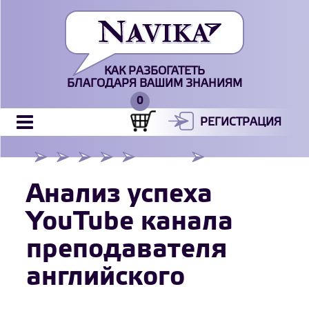
КАК РАЗБОГАТЕТЬ
БЛАГОДАРЯ ВАШИМ ЗНАНИЯМ
РЕГИСТРАЦИЯ
Анализ успеха
YouTube канала
преподавателя
английского