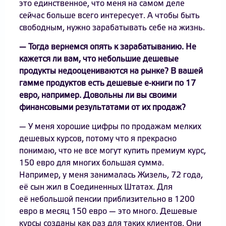
это единственное, что меня на самом деле
сейчас больше всего интересует. А чтобы быть
свободным, нужно зарабатывать себе на жизнь.
— Тогда вернемся опять к зарабатыванию. Не
кажется ли вам, что небольшие дешевые
продукты недооцениваются на рынке? В вашей
гамме продуктов есть дешевые е-книги по 17
евро, например. Довольны ли вы своими
финансовыми результатами от их продаж?
— У меня хорошие цифры по продажам мелких
дешевых курсов, потому что я прекрасно
понимаю, что не все могут купить премиум курс,
150 евро для многих большая сумма.
Например, у меня занималась Жизель, 72 года,
её сын жил в Соединенных Штатах. Для
её небольшой пенсии приблизительно в 1200
евро в месяц 150 евро — это много. Дешевые
курсы созданы как раз для таких клиентов. Они