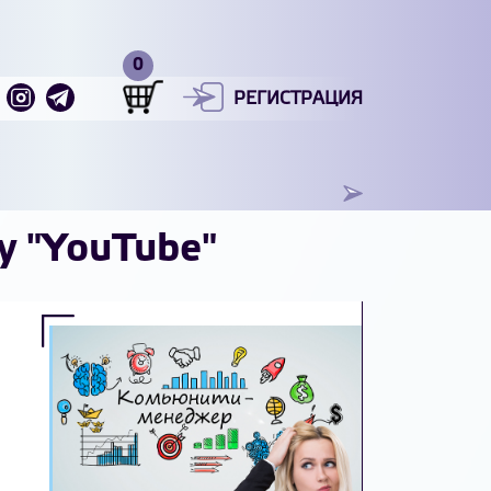
РЕГИСТРАЦИЯ
у "YouTube"