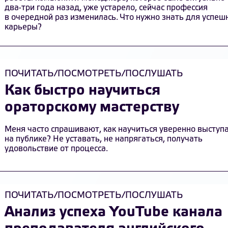
два-три года назад, уже устарело, сейчас профессия
в очередной раз изменилась. Что нужно знать для успеш
карьеры?
ПОЧИТАТЬ/ПОСМОТРЕТЬ/ПОСЛУШАТЬ
Как быстро научиться
ораторскому мастерству
Меня часто спрашивают, как научиться уверенно выступ
на публике? Не уставать, не напрягаться, получать
удовольствие от процесса.
ПОЧИТАТЬ/ПОСМОТРЕТЬ/ПОСЛУШАТЬ
Анализ успеха YouTube канала