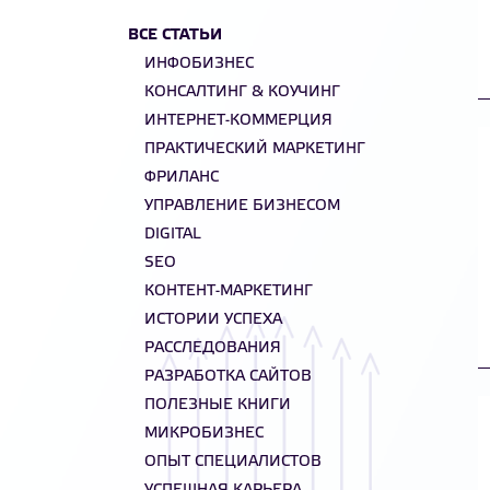
ВСЕ СТАТЬИ
ИНФОБИЗНЕС
КОНСАЛТИНГ & КОУЧИНГ
ИНТЕРНЕТ-КОММЕРЦИЯ
ПРАКТИЧЕСКИЙ МАРКЕТИНГ
ФРИЛАНС
УПРАВЛЕНИЕ БИЗНЕСОМ
DIGITAL
SEO
КОНТЕНТ-МАРКЕТИНГ
ИСТОРИИ УСПЕХА
РАССЛЕДОВАНИЯ
РАЗРАБОТКА САЙТОВ
ПОЛЕЗНЫЕ КНИГИ
МИКРОБИЗНЕС
ОПЫТ СПЕЦИАЛИСТОВ