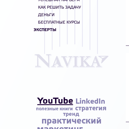
УСПЕШНАЯ КАРЬЕРА
КАК РЕШИТЬ ЗАДАЧУ
ДЕНЬГИ
БЕСПЛАТНЫЕ КУРСЫ
ЭКСПЕРТЫ
YouTube
LinkedIn
стратегия
полезные книги
тренд
практический