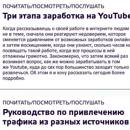
ПОЧИТАТЬ/ПОСМОТРЕТЬ/ПОСЛУШАТЬ
Три этапа заработка на YouTub
Когда рассказываешь о своей работе в интернете людям
не в теме, сначала они реагируют недоверием, которое
сменяется удивлением от возможных заработков онлайн
а затем восхищением, когда они узнают, сколько часов н
посвящать такой работе, когда все процессы в ней
отлажены грамотно. Закономерно, что затем всякий раз
возникает вопрос, как же можно зарабатывать в том
же Youtube, куда до сих пор большинство заходит только
развлечься. Об этом я и хочу рассказать сегодня более
подробно.
ПОЧИТАТЬ/ПОСМОТРЕТЬ/ПОСЛУШАТЬ
Руководство по привлечению
трафика из разных источников