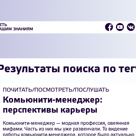
ЕТЬ
ВАШИМ ЗНАНИЯМ
Результаты поиска по тег
ПОЧИТАТЬ/ПОСМОТРЕТЬ/ПОСЛУШАТЬ
Комьюнити-менеджер:
перспективы карьеры
Комьюнити-менеджер — модная профессия, овеянная
мифами. Часть из них
мы уже развенчали
. То видение
работы комьюнити-менеджера, которое было актуально