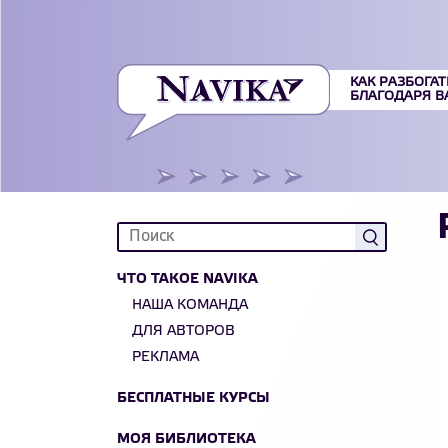
КАК РАЗБОГАТ
БЛАГОДАРЯ 
ЧТО ТАКОЕ NAVIKA
НАША КОМАНДА
ДЛЯ АВТОРОВ
РЕКЛАМА
БЕСПЛАТНЫЕ КУРСЫ
МОЯ БИБЛИОТЕКА