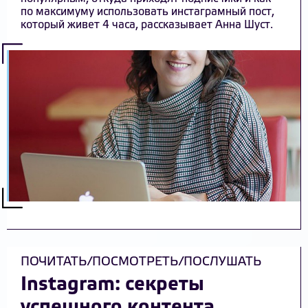
по максимуму использовать инстаграмный пост,
который живет 4 часа, рассказывает Анна Шуст.
ПОЧИТАТЬ/ПОСМОТРЕТЬ/ПОСЛУШАТЬ
Instagram: секреты
успешного контента