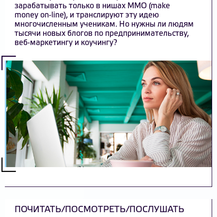
зарабатывать только в нишах MMO (make
money on-line), и транслируют эту идею
многочисленным ученикам. Но нужны ли людям
тысячи новых блогов по предпринимательству,
веб-маркетингу и коучингу?
ПОЧИТАТЬ/ПОСМОТРЕТЬ/ПОСЛУШАТЬ