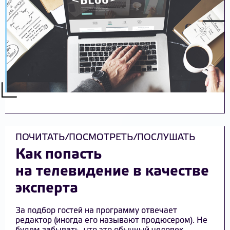
ПОЧИТАТЬ/ПОСМОТРЕТЬ/ПОСЛУШАТЬ
Как попасть
на телевидение в качестве
эксперта
За подбор гостей на программу отвечает
редактор (иногда его называют продюсером). Не