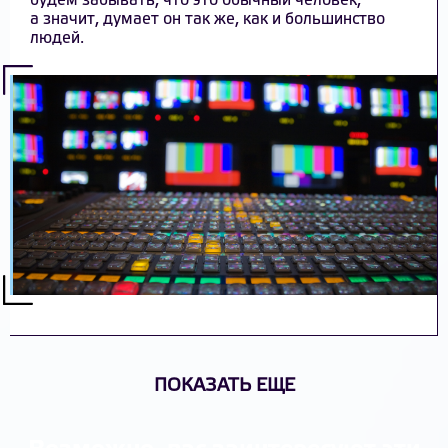
будем забывать, что это обычный человек,
а значит, думает он так же, как и большинство
людей.
ПОКАЗАТЬ ЕЩЕ