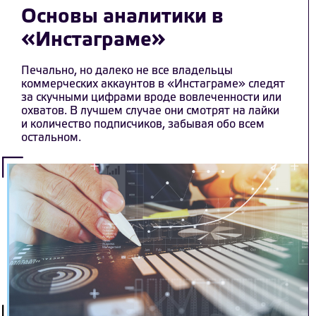
Основы аналитики в
«Инстаграме»
Печально, но далеко не все владельцы
коммерческих аккаунтов в «Инстаграме» следят
за скучными цифрами вроде вовлеченности или
охватов. В лучшем случае они смотрят на лайки
и количество подписчиков, забывая обо всем
остальном.