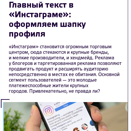
Главный текст в
«Инстаграме»:
оформляем шапку
профиля
«Инстаграм» становится огромным торговым
центром, сюда стекаются и крупные бренды,
и мелкие производители, и хендмейд. Реклама
у блогеров и таргетированная реклама позволяют
продвигать продукт и расширять аудиторию
непосредственно в местах ее обитания. Основной
сегмент пользователей — это молодые
платежеспособные жители крупных
городов. Привлекательно, не правда ли?