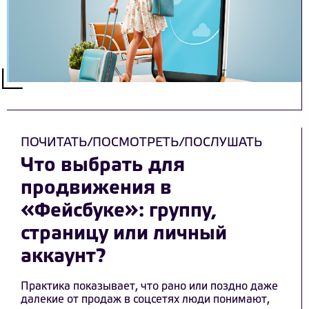
ПОЧИТАТЬ/ПОСМОТРЕТЬ/ПОСЛУШАТЬ
Что выбрать для
продвижения в
«Фейсбуке»: группу,
страницу или личный
аккаунт?
Практика показывает, что рано или поздно даже
далекие от продаж в соцсетях люди понимают,