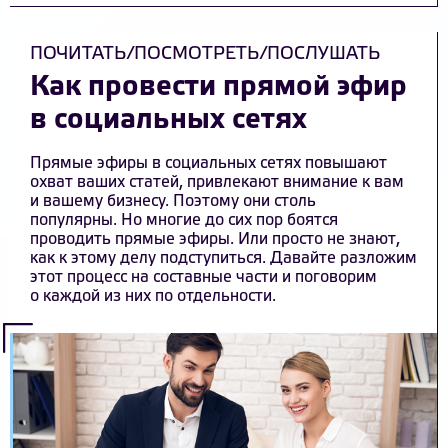
ПОЧИТАТЬ/ПОСМОТРЕТЬ/ПОСЛУШАТЬ
Как провести прямой эфир
в социальных сетях
Прямые эфиры в социальных сетях повышают
охват ваших статей, привлекают внимание к вам
и вашему бизнесу. Поэтому они столь
популярны. Но многие до сих пор боятся
проводить прямые эфиры. Или просто не знают,
как к этому делу подступиться. Давайте разложим
этот процесс на составные части и поговорим
о каждой из них по отдельности.