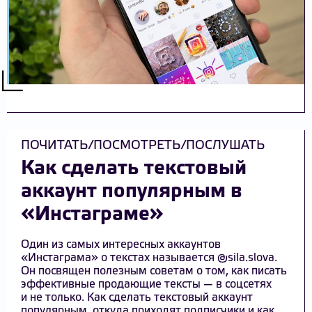
ПОЧИТАТЬ/ПОСМОТРЕТЬ/ПОСЛУШАТЬ
Как сделать текстовый
аккаунт популярным в
«Инстаграме»
Один из самых интересных аккаунтов
«Инстаграма» о текстах называется @sila.slovа.
Он посвящен полезным советам о том, как писать
эффективные продающие тексты — в соцсетях
и не только. Как сделать текстовый аккаунт
популярным, откуда приходят подписчики и как