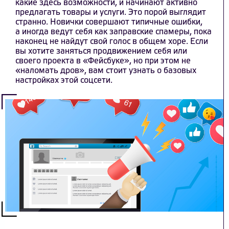
какие здесь возможности, и начинают активно
предлагать товары и услуги. Это порой выглядит
странно. Новички совершают типичные ошибки,
а иногда ведут себя как заправские спамеры, пока
наконец не найдут свой голос в общем хоре. Если
вы хотите заняться продвижением себя или
своего проекта в «Фейсбуке», но при этом не
«наломать дров»,
вам стоит узнать о базовых
настройках этой соцсети.