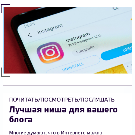
ПОЧИТАТЬ/ПОСМОТРЕТЬ/ПОСЛУШАТЬ
Лучшая ниша для вашего
блога
Многие думают, что в Интернете можно