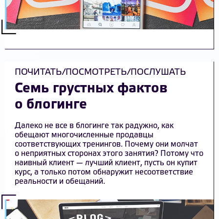
ПОЧИТАТЬ/ПОСМОТРЕТЬ/ПОСЛУШАТЬ
Семь грустных фактов
о блогинге
Далеко не все в блогинге так радужно, как
обещают многочисленные продавцы
соответствующих тренингов. Почему они молчат
о неприятных сторонах этого занятия? Потому что
наивный клиент — лучший клиент, пусть он купит
курс, а только потом обнаружит несоответствие
реальности и обещаний.