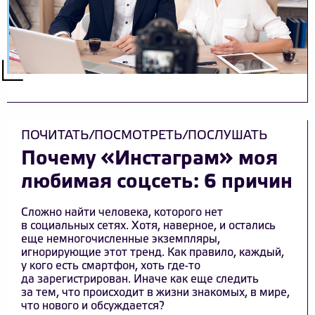
ПОЧИТАТЬ/ПОСМОТРЕТЬ/ПОСЛУШАТЬ
Почему «Инстаграм» моя
любимая соцсеть: 6 причин
Сложно найти человека, которого нет
в социальных сетях. Хотя, наверное, и остались
еще немногочисленные экземпляры,
игнорирующие этот тренд. Как правило, каждый,
у кого есть смартфон, хоть где-то
да зарегистрирован. Иначе как еще следить
за тем, что происходит в жизни знакомых, в мире,
что нового и обсуждается?