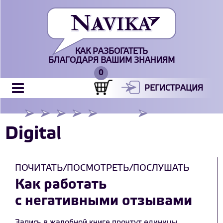
КАК РАЗБОГАТЕТЬ
БЛАГОДАРЯ ВАШИМ ЗНАНИЯМ
РЕГИСТРАЦИЯ
Digital
ПОЧИТАТЬ/ПОСМОТРЕТЬ/ПОСЛУШАТЬ
Как работать
с негативными отзывами
Запись в жалобной книге прочтут единицы,