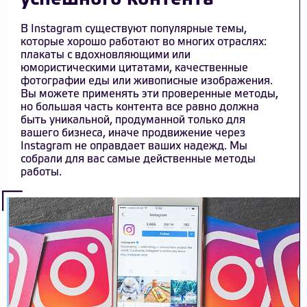
В Instagram существуют популярные темы,
которые хорошо работают во многих отраслях:
плакаты с вдохновляющими или
юмористическими цитатами, качественные
фотографии еды или живописные изображения.
Вы можете применять эти проверенные методы,
но большая часть контента все равно должна
быть уникальной, продуманной только для
вашего бизнеса, иначе продвижение через
Instagram не оправдает ваших надежд. Мы
собрали для вас самые действенные методы
работы.