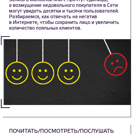
а возмущение недовольного покупателя в Сети
могут увидеть десятки и тысячи пользователей.
Разбираемся, как отвечать на негатив
в Интернете, чтобы сохранить лицо и увеличить
количество лояльных клиентов.
ПОЧИТАТЬ/ПОСМОТРЕТЬ/ПОСЛУШАТЬ