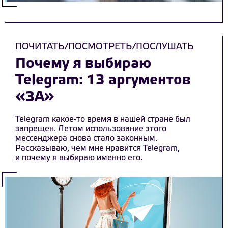
ПОЧИТАТЬ/ПОСМОТРЕТЬ/ПОСЛУШАТЬ
Почему я выбираю
Telegram: 13 аргументов
«ЗА»
Telegram какое-то время в нашей стране был
запрещен. Летом использование этого
мессенджера снова стало законным.
Рассказываю, чем мне нравится Telegram,
и почему я выбираю именно его.