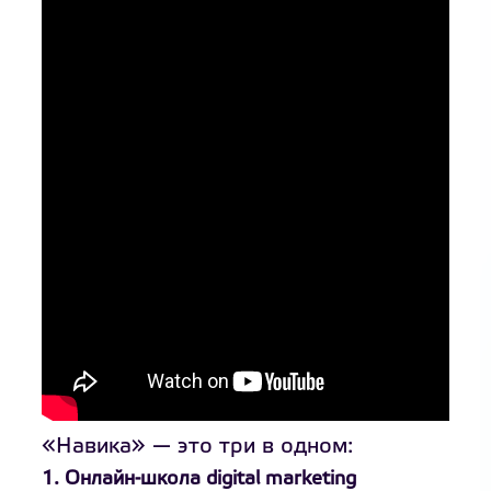
«Навика» — это три в одном:
1. Онлайн-школа digital marketing