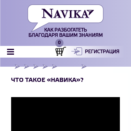
КАК РАЗБОГАТЕТЬ
БЛАГОДАРЯ ВАШИМ ЗНАНИЯМ
РЕГИСТРАЦИЯ
ЧТО ТАКОЕ «НАВИКА»?