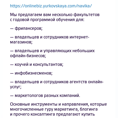
https://onlinebiz.yurkovskaya.com/navika/
Мы предлагаем вам несколько факультетов
с годовой программой обучения для:
— фрилансеров;
— владельцев и сотрудников интернет-
магазинов;
— владельцев и управляющих небольших
офлайн-бизнесов;
— коучей и консультантов;
— инфобизнесменов;
— владельцев и сотрудников агентств онлайн-
услуг;
— маркетологов разных компаний.
Основные инструменты и направления, которые
многочисленные гуру маркетинга, блогинга
и прочего консалтинга предлагают купить