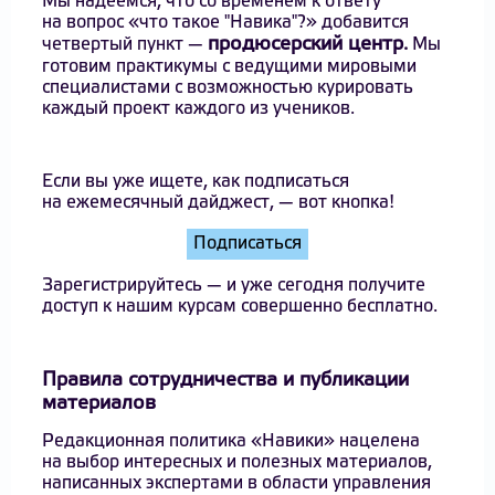
Мы надеемся, что со временем к ответу
на вопрос «что такое "Навика"?» добавится
продюсерский центр
четвертый пункт —
.
Мы
готовим практикумы с ведущими мировыми
специалистами с возможностью курировать
каждый проект каждого из учеников.
Если вы уже ищете, как подписаться
на ежемесячный дайджест, — вот кнопка!
Зарегистрируйтесь — и уже сегодня получите
доступ к нашим курсам совершенно бесплатно.
Правила сотрудничества и публикации
материалов
Редакционная политика «Навики» нацелена
на выбор интересных и полезных материалов,
написанных экспертами в области управления