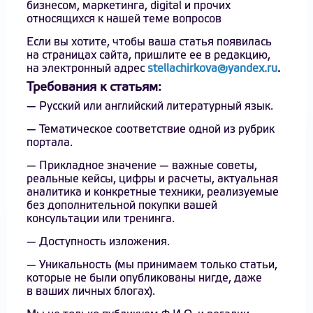
бизнесом, маркетинга, digital и прочих
относящихся к нашей теме вопросов
Если вы хотите, чтобы ваша статья появилась
на страницах сайта, пришлите ее в редакцию,
на электронный адрес
stellachirkova@yandex.ru
.
Требования к статьям:
— Русский или английский литературный язык.
— Тематическое соответствие одной из рубрик
портала.
— Прикладное значение — важные советы,
реальные кейсы, цифры и расчеты, актуальная
аналитика и конкретные техники, реализуемые
без дополнительной покупки вашей
консультации или тренинга.
— Доступность изложения.
— Уникальность (мы принимаем только статьи,
которые не были опубликованы нигде, даже
в ваших личных блогах).