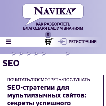
КАК РАЗБОГАТЕТЬ
БЛАГОДАРЯ ВАШИМ ЗНАНИЯМ
РЕГИСТРАЦИЯ
SEO
ПОЧИТАТЬ/ПОСМОТРЕТЬ/ПОСЛУШАТЬ
SEO-стратегии для
мультиязычных сайтов:
секреты успешного