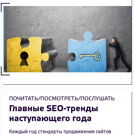
ПОЧИТАТЬ/ПОСМОТРЕТЬ/ПОСЛУШАТЬ
Главные SEO-тренды
наступающего года
Каждый год стандарты продвижения сайтов