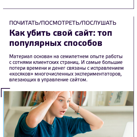
ПОЧИТАТЬ/ПОСМОТРЕТЬ/ПОСЛУШАТЬ
Как убить свой сайт: топ
популярных способов
Материал основан на семилетнем опыте работы
с сотнями клиентских страниц. И самые большие
потери времени и денег связаны с исправлением
«косяков» многочисленных экспериментаторов,
влезающих в управление сайтом.