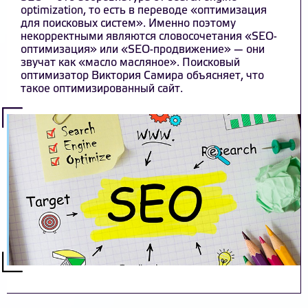
optimization, то есть в переводе «оптимизация
для поисковых систем». Именно поэтому
некорректными являются словосочетания «SEO-
оптимизация» или «SEO-продвижение» — они
звучат как «масло масляное». Поисковый
оптимизатор Виктория Самира объясняет, что
такое оптимизированный сайт.