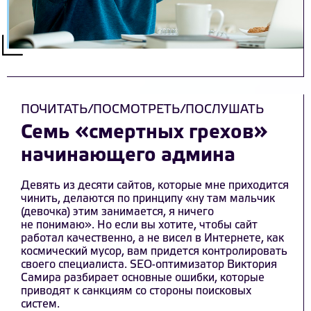
ПОЧИТАТЬ/ПОСМОТРЕТЬ/ПОСЛУШАТЬ
Семь «смертных грехов»
начинающего админа
Девять из десяти сайтов, которые мне приходится
чинить, делаются по принципу «ну там мальчик
(девочка) этим занимается, я ничего
не понимаю». Но если вы хотите, чтобы сайт
работал качественно, а не висел в Интернете, как
космический мусор, вам придется контролировать
своего специалиста. SEO-оптимизатор Виктория
Самира разбирает основные ошибки, которые
приводят к санкциям со стороны поисковых
систем.