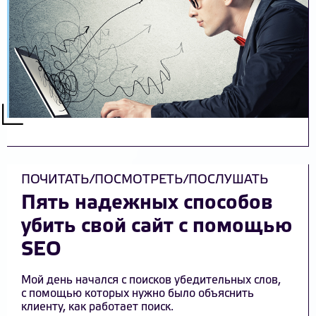
ПОЧИТАТЬ/ПОСМОТРЕТЬ/ПОСЛУШАТЬ
Пять надежных способов
убить свой сайт с помощью
SEO
Мой день начался с поисков убедительных слов,
с помощью которых нужно было объяснить
клиенту, как работает поиск.