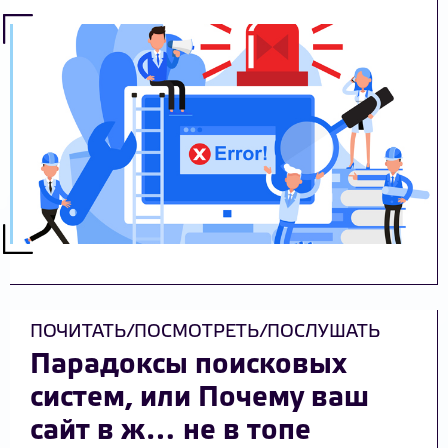
ПОЧИТАТЬ/ПОСМОТРЕТЬ/ПОСЛУШАТЬ
Парадоксы поисковых
систем, или Почему ваш
сайт в ж… не в топе