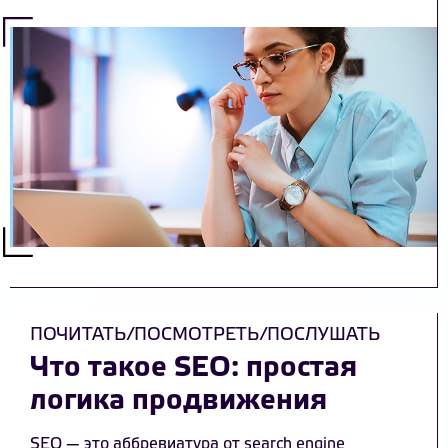
ПОЧИТАТЬ/ПОСМОТРЕТЬ/ПОСЛУШАТЬ
Что такое SEO: простая
логика продвижения
SEO — это аббревиатура от search engine