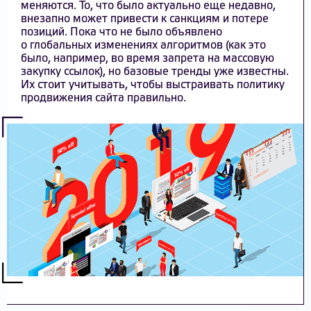
меняются. То, что было актуально еще недавно,
внезапно может привести к санкциям и потере
позиций. Пока что не было объявлено
о глобальных изменениях алгоритмов (как это
было, например, во время запрета на массовую
закупку ссылок), но базовые тренды уже известны.
Их стоит учитывать, чтобы выстраивать политику
продвижения сайта правильно.