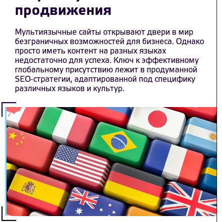
продвижения
Мультиязычные сайты открывают двери в мир
безграничных возможностей для бизнеса. Однако
просто иметь контент на разных языках
недостаточно для успеха. Ключ к эффективному
глобальному присутствию лежит в продуманной
SEO-стратегии, адаптированной под специфику
различных языков и культур.