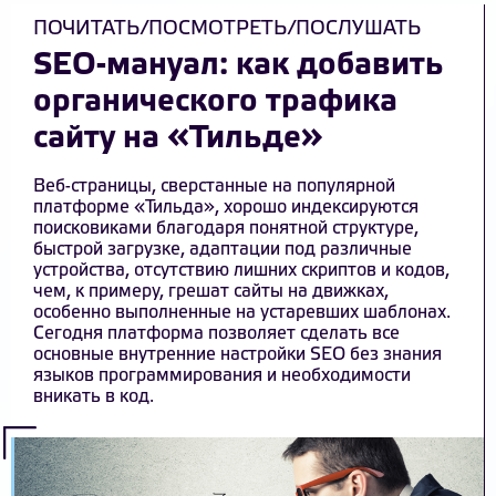
ПОЧИТАТЬ/ПОСМОТРЕТЬ/ПОСЛУШАТЬ
SEO-мануал: как добавить
органического трафика
сайту на «Тильде»
Веб-страницы, сверстанные на популярной
платформе «Тильда», хорошо индексируются
поисковиками благодаря понятной структуре,
быстрой загрузке, адаптации под различные
устройства, отсутствию лишних скриптов и кодов,
чем, к примеру, грешат сайты на движках,
особенно выполненные на устаревших шаблонах.
Сегодня платформа позволяет сделать все
основные внутренние настройки SEO без знания
языков программирования и необходимости
вникать в код.