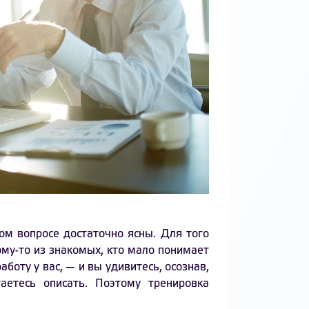
ом вопросе достаточно ясны. Для того
ому-то из знакомых, кто мало понимает
аботу у вас, — и вы удивитесь, осознав,
аетесь описать. Поэтому тренировка