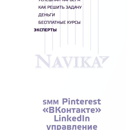
УСПЕШНАЯ КАРЬЕРА
КАК РЕШИТЬ ЗАДАЧУ
ДЕНЬГИ
БЕСПЛАТНЫЕ КУРСЫ
ЭКСПЕРТЫ
Pinterest
SMM
«ВКонтакте»
LinkedIn
управление