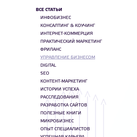
ВСЕ СТАТЬИ
ИНФОБИЗНЕС
КОНСАЛТИНГ & КОУЧИНГ
ИНТЕРНЕТ-КОММЕРЦИЯ
ПРАКТИЧЕСКИЙ МАРКЕТИНГ
ФРИЛАНС
УПРАВЛЕНИЕ БИЗНЕСОМ
DIGITAL
SEO
КОНТЕНТ-МАРКЕТИНГ
ИСТОРИИ УСПЕХА
РАССЛЕДОВАНИЯ
РАЗРАБОТКА САЙТОВ
ПОЛЕЗНЫЕ КНИГИ
МИКРОБИЗНЕС
ОПЫТ СПЕЦИАЛИСТОВ