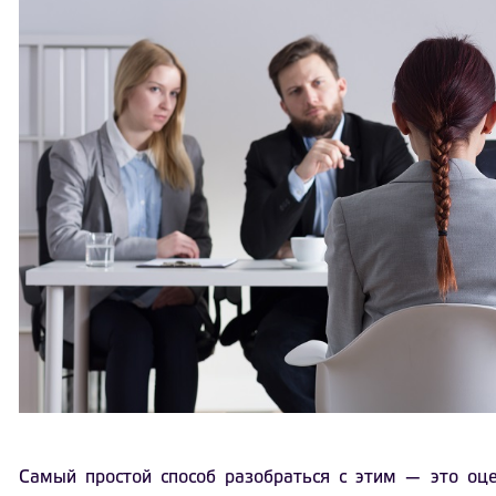
Самый простой способ разобраться с этим — это оц