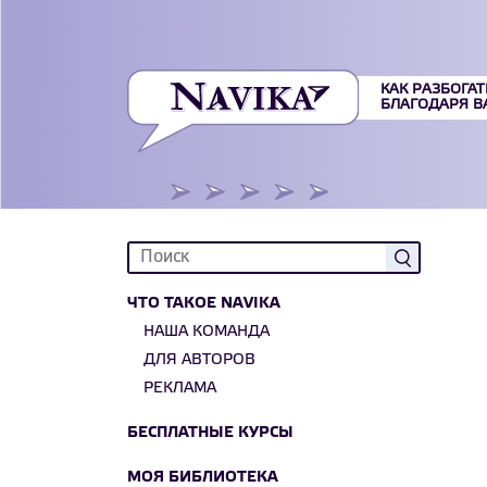
КАК РАЗБОГАТ
БЛАГОДАРЯ 
ЧТО ТАКОЕ NAVIKA
НАША КОМАНДА
ДЛЯ АВТОРОВ
РЕКЛАМА
БЕСПЛАТНЫЕ КУРСЫ
МОЯ БИБЛИОТЕКА