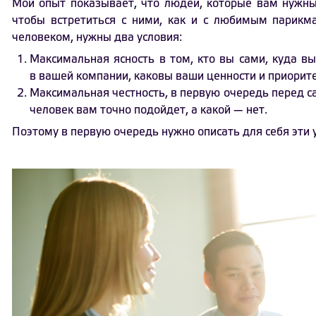
Мой опыт показывает, что людей, которые вам нужны,
чтобы встретиться с ними, как и с любимым парикм
человеком, нужны два условия:
Максимальная ясность в том, кто вы сами, куда вы
в вашей компании, каковы ваши ценности и приорит
Максимальная честность, в первую очередь перед са
человек вам точно подойдет, а какой — нет.
Поэтому в первую очередь нужно описать для себя эти 