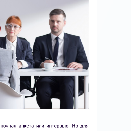
еночная анкета или интервью. Но для