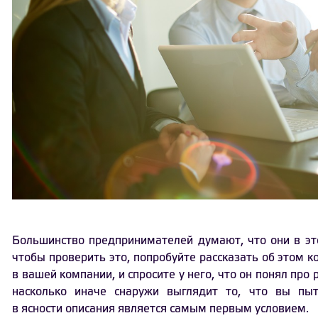
Большинство предпринимателей думают, что они в эт
чтобы проверить это, попробуйте рассказать об этом к
в вашей компании, и спросите у него, что он понял про р
насколько иначе снаружи выглядит то, что вы пыт
в ясности описания является самым первым условием.