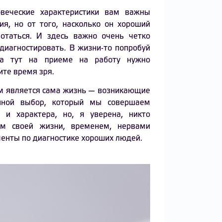
веческие характеристики вам важны
ия, но от того, насколько он хороший
ботаться. И здесь важно очень четко
диагностировать. В жизни-то попробуй
, а тут на приеме на работу нужно
ите время зря.
м является сама жизнь — возникающие
иной выбор, который мы совершаем
 и характера, но, я уверена, никто
ом своей жизни, временем, нервами
менты по диагностике хороших людей.