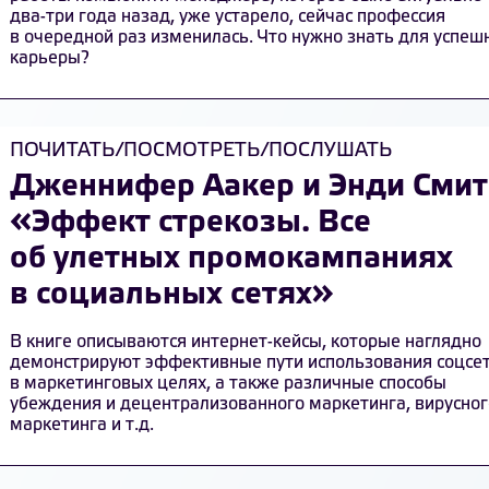
два-три года назад, уже устарело, сейчас профессия
в очередной раз изменилась. Что нужно знать для успеш
карьеры?
ПОЧИТАТЬ/ПОСМОТРЕТЬ/ПОСЛУШАТЬ
Дженнифер Аакер и Энди Смит
«Эффект стрекозы. Все
об улетных промокампаниях
в социальных сетях»
В книге описываются интернет-кейсы, которые наглядно
демонстрируют эффективные пути использования соцсе
в маркетинговых целях, а также различные способы
убеждения и децентрализованного маркетинга, вирусног
маркетинга и т.д.