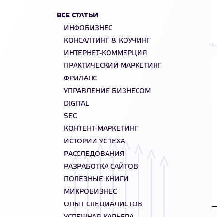
ВСЕ СТАТЬИ
ИНФОБИЗНЕС
КОНСАЛТИНГ & КОУЧИНГ
ИНТЕРНЕТ-КОММЕРЦИЯ
ПРАКТИЧЕСКИЙ МАРКЕТИНГ
ФРИЛАНС
УПРАВЛЕНИЕ БИЗНЕСОМ
DIGITAL
SEO
КОНТЕНТ-МАРКЕТИНГ
ИСТОРИИ УСПЕХА
РАССЛЕДОВАНИЯ
РАЗРАБОТКА САЙТОВ
ПОЛЕЗНЫЕ КНИГИ
МИКРОБИЗНЕС
ОПЫТ СПЕЦИАЛИСТОВ