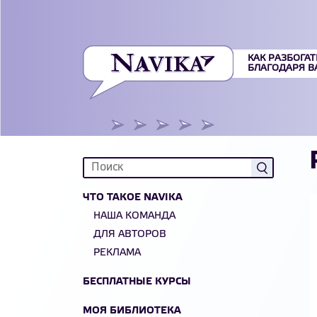
КАК РАЗБОГАТ
БЛАГОДАРЯ 
ЧТО ТАКОЕ NAVIKA
НАША КОМАНДА
ДЛЯ АВТОРОВ
РЕКЛАМА
БЕСПЛАТНЫЕ КУРСЫ
МОЯ БИБЛИОТЕКА