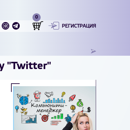
РЕГИСТРАЦИЯ
 "Twitter"