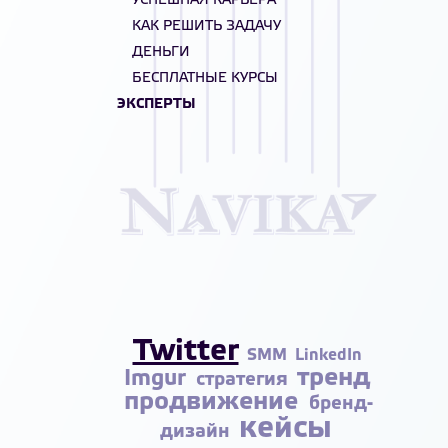
УСПЕШНАЯ КАРЬЕРА
КАК РЕШИТЬ ЗАДАЧУ
ДЕНЬГИ
БЕСПЛАТНЫЕ КУРСЫ
ЭКСПЕРТЫ
Twitter
SMM
LinkedIn
тренд
Imgur
стратегия
продвижение
бренд-
кейсы
дизайн