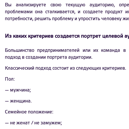
Вы анализируете свою текущую аудиторию, опре
проблемами она сталкивается, и создаете продукт и
потребности, решить проблему и упростить человеку жи
Из каких критериев создается портрет целевой а
Большинство предпринимателей или их команда в 
подход в создании портрета аудитории.
Классический подход состоит из следующих критериев.
Пол:
— мужчина;
— женщина.
Семейное положение:
— не женат / не замужем;