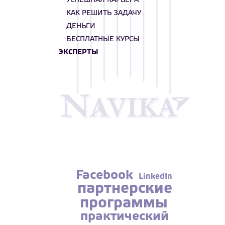
УСПЕШНАЯ КАРЬЕРА
КАК РЕШИТЬ ЗАДАЧУ
ДЕНЬГИ
БЕСПЛАТНЫЕ КУРСЫ
ЭКСПЕРТЫ
Facebook
LinkedIn
партнерские
программы
практический