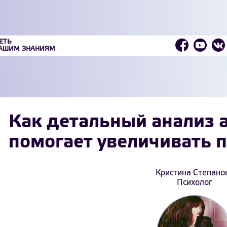
ЕТЬ
ВАШИМ ЗНАНИЯМ
Как детальный анализ 
помогает увеличивать 
Кристина Степано
Психолог