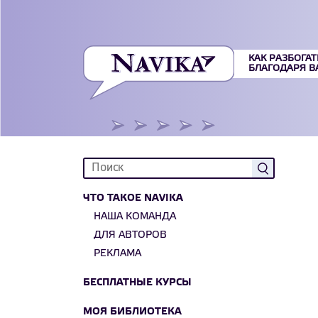
КАК РАЗБОГАТ
БЛАГОДАРЯ 
ЧТО ТАКОЕ NAVIKA
НАША КОМАНДА
ДЛЯ АВТОРОВ
РЕКЛАМА
БЕСПЛАТНЫЕ КУРСЫ
МОЯ БИБЛИОТЕКА