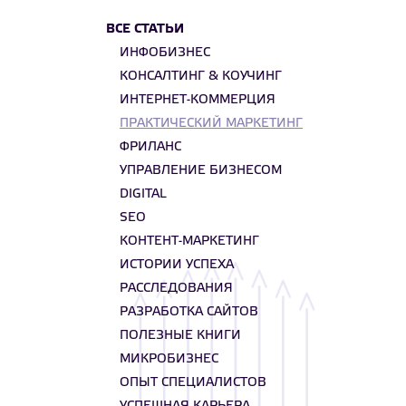
ВСЕ СТАТЬИ
ИНФОБИЗНЕС
КОНСАЛТИНГ & КОУЧИНГ
ИНТЕРНЕТ-КОММЕРЦИЯ
ПРАКТИЧЕСКИЙ МАРКЕТИНГ
ФРИЛАНС
УПРАВЛЕНИЕ БИЗНЕСОМ
DIGITAL
SEO
КОНТЕНТ-МАРКЕТИНГ
ИСТОРИИ УСПЕХА
РАССЛЕДОВАНИЯ
РАЗРАБОТКА САЙТОВ
ПОЛЕЗНЫЕ КНИГИ
МИКРОБИЗНЕС
ОПЫТ СПЕЦИАЛИСТОВ