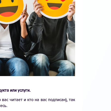
укта или услуги.
вас читает и кто на вас подписан), так
есь.