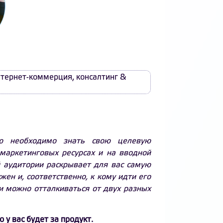
нтернет-коммерция
,
консалтинг &
ю необходимо знать свою целевую
 маркетинговых ресурсах и на вводной
й аудитории раскрывает для вас самую
н и, соответственно, к кому идти его
и можно отталкиваться от двух разных
 у вас будет за продукт.