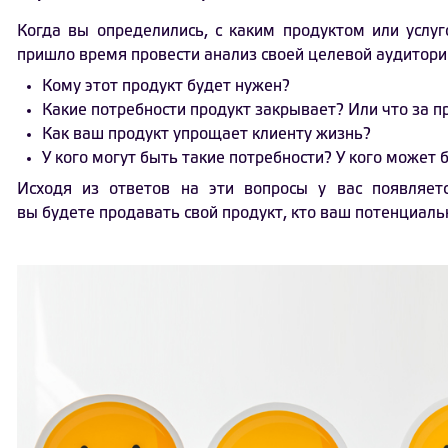
Когда вы определились, с каким продуктом или услуг
пришло время провести анализ своей целевой аудитори
Кому этот продукт будет нужен?
Какие потребности продукт закрывает? Или что за 
Как ваш продукт упрощает клиенту жизнь?
У кого могут быть такие потребности? У кого может
Исходя из ответов на эти вопросы у вас появляе
вы будете продавать свой продукт, кто ваш потенциаль