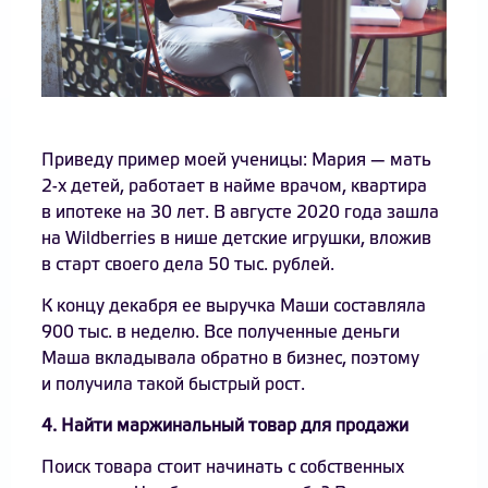
Приведу пример моей ученицы: Мария — мать
2-х детей, работает в найме врачом, квартира
в ипотеке на 30 лет. В августе 2020 года зашла
на Wildberries в нише детские игрушки, вложив
в старт своего дела 50 тыс. рублей.
К концу декабря ее выручка Маши составляла
900 тыс. в неделю. Все полученные деньги
Маша вкладывала обратно в бизнес, поэтому
и получила такой быстрый рост.
4. Найти маржинальный товар для продажи
Поиск товара стоит начинать с собственных