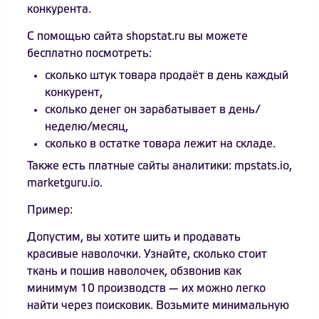
конкурента.
С помощью сайта shopstat.ru вы можете
бесплатно посмотреть:
сколько штук товара продаёт в день каждый
конкурент,
сколько денег он зарабатывает в день/
неделю/месяц,
сколько в остатке товара лежит на складе.
Также есть платные сайты аналитики: mpstats.io,
marketguru.io.
Пример:
Допустим, вы хотите шить и продавать
красивые наволочки. Узнайте, сколько стоит
ткань и пошив наволочек, обзвонив как
минимум 10 производств — их можно легко
найти через поисковик. Возьмите минимальную