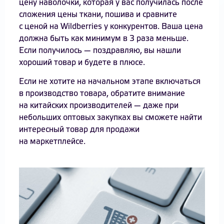
цену наволочки, которая у вас получилась после
сложения цены ткани, пошива и сравните
с ценой на Wildberries у конкурентов. Ваша цена
должна быть как минимум в 3 раза меньше.
Если получилось — поздравляю, вы нашли
хороший товар и будете в плюсе.
Если не хотите на начальном этапе включаться
в производство товара, обратите внимание
на китайских производителей — даже при
небольших оптовых закупках вы cможете найти
интересный товар для продажи
на маркетплейсе.