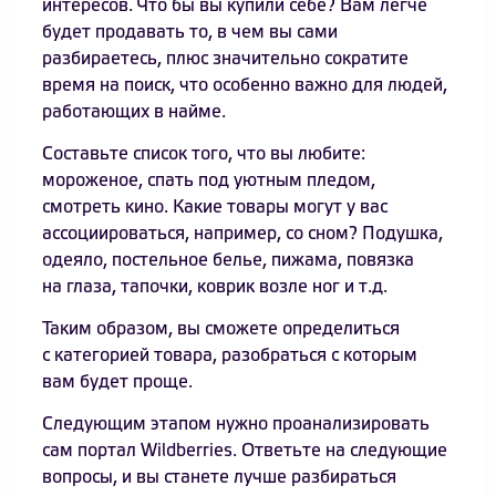
интересов. Что бы вы купили себе? Вам легче
будет продавать то, в чем вы сами
разбираетесь, плюс значительно сократите
время на поиск, что особенно важно для людей,
работающих в найме.
Составьте список того, что вы любите:
мороженое, спать под уютным пледом,
смотреть кино. Какие товары могут у вас
ассоциироваться, например, со сном? Подушка,
одеяло, постельное белье, пижама, повязка
на глаза, тапочки, коврик возле ног и т.д.
Таким образом, вы сможете определиться
с категорией товара, разобраться с которым
вам будет проще.
Следующим этапом нужно проанализировать
сам портал Wildberries. Ответьте на следующие
вопросы, и вы станете лучше разбираться