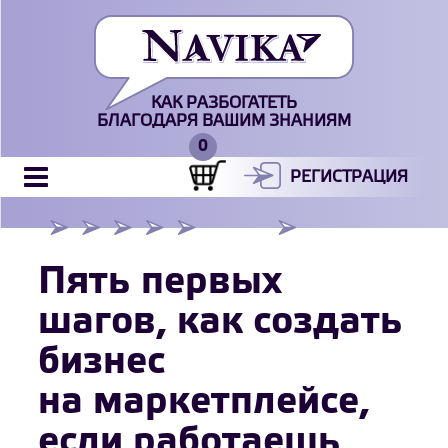
КАК РАЗБОГАТЕТЬ
БЛАГОДАРЯ ВАШИМ ЗНАНИЯМ
РЕГИСТРАЦИЯ
Пять первых
шагов, как создать
бизнес
на маркетплейсе,
если работаешь