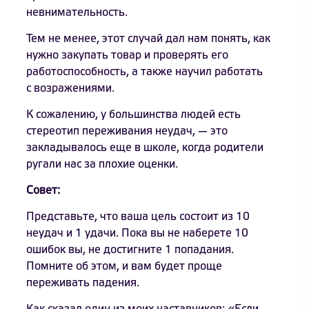
невнимательность.
Тем не менее, этот случай дал нам понять, как
нужно закупать товар и проверять его
работоспособность, а также научил работать
с возражениями.
К сожалению, у большинства людей есть
стереотип переживания неудач, — это
закладывалось еще в школе, когда родители
ругали нас за плохие оценки.
Совет:
Представьте, что ваша цель состоит из 10
неудач и 1 удачи. Пока вы не наберете 10
ошибок вы, не достигните 1 попадания.
Помните об этом, и вам будет проще
переживать падения.