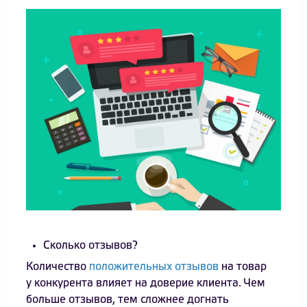
Сколько отзывов?
Количество
положительных отзывов
на товар
у конкурента влияет на доверие клиента. Чем
больше отзывов, тем сложнее догнать