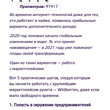
Просмотров:
97417
Во времена интернет-технологий даже для тех,
кто работает в найме, появились прибыльные
варианты дополнительного дохода.
2020 год положил начало глобальным
изменениям в мире. Те, кто принял
нововведения — в 2021 году уже пожинают
плоды своей трансформации.
Один из таких вариантов — работа
с маркетплейсами.
Вот 5 практических шагов, следуя которым
вы начнете работать с крупнейшим
маркетплейсом рунета — Wildberries, даже если
мало свободного времени.
1. Попасть в окружение предпринимателей