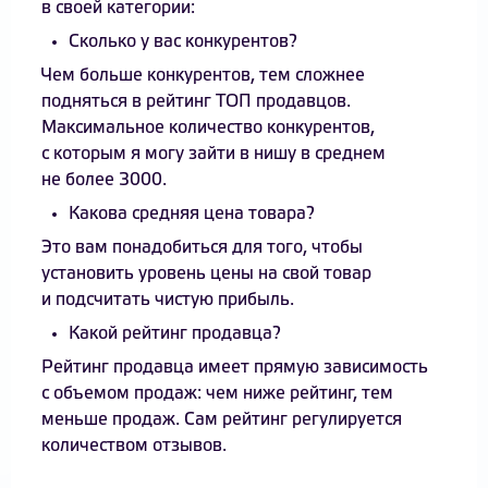
в своей категории:
Сколько у вас конкурентов?
Чем больше конкурентов, тем сложнее
подняться в рейтинг ТОП продавцов.
Максимальное количество конкурентов,
с которым я могу зайти в нишу в среднем
не более 3000.
Какова средняя цена товара?
Это вам понадобиться для того, чтобы
установить уровень цены на свой товар
и подсчитать чистую прибыль.
Какой рейтинг продавца?
Рейтинг продавца имеет прямую зависимость
с объемом продаж: чем ниже рейтинг, тем
меньше продаж. Сам рейтинг регулируется
количеством отзывов.