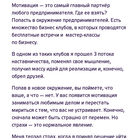
Мотивация — это самый главный партнёр
любого предпринимателя. Где ее взять?
Попасть в окружение предпринимателей. Есть
множество бизнес клубов, в которых проводятся
бесплатные встречи и мастер-классы
по бизнесу.
В одном из таких клубов я прошел 3 потока
наставничества, поменял свое мышление,
получил массу идей для реализации и, конечно,
обрел друзей.
Попав в новое окружение, вы поймете, что
ваше, а что — нет. У вас появится мотивация
заниматься любимым делом и перестать
мириться с тем, что вас не устраивает. Конечно,
сначала может быть страшно от перемен. Но
страхи — это нормальное явление.
Меня терзал страх, когда я принял решение уйти