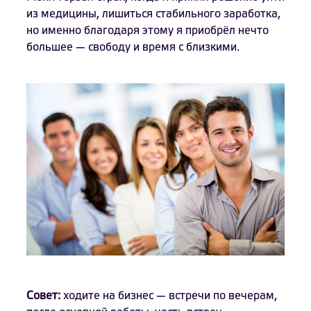
из медицины, лишиться стабильного заработка,
но именно благодаря этому я приобрёл нечто
большее — свободу и время с близкими.
Совет:
ходите на бизнес — встречи по вечерам,