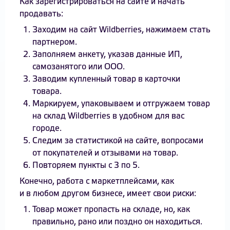
Как зарегистрироваться на сайте и начать
продавать:
Заходим на сайт Wildberries, нажимаем стать
партнером.
Заполняем анкету, указав данные ИП,
самозанятого или ООО.
Заводим купленный товар в карточки
товара.
Маркируем, упаковываем и отгружаем товар
на склад Wildberries в удобном для вас
городе.
Cледим за статистикой на сайте, вопросами
от покупателей и отзывами на товар.
Повторяем пункты с 3 по 5.
Конечно, работа с маркетплейсами, как
и в любом другом бизнесе, имеет свои риски:
Товар может пропасть на складе, но, как
правильно, рано или поздно он находиться.