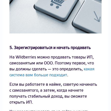
5. Зарегистрироваться и начать продавать
На Wildberries можно продавать товары ИП,
самозанятым или OOO. Поэтому первое, что
вы должны сделать — это определить,
какая
система вам больше подходит
.
Если вы работаете в найме, советую начинать
с самозанятого, а затем, когда начнете
получать стабильный доход, вы сможете
открыть ИП.