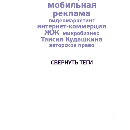
мобильная
реклама
видеомаркетинг
интернет-коммерция
ЖЖ
микробизнес
Таисия Кудашкина
авторское право
СВЕРНУТЬ ТЕГИ