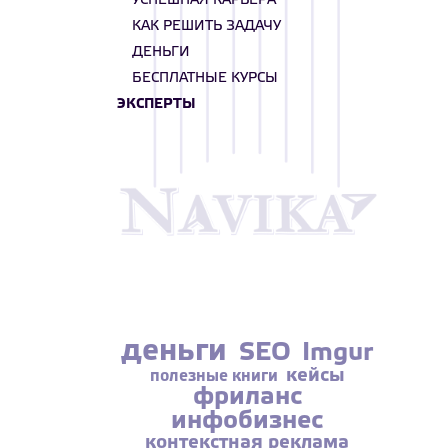
УСПЕШНАЯ КАРЬЕРА
КАК РЕШИТЬ ЗАДАЧУ
ДЕНЬГИ
БЕСПЛАТНЫЕ КУРСЫ
ЭКСПЕРТЫ
деньги
SEO
Imgur
кейсы
полезные книги
фриланс
инфобизнес
контекстная реклама