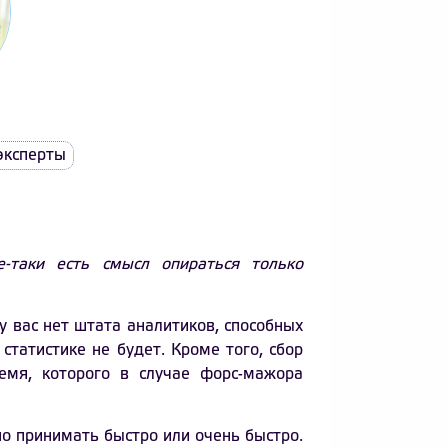
эксперты
-таки есть смысл опираться только
у вас нет штата аналитиков, способных
статистике не будет. Кроме того, сбор
емя, которого в случае форс-мажора
о принимать быстро или очень быстро.