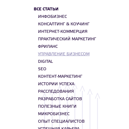
ВСЕ СТАТЬИ
ИНФОБИЗНЕС
КОНСАЛТИНГ & КОУЧИНГ
ИНТЕРНЕТ-КОММЕРЦИЯ
ПРАКТИЧЕСКИЙ МАРКЕТИНГ
ФРИЛАНС
УПРАВЛЕНИЕ БИЗНЕСОМ
DIGITAL
SEO
КОНТЕНТ-МАРКЕТИНГ
ИСТОРИИ УСПЕХА
РАССЛЕДОВАНИЯ
РАЗРАБОТКА САЙТОВ
ПОЛЕЗНЫЕ КНИГИ
МИКРОБИЗНЕС
ОПЫТ СПЕЦИАЛИСТОВ