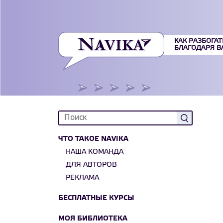
КАК РАЗБОГАТ
БЛАГОДАРЯ 
ЧТО ТАКОЕ NAVIKA
НАША КОМАНДА
ДЛЯ АВТОРОВ
РЕКЛАМА
БЕСПЛАТНЫЕ КУРСЫ
МОЯ БИБЛИОТЕКА