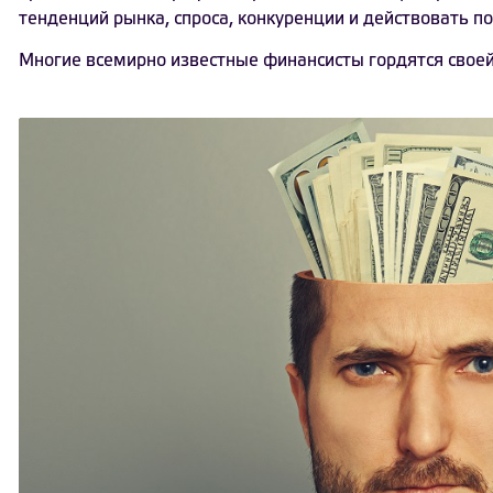
тенденций рынка, спроса, конкуренции и действовать по
Многие всемирно известные финансисты гордятся своей