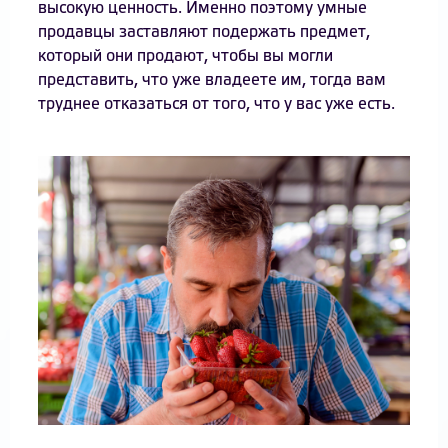
высокую ценность. Именно поэтому умные
продавцы заставляют подержать предмет,
который они продают, чтобы вы могли
представить, что уже владеете им, тогда вам
труднее отказаться от того, что у вас уже есть.