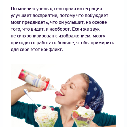
По мнению ученых, сенсорная интеграция
улучшает восприятие, потому что побуждает
мозг предвидеть, что он услышит, на основе
того, что видит, и наоборот. Если же звук
не синхронизирован с изображением, мозгу
приходится работать больше, чтобы примирить
для себя этот конфликт.