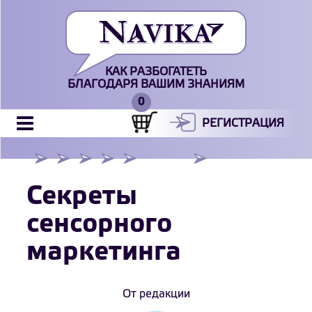
КАК РАЗБОГАТЕТЬ
БЛАГОДАРЯ ВАШИМ ЗНАНИЯМ
РЕГИСТРАЦИЯ
Секреты
сенсорного
маркетинга
От редакции