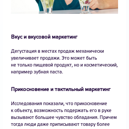
Вкус и вкусовой маркетинг
Дегустация в местах продаж механически
увеличивает продажи. Это может быть
не только пищевой продукт, но и косметический,
например зубная паста.
Прикосновение и тактильный маркетинг
Исследования показали, что прикосновение
к объекту, возможность подержать его в руке
вызывают большее чувство обладания. Причем
тогда люди даже приписывают товару более