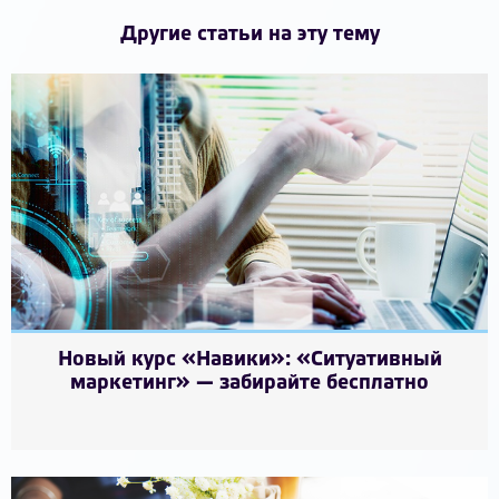
Другие статьи на эту тему
Новый курс «Навики»: «Ситуативный
маркетинг» — забирайте бесплатно