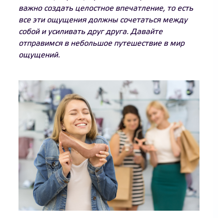
важно создать целостное впечатление, то есть
все эти ощущения должны сочетаться между
собой и усиливать друг друга. Давайте
отправимся в небольшое путешествие в мир
ощущений.