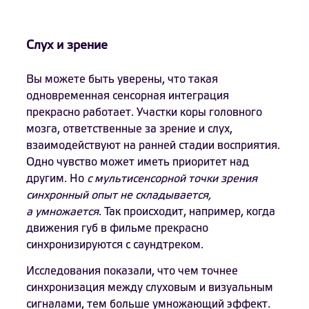
Слух и зрение
Вы можете быть уверены, что такая
одновременная сенсорная интеграция
прекрасно работает. Участки коры головного
мозга, ответственные за зрение и слух,
взаимодействуют на ранней стадии восприятия.
Одно чувство может иметь приоритет над
другим. Но
с мультисенсорной точки зрения
синхронный опыт не складывается,
а умножается
. Так происходит, например, когда
движения губ в фильме прекрасно
синхронизируются с саундтреком.
Исследования показали, что чем точнее
синхронизация между слуховым и визуальным
сигналами, тем больше умножающий эффект.