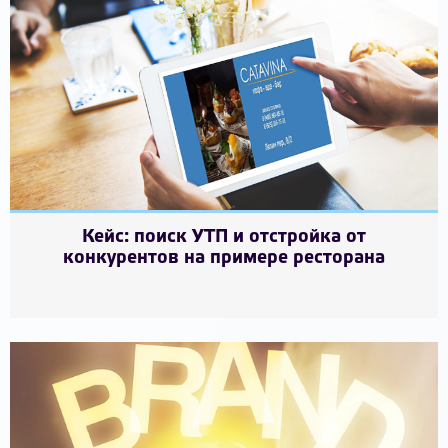
Кейс: поиск УТП и отстройка от
конкурентов на примере ресторана