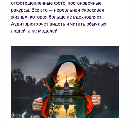
отфотошопленные фото, постановочные
ракурсы. Все это — нереальная «красивая
жизнь», которая больше не вдохновляет.
Аудитория хочет видеть и читать обычных
людей, а не моделей.