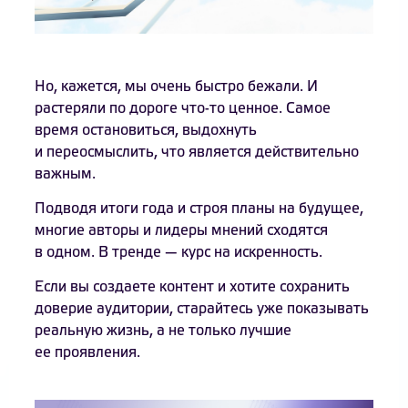
Но, кажется, мы очень быстро бежали. И
растеряли по дороге что-то ценное. Самое
время остановиться, выдохнуть
и переосмыслить, что является действительно
важным.
Подводя итоги года и строя планы на будущее,
многие авторы и лидеры мнений сходятся
в одном. В тренде — курс на искренность.
Если вы создаете контент и хотите сохранить
доверие аудитории, старайтесь уже показывать
реальную жизнь, а не только лучшие
ее проявления.