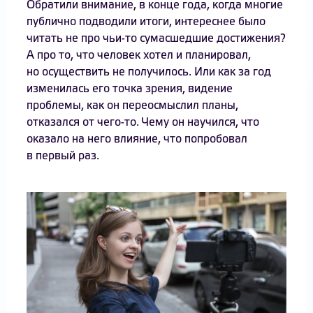
Обратили внимание, в конце года, когда многие
публично подводили итоги, интереснее было
читать не про чьи-то сумасшедшие достижения?
А про то, что человек хотел и планировал,
но осуществить не получилось. Или как за год
изменилась его точка зрения, видение
проблемы, как он переосмыслил планы,
отказался от чего-то. Чему он научился, что
оказало на него влияние, что попробовал
в первый раз.