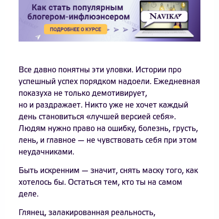
Все давно понятны эти уловки. Истории про
успешный успех порядком надоели. Ежедневная
показуха не только демотивирует,
но и раздражает. Никто уже не хочет каждый
день становиться «лучшей версией себя».
Людям нужно право на ошибку, болезнь, грусть,
лень, и главное — не чувствовать себя при этом
неудачниками.
Быть искренним — значит, снять маску того, как
хотелось бы. Остаться тем, кто ты на самом
деле.
Глянец, залакированная реальность,