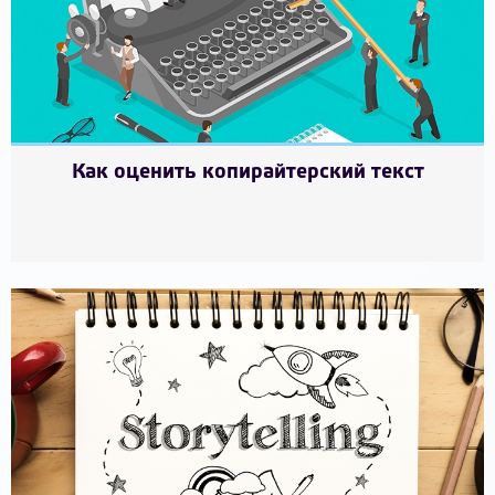
Как оценить копирайтерский текст