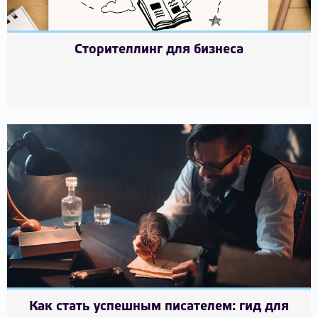
Сторителлинг для бизнеса
Как стать успешным писателем: гид для