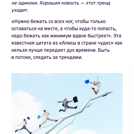
не одиноки. Хорошая новость — этот тренд
уходит.
«Нужно бежать со всех ног, чтобы только
оставаться на месте, а чтобы куда-то попасть,
надо бежать как минимум вдвое быстрее!». Эта
известная цитата из «Алисы в стране чудес» как
нельзя лучше передает дух времени. Быть
в потоке, следить за трендами.