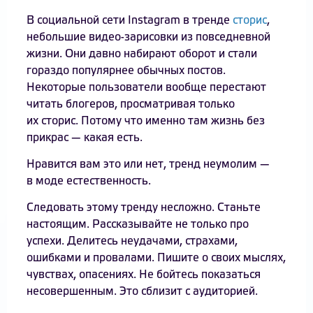
В социальной сети Instagram в тренде
сторис
,
небольшие видео-зарисовки из повседневной
жизни. Они давно набирают оборот и стали
гораздо популярнее обычных постов.
Некоторые пользователи вообще перестают
читать блогеров, просматривая только
их сторис. Потому что именно там жизнь без
прикрас — какая есть.
Нравится вам это или нет, тренд неумолим —
в моде естественность.
Следовать этому тренду несложно. Станьте
настоящим. Рассказывайте не только про
успехи. Делитесь неудачами, страхами,
ошибками и провалами. Пишите о своих мыслях,
чувствах, опасениях. Не бойтесь показаться
несовершенным. Это сблизит с аудиторией.