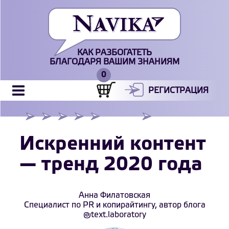
КАК РАЗБОГАТЕТЬ
БЛАГОДАРЯ ВАШИМ ЗНАНИЯМ
РЕГИСТРАЦИЯ
Искренний контент
— тренд 2020 года
Анна Филатовская
Специалист по PR и копирайтингу, автор блога
@text.laboratory