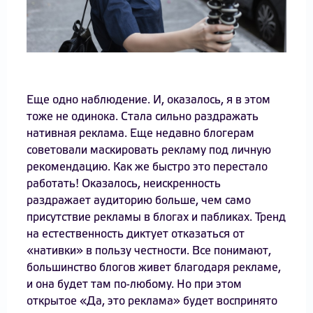
⠀
Еще одно наблюдение. И, оказалось, я в этом
тоже не одинока. Стала сильно раздражать
нативная реклама. Еще недавно блогерам
советовали маскировать рекламу под личную
рекомендацию. Как же быстро это перестало
работать! Оказалось, неискренность
раздражает аудиторию больше, чем само
присутствие рекламы в блогах и пабликах. Тренд
на естественность диктует отказаться от
«нативки» в пользу честности. Все понимают,
большинство блогов живет благодаря рекламе,
и она будет там по-любому. Но при этом
открытое «Да, это реклама» будет воспринято