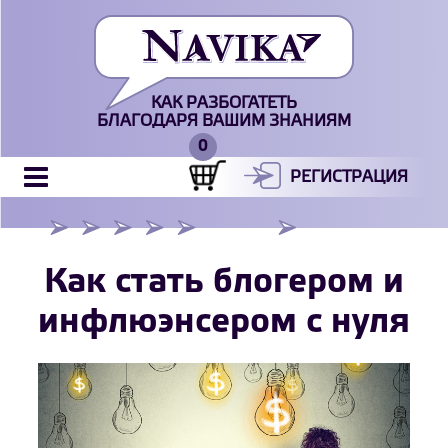
КАК РАЗБОГАТЕТЬ
БЛАГОДАРЯ ВАШИМ ЗНАНИЯМ
РЕГИСТРАЦИЯ
Как стать блогером и
инфлюэнсером с нуля