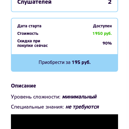
Слушателей
2
Дата старта
Доступен
Стоимость
1950 руб.
Скидка при
90%
покупке сейчас
Приобрести за
195 руб.
Описание
Уровень сложности:
минимальный
Специальные знания:
не требуются