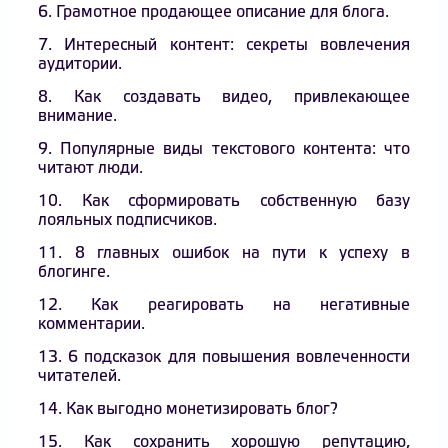
6. Грамотное продающее описание для блога.
7. Интересный контент: секреты вовлечения
аудитории.
8. Как создавать видео, привлекающее
внимание.
9. Популярные виды текстового контента: что
читают люди.
10. Как сформировать собственную базу
лояльных подписчиков.
11. 8 главных ошибок на пути к успеху в
блогинге.
12. Как реагировать на негативные
комментарии.
13. 6 подсказок для повышения вовлеченности
читателей.
14. Как выгодно монетизировать блог?
15. Как сохранить хорошую репутацию,