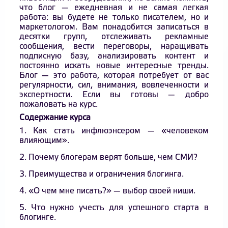
что блог — ежедневная и не самая легкая
работа: вы будете не только писателем, но и
маркетологом. Вам понадобится записаться в
десятки групп, отслеживать рекламные
сообщения, вести переговоры, наращивать
подписную базу, анализировать контент и
постоянно искать новые интересные тренды.
Блог — это работа, которая потребует от вас
регулярности, сил, внимания, вовлеченности и
экспертности. Если вы готовы — добро
пожаловать на курс.
Содержание курса
1. Как стать инфлюэнсером — «человеком
влияющим».
2. Почему блогерам верят больше, чем СМИ?
3. Преимущества и ограничения блогинга.
4. «О чем мне писать?» — выбор своей ниши.
5. Что нужно учесть для успешного старта в
блогинге.