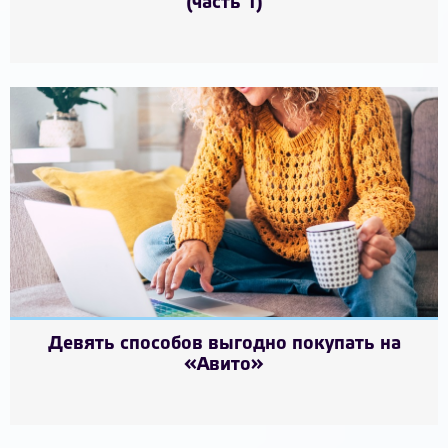
(часть 1)
Девять способов выгодно покупать на
«Авито»