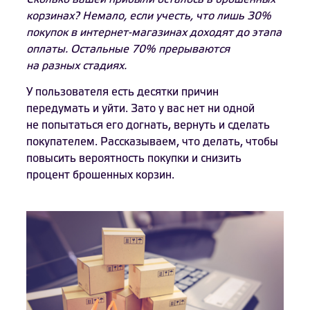
корзинах? Немало, если учесть, что лишь 30%
покупок в интернет-магазинах доходят до этапа
оплаты. Остальные 70% прерываются
на разных стадиях.
У пользователя есть десятки причин
передумать и уйти. Зато у вас нет ни одной
не попытаться его догнать, вернуть и сделать
покупателем. Рассказываем, что делать, чтобы
повысить вероятность покупки и снизить
процент брошенных корзин.