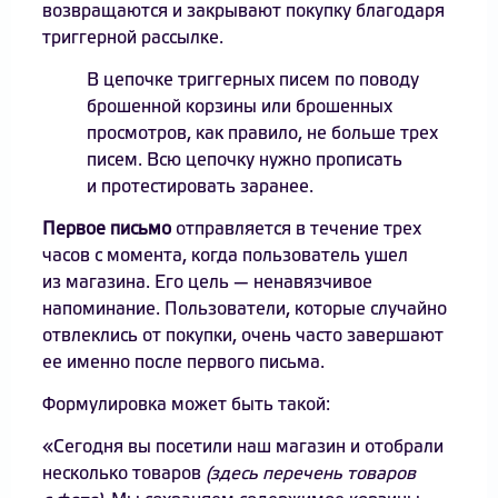
возвращаются и закрывают покупку благодаря
триггерной рассылке.
В цепочке триггерных писем по поводу
брошенной корзины или брошенных
просмотров, как правило, не больше трех
писем. Всю цепочку нужно прописать
и протестировать заранее.
Первое письмо
отправляется в течение трех
часов с момента, когда пользователь ушел
из магазина. Его цель — ненавязчивое
напоминание. Пользователи, которые случайно
отвлеклись от покупки, очень часто завершают
ее именно после первого письма.
Формулировка может быть такой:
«Сегодня вы посетили наш магазин и отобрали
несколько товаров
(здесь перечень товаров