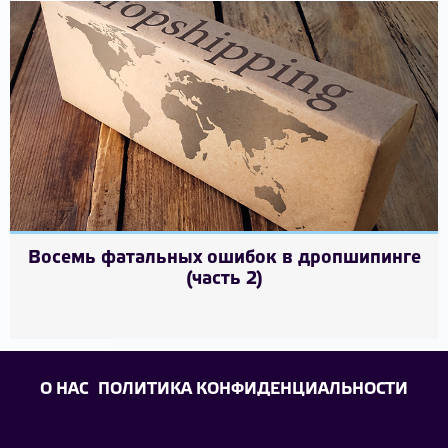
Восемь фатальных ошибок в дропшипинге
(часть 2)
О НАС
ПОЛИТИКА КОНФИДЕНЦИАЛЬНОСТИ