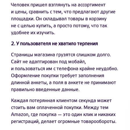
Человек пришел взглянуть на ассортимент
и цены, сравнить с тем, что предлагают другие
площадки. Он складывал товары в корзину
не с целью купить, а просто потому, что так
удобнее их изучить.
2. У пользователя не хватило терпения
Страницы магазина грузятся слишком долго.
Сайт не адаптирован под мобайл,
и пользоваться им с телефона крайне неудобно.
Оформление покупки требует заполнения
длинной анкеты, а поля в анкете не принимают
правильно введенные данные.
Каждая потерянная клиентом секунда может
стоить вам оплаченной покупки. Между тем
Amazon, где покупка — это один клик и никаких
регистраций, делает огромные товарообороты.