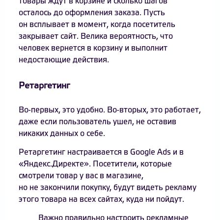
товары ждут в корзине и сколько шагов
осталось до оформления заказа. Пусть
он всплывает в момент, когда посетитель
закрывает сайт. Велика вероятность, что
человек вернется в корзину и выполнит
недостающие действия.
Ретаргетинг
Во-первых, это удобно. Во-вторых, это работает,
даже если пользователь ушел, не оставив
никаких данных о себе.
Ретаргетинг настраивается в Google Ads и в
«Яндекс.Директе». Посетители, которые
смотрели товар у вас в магазине,
но не закончили покупку, будут видеть рекламу
этого товара на всех сайтах, куда ни пойдут.
Важно правильно настроить рекламные