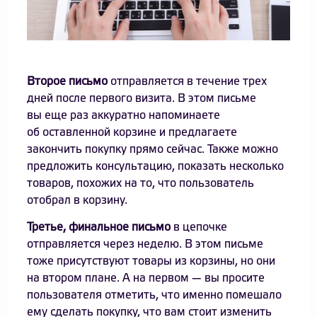
Второе письмо
отправляется в течение трех
дней после первого визита. В этом письме
вы еще раз аккуратно напоминаете
об оставленной корзине и предлагаете
закончить покупку прямо сейчас. Также можно
предложить консультацию, показать несколько
товаров, похожих на то, что пользователь
отобрал в корзину.
Третье, финальное письмо
в цепочке
отправляется через неделю. В этом письме
тоже присутствуют товары из корзины, но они
на втором плане. А на первом — вы просите
пользователя отметить, что именно помешало
ему сделать покупку, что вам стоит изменить