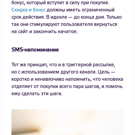
бонус, который вступит в силу при покупке.
Скидка и бонус
должны иметь ограниченный
срок действия. В идеале — до конца дня. Только
так они стимулируют пользователя вернуться
на сайт и закончить начатое.
SMS-напоминание
Тот же принцип, что и в триггерной рассылке,
но с использованием другого канала. Цель —
коротко и ненавязчиво напомнить, что человека
отделяет от покупки всего пара шагов, и помочь
ему сделать эти шаги.