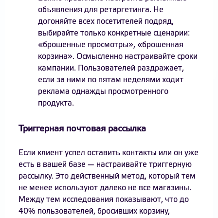
объявления для ретаргетинга. Не
догоняйте всех посетителей подряд,
выбирайте только конкретные сценарии:
«брошенные просмотры», «брошенная
корзина». Осмысленно настраивайте сроки
кампании. Пользователей раздражает,
если за ними по пятам неделями ходит
реклама однажды просмотренного
продукта.
Триггерная почтовая рассылка
Если клиент успел оставить контакты или он уже
есть в вашей базе — настраивайте триггерную
рассылку. Это действенный метод, который тем
не менее используют далеко не все магазины.
Между тем исследования показывают, что до
40% пользователей, бросивших корзину,