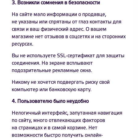
3. Возникли сомнения в безопасности
На сайте мало информации о продавце,
не указаны или спрятаны от глаз контакты для
связи и ваш физический адрес. О вашем
магазине нет отзывов в соцсетях и на сторонних
ресурсах.
Вы не используете SSL-сертификат для защиты
соединения. На экране всплывают
подозрительные рекламные окна.
Никому не хочется подвергать риску свой
компьютер или банковскую карту.
4. Пользователю было неудобно
Нелогичный интерфейс, запутанная навигация
по сайту, много отвлекающих факторов
на страницах и в самой корзине. Нет
возможности быстро получить онлайн-