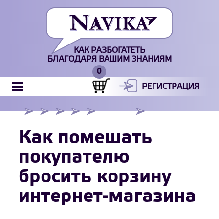
КАК РАЗБОГАТЕТЬ
БЛАГОДАРЯ ВАШИМ ЗНАНИЯМ
РЕГИСТРАЦИЯ
Как помешать
покупателю
бросить корзину
интернет-магазина