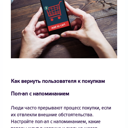
Как вернуть пользователя к покупкам
Поп-ап с напоминанием
Люди часто прерывают процесс покупки, если
их отвлекли внешние обстоятельства.
Настройте поп-ап с напоминанием, какие