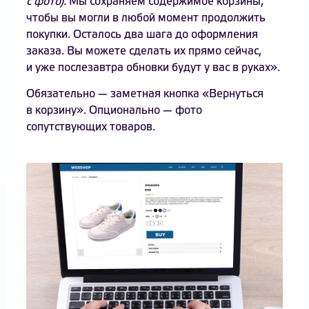
с фото).
Мы сохраняем содержимое корзины,
чтобы вы могли в любой момент продолжить
покупки. Осталось два шага до оформления
заказа. Вы можете сделать их прямо сейчас,
и уже послезавтра обновки будут у вас в руках».
Обязательно — заметная кнопка «Вернуться
в корзину». Опционально — фото
сопутствующих товаров.