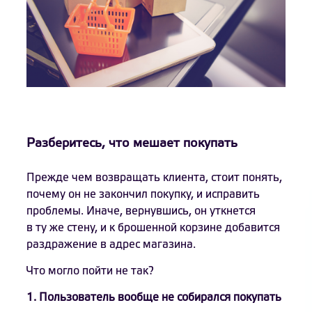
Разберитесь, что мешает покупать
Прежде чем возвращать клиента, стоит понять,
почему он не закончил покупку, и исправить
проблемы. Иначе, вернувшись, он уткнется
в ту же стену, и к брошенной корзине добавится
раздражение в адрес магазина.
Что могло пойти не так?
1. Пользователь вообще не собирался покупать