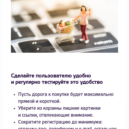
Сделайте пользователю удобно
и регулярно тестируйте это удобство
Пусть дорога к покупке будет максимально
прямой и короткой.
Уберите из корзины лишние картинки
и ссылки, отвлекающие внимание.
Сократите регистрацию до минимума: