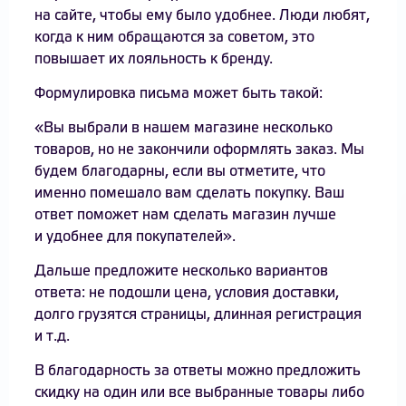
на сайте, чтобы ему было удобнее. Люди любят,
когда к ним обращаются за советом, это
повышает их лояльность к бренду.
Формулировка письма может быть такой:
«Вы выбрали в нашем магазине несколько
товаров, но не закончили оформлять заказ. Мы
будем благодарны, если вы отметите, что
именно помешало вам сделать покупку. Ваш
ответ поможет нам сделать магазин лучше
и удобнее для покупателей».
Дальше предложите несколько вариантов
ответа: не подошли цена, условия доставки,
долго грузятся страницы, длинная регистрация
и т.д.
В благодарность за ответы можно предложить
скидку на один или все выбранные товары либо