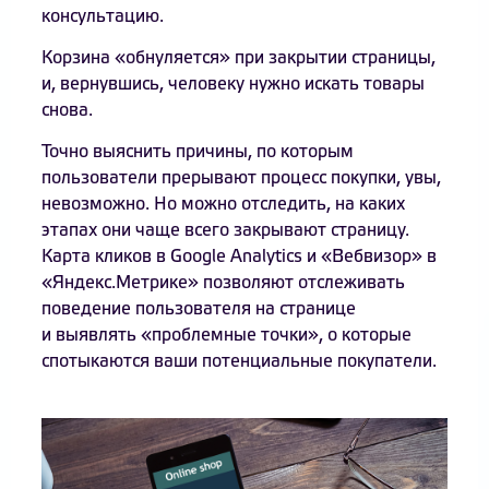
консультацию.
Корзина «обнуляется» при закрытии страницы,
и, вернувшись, человеку нужно искать товары
снова.
Точно выяснить причины, по которым
пользователи прерывают процесс покупки, увы,
невозможно. Но можно отследить, на каких
этапах они чаще всего закрывают страницу.
Карта кликов в Google Analytics и «Вебвизор» в
«Яндекс.Метрике» позволяют отслеживать
поведение пользователя на странице
и выявлять «проблемные точки», о которые
спотыкаются ваши потенциальные покупатели.