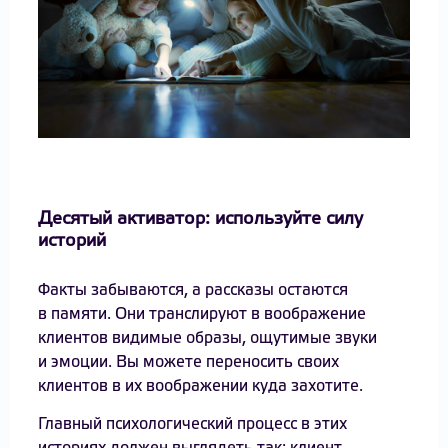
Десятый активатор: используйте силу
историй
Факты забываются, а рассказы остаются
в памяти. Они транслируют в воображение
клиентов видимые образы, ощутимые звуки
и эмоции. Вы можете переносить своих
клиентов в их воображении куда захотите.
Главный психологический процесс в этих