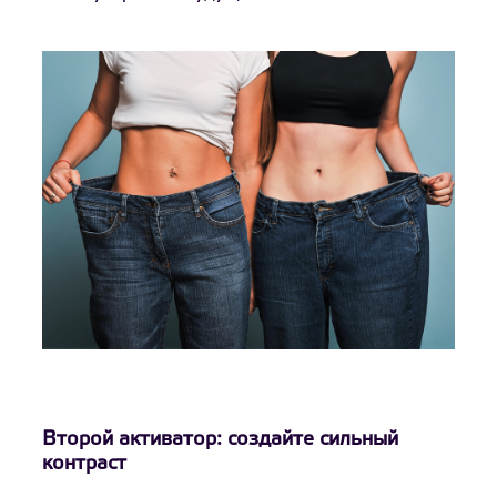
Второй активатор: создайте сильный
контраст