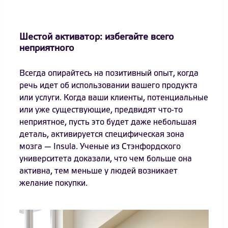
Шестой активатор: избегайте всего
неприятного
Всегда опирайтесь на позитивный опыт, когда
речь идет об использовании вашего продукта
или услуги. Когда ваши клиенты, потенциальные
или уже существующие, предвидят что-то
неприятное, пусть это будет даже небольшая
деталь, активируется специфическая зона
мозга — Insula. Ученые из Стэнфордского
университета доказали, что чем больше она
активна, тем меньше у людей возникает
желание покупки.