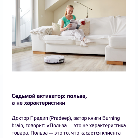
Седьмой активатор: польза,
а не характеристики
Доктор Прадип (Pradeep), автор книги Burning
brain, говорит: «Польза — это не характеристика
товара. Польза — это то, что касается клиента