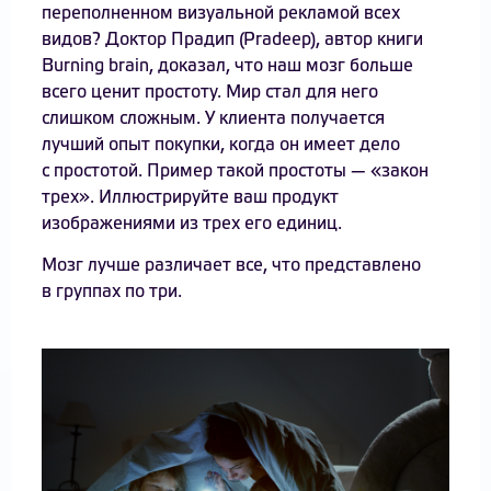
переполненном визуальной рекламой всех
видов? Доктор Прадип (Pradeep), автор книги
Burning brain, доказал, что наш мозг больше
всего ценит простоту. Мир стал для него
слишком сложным. У клиента получается
лучший опыт покупки, когда он имеет дело
с простотой. Пример такой простоты — «закон
трех». Иллюстрируйте ваш продукт
изображениями из трех его единиц.
Мозг лучше различает все, что представлено
в группах по три.