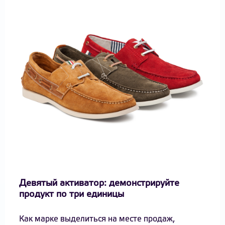
Девятый активатор: демонстрируйте
продукт по три единицы
Как марке выделиться на месте продаж,