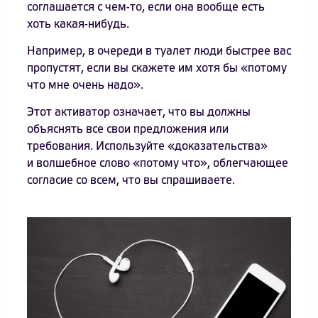
соглашается с чем-то, если она вообще есть
хоть какая-нибудь.
Например, в очереди в туалет люди быстрее вас
пропустят, если вы скажете им хотя бы «потому
что мне очень надо».
Этот активатор означает, что вы должны
объяснять все свои предложения или
требования. Используйте «доказательства»
и волшебное слово «потому что», облегчающее
согласие со всем, что вы спрашиваете.