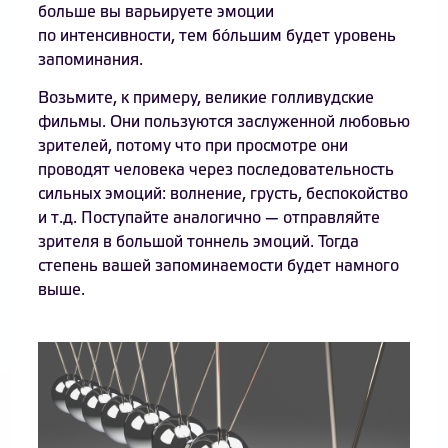
больше вы варьируете эмоции
по интенсивности, тем бóльшим будет уровень
запоминания.
Возьмите, к примеру, великие голливудские
фильмы. Они пользуются заслуженной любовью
зрителей, потому что при просмотре они
проводят человека через последовательность
сильных эмоций: волнение, грусть, беспокойство
и т.д. Поступайте аналогично — отправляйте
зрителя в большой тоннель эмоций. Тогда
степень вашей запоминаемости будет намного
выше.