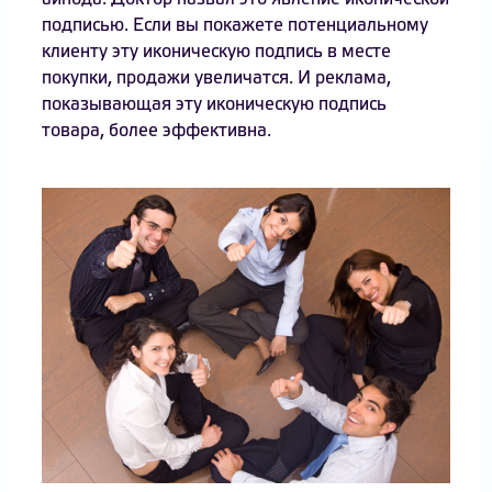
подписью. Если вы покажете потенциальному
клиенту эту иконическую подпись в месте
покупки, продажи увеличатся. И реклама,
показывающая эту иконическую подпись
товара, более эффективна.