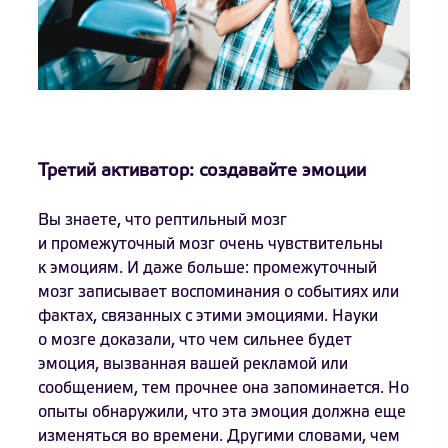
Третий активатор: создавайте эмоции
Вы знаете, что рептильный мозг
и промежуточный мозг очень чувствительны
к эмоциям. И даже больше: промежуточный
мозг записывает воспоминания о событиях или
фактах, связанных с этими эмоциями. Науки
о мозге доказали, что чем сильнее будет
эмоция, вызванная вашей рекламой или
сообщением, тем прочнее она запоминается. Но
опыты обнаружили, что эта эмоция должна еще
изменяться во времени. Другими словами, чем