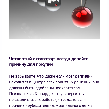
Четвертый активатор: всегда давайте
причину для покупки
Не забывайте, что, даже если мозг рептилии
находится в центре всех принятых решений, они
должны быть одобрены неокортексом.
Психологи из Гарвардского университета
показали в своих работах, что, даже если
причина неубедительна, мозг намного легче