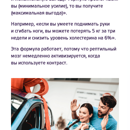
вы (минимальное усилие), то вы получите
(максимальная выгода)».
Например, «если вы умеете поднимать руки
и сгибать ноги, вы можете потерять 5 кг за три
недели и снизить уровень холестерина на 6%».
Эта формула работает, потому что рептильный
мозг немедленно активизируется, когда
вы используете контраст.