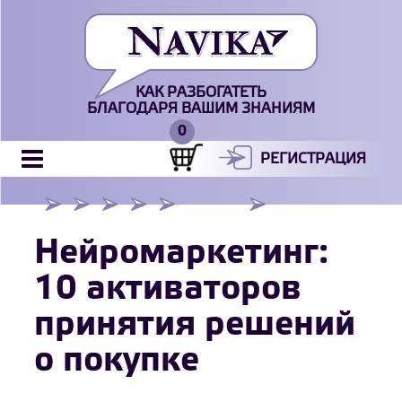
КАК РАЗБОГАТЕТЬ
БЛАГОДАРЯ ВАШИМ ЗНАНИЯМ
РЕГИСТРАЦИЯ
Нейромаркетинг:
10 активаторов
принятия решений
о покупке