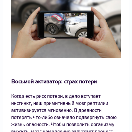
Восьмой активатор: страх потери
Когда есть риск потери, в дело вступает
инстинкт, наш примитивный мозг рептилии
активизируется мгновенно. В древности
потерять что-либо означало подвергнуть свою
жизнь опасности. Чтобы позволить организму
выжить, мозг немедленно запускает процесс