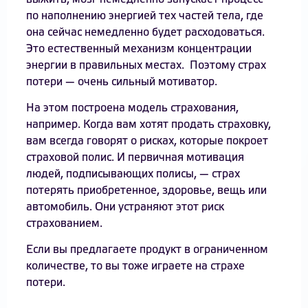
по наполнению энергией тех частей тела, где
она сейчас немедленно будет расходоваться.
Это естественный механизм концентрации
энергии в правильных местах. Поэтому страх
потери — очень сильный мотиватор.
На этом построена модель страхования,
например. Когда вам хотят продать страховку,
вам всегда говорят о рисках, которые покроет
страховой полис. И первичная мотивация
людей, подписывающих полисы, — страх
потерять приобретенное, здоровье, вещь или
автомобиль. Они устраняют этот риск
страхованием.
Если вы предлагаете продукт в ограниченном
количестве, то вы тоже играете на страхе
потери.