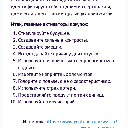
историях должен выглядеть так: клиент
идентифицирует себя с одним из персонажей,
даже если у него совсем другие условия жизни.
Итак, главные активаторы покупок:
Стимулируйте будущее.
Создавайте сильные контрасты.
Создавайте эмоции.
Всегда давайте причину для покупки.
Используйте иконическую неврологическую
подпись.
Избегайте неприятных элементов.
Говорите о пользе, а не о характеристиках.
Используйте страх потери.
Представляйте продукт по три единицы.
Используйте силу историй.
Источник:
https://www.youtube.com/watch?