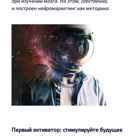
при изучении мозга. На этом, собственно,
и построен нейромаркетинг как методика.
Первый активатор: стимулируйте будущее