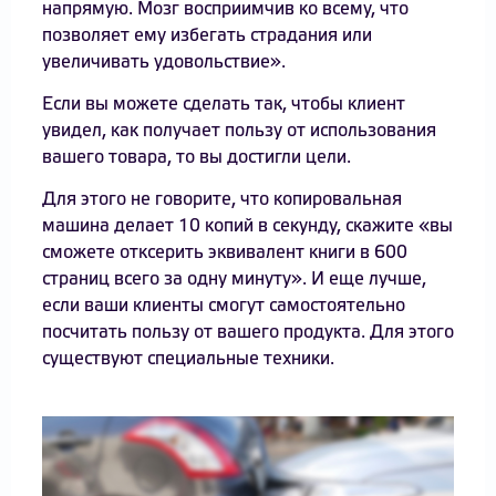
напрямую. Мозг восприимчив ко всему, что
позволяет ему избегать страдания или
увеличивать удовольствие».
Если вы можете сделать так, чтобы клиент
увидел, как получает пользу от использования
вашего товара, то вы достигли цели.
Для этого не говорите, что копировальная
машина делает 10 копий в секунду, скажите «вы
сможете отксерить эквивалент книги в 600
страниц всего за одну минуту». И еще лучше,
если ваши клиенты смогут самостоятельно
посчитать пользу от вашего продукта. Для этого
существуют специальные техники.