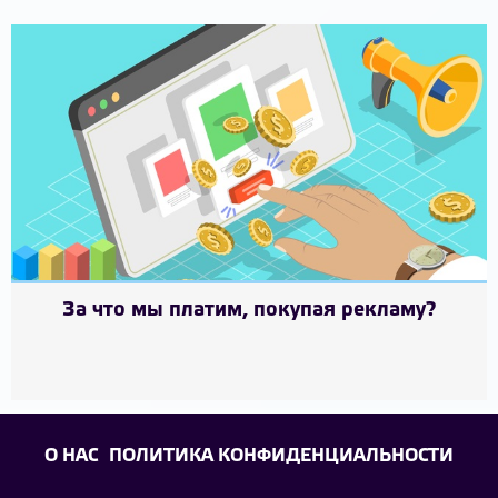
За что мы платим, покупая рекламу?
О НАС
ПОЛИТИКА КОНФИДЕНЦИАЛЬНОСТИ