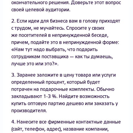
окончательного решения. Доверьте этот вопрос
своей целевой аудитории.
2. Если идеи для бизнеса вам в голову приходят
с трудом, не мучайтесь. Спросите у своих
же посетителей в непринужденной беседе,
причем, подайте это в непринужденной форме:
«Нам тут надо выбрать, что подарить
сотрудникам поставщика — как ты думаешь,
лучше это или это?».
3. Заранее заложите в цену товара или услуги
определенный процент, который будет
потрачен на подарочные комплекты. Обычно
закладывают 1-3 %. Найдите возможность
купить оптовую партию дешево или заказать у
производителя.
4. Нанесите все фирменные контактные данные
(сайт, телефон, адрес), название компании,