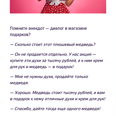
Помните анекдот — диалог в магазине
подарков?
— Сколько стоит этот плюшевый медведь?
— Он не продается отдельно. У нас акция —
купите эти духи за тысячу рублей, а к ним крем
для рук и медведь — в подарок!
— Мне не нужны духи, продайте только
медведя.
— Хорошо. Медведь стоит тысячу рублей, и вам
в подарок к нему отличные духи и крем для рук!
— Спасибо, дайте тогда еще одного медведя!