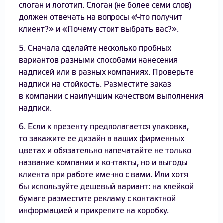
слоган и логотип. Слоган (не более семи слов)
должен отвечать на вопросы «Что получит
клиент?» и «Почему стоит выбрать вас?».
5. Сначала сделайте несколько пробных
вариантов разными способами нанесения
надписей или в разных компаниях. Проверьте
надписи на стойкость. Разместите заказ
в компании с наилучшим качеством выполнения
надписи.
6. Если к презенту предполагается упаковка,
то закажите ее дизайн в ваших фирменных
цветах и обязательно напечатайте не только
название компании и контакты, но и выгоды
клиента при работе именно с вами. Или хотя
бы используйте дешевый вариант: на клейкой
бумаге разместите рекламу с контактной
информацией и прикрепите на коробку.