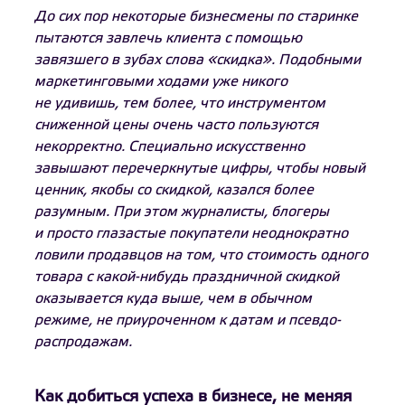
До сих пор некоторые бизнесмены по старинке
пытаются завлечь клиента с помощью
завязшего в зубах слова «скидка». Подобными
маркетинговыми ходами уже никого
не удивишь, тем более, что инструментом
сниженной цены очень часто пользуются
некорректно. Специально искусственно
завышают перечеркнутые цифры, чтобы новый
ценник, якобы со скидкой, казался более
разумным. При этом журналисты, блогеры
и просто глазастые покупатели неоднократно
ловили продавцов на том, что стоимость одного
товара с какой-нибудь праздничной скидкой
оказывается куда выше, чем в обычном
режиме, не приуроченном к датам и псевдо-
распродажам.
Как добиться успеха в бизнесе, не меняя