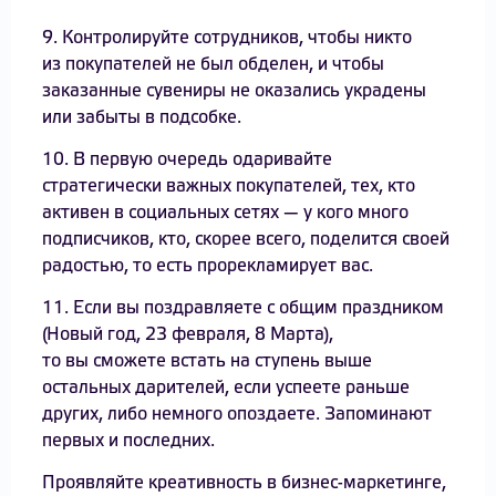
9. Контролируйте сотрудников, чтобы никто
из покупателей не был обделен, и чтобы
заказанные сувениры не оказались украдены
или забыты в подсобке.
10. В первую очередь одаривайте
стратегически важных покупателей, тех, кто
активен в социальных сетях — у кого много
подписчиков, кто, скорее всего, поделится своей
радостью, то есть прорекламирует вас.
11. Если вы поздравляете с общим праздником
(Новый год, 23 февраля, 8 Марта),
то вы сможете встать на ступень выше
остальных дарителей, если успеете раньше
других, либо немного опоздаете. Запоминают
первых и последних.
Проявляйте креативность в бизнес-маркетинге,