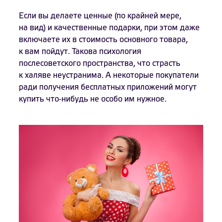
Если вы делаете ценные (по крайней мере,
на вид) и качественные подарки, при этом даже
включаете их в стоимость основного товара,
к вам пойдут. Такова психология
послесоветского пространства, что страсть
к халяве неустранима. А некоторые покупатели
ради получения бесплатных приложений могут
купить что-нибудь не особо им нужное.