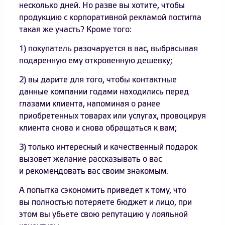
несколько дней. Но разве вы хотите, чтобы
продукцию с корпоративной рекламой постигла
такая же участь? Кроме того:
1) покупатель разочаруется в вас, выбрасывая
подаренную ему откровенную дешевку;
2) вы дарите для того, чтобы контактные
данные компании годами находились перед
глазами клиента, напоминая о ранее
приобретенных товарах или услугах, провоцируя
клиента снова и снова обращаться к вам;
3) только интересный и качественный подарок
вызовет желание рассказывать о вас
и рекомендовать вас своим знакомым.
А попытка сэкономить приведет к тому, что
вы полностью потеряете бюджет и лицо, при
этом вы убьете свою репутацию у лояльной