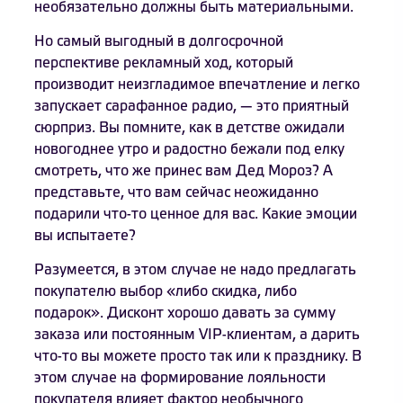
необязательно должны быть материальными.
Но самый выгодный в долгосрочной
перспективе рекламный ход, который
производит неизгладимое впечатление и легко
запускает сарафанное радио, — это приятный
сюрприз. Вы помните, как в детстве ожидали
новогоднее утро и радостно бежали под елку
смотреть, что же принес вам Дед Мороз? А
представьте, что вам сейчас неожиданно
подарили что-то ценное для вас. Какие эмоции
вы испытаете?
Разумеется, в этом случае не надо предлагать
покупателю выбор «либо скидка, либо
подарок». Дисконт хорошо давать за сумму
заказа или постоянным VIP-клиентам, а дарить
что-то вы можете просто так или к празднику. В
этом случае на формирование лояльности
покупателя влияет фактор необычного