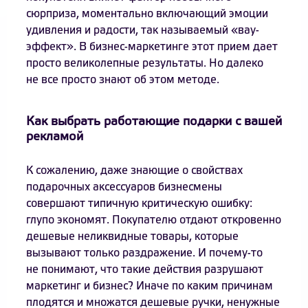
сюрприза, моментально включающий эмоции
удивления и радости, так называемый «вау-
эффект». В бизнес-маркетинге этот прием дает
просто великолепные результаты. Но далеко
не все просто знают об этом методе.
Как выбрать работающие подарки с вашей
рекламой
К сожалению, даже знающие о свойствах
подарочных аксессуаров бизнесмены
совершают типичную критическую ошибку:
глупо экономят. Покупателю отдают откровенно
дешевые неликвидные товары, которые
вызывают только раздражение. И почему-то
не понимают, что такие действия разрушают
маркетинг и бизнес? Иначе по каким причинам
плодятся и множатся дешевые ручки, ненужные