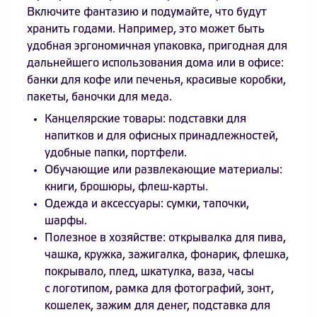
Включите фантазию и подумайте, что будут
хранить годами. Например, это может быть
удобная эргономичная упаковка, пригодная для
дальнейшего использования дома или в офисе:
банки для кофе или печенья, красивые коробки,
пакеты, баночки для меда.
Канцелярские товары: подставки для
напитков и для офисных принадлежностей,
удобные папки, портфели.
Обучающие или развлекающие материалы:
книги, брошюры, флеш-карты.
Одежда и аксессуары: сумки, тапочки,
шарфы.
Полезное в хозяйстве: открывалка для пива,
чашка, кружка, зажигалка, фонарик, флешка,
покрывало, плед, шкатулка, ваза, часы
с логотипом, рамка для фотографий, зонт,
кошелек, зажим для денег, подставка для