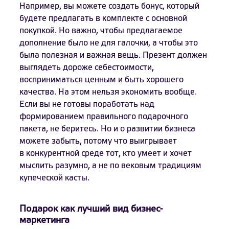
Например, вы можете создать бонус, который
будете предлагать в комплекте с основной
покупкой. Но важно, чтобы предлагаемое
дополнение было не для галочки, а чтобы это
была полезная и важная вещь. Презент должен
выглядеть дороже себестоимости,
восприниматься ценным и быть хорошего
качества. На этом нельзя экономить вообще.
Если вы не готовы поработать над
формированием правильного подарочного
пакета, не беритесь. Но и о развитии бизнеса
можете забыть, потому что выигрывает
в конкурентной среде тот, кто умеет и хочет
мыслить разумно, а не по вековым традициям
купеческой касты.
Подарок как лучший вид бизнес-
маркетинга