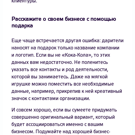
клиентуры.
Расскажите о своем бизнесе с помощью
подарка
Еще чаще встречается другая ошибка: дарители
наносят на подарок только название компании
и логотип. Если вы не «Кока-Кола», то этих
данных вам недостаточно. Не поленитесь
указать все контакты и род деятельности,
которой вы занимаетесь. Даже на мягкой
игрушке можно поместить все необходимые
данные, например, прикрепив к ней креативный
значок с контактами организации.
И совсем хорошо, если вы сумеете придумать
совершенно оригинальный вариант, который
будет ассоциироваться именно с вашим
бизнесом. Подумайте над хорошей бизнес-