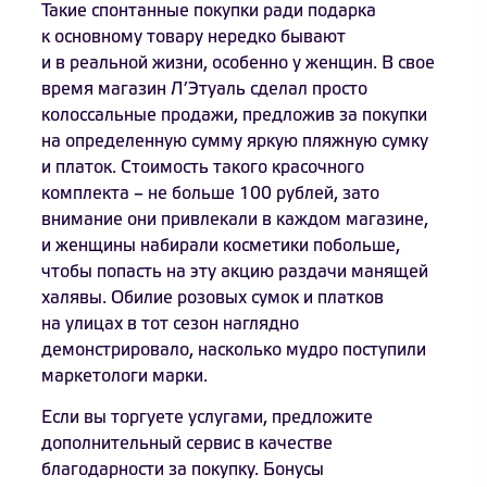
Такие спонтанные покупки ради подарка
к основному товару нередко бывают
и в реальной жизни, особенно у женщин. В свое
время магазин Л’Этуаль сделал просто
колоссальные продажи, предложив за покупки
на определенную сумму яркую пляжную сумку
и платок. Стоимость такого красочного
комплекта – не больше 100 рублей, зато
внимание они привлекали в каждом магазине,
и женщины набирали косметики побольше,
чтобы попасть на эту акцию раздачи манящей
халявы. Обилие розовых сумок и платков
на улицах в тот сезон наглядно
демонстрировало, насколько мудро поступили
маркетологи марки.
Если вы торгуете услугами, предложите
дополнительный сервис в качестве
благодарности за покупку. Бонусы