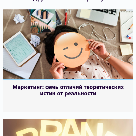
Маркетинг: семь отличий теоретических
истин от реальности