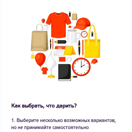
Как выбрать, что дарить?
1. Выберите несколько возможных вариантов,
но не принимайте самостоятельно