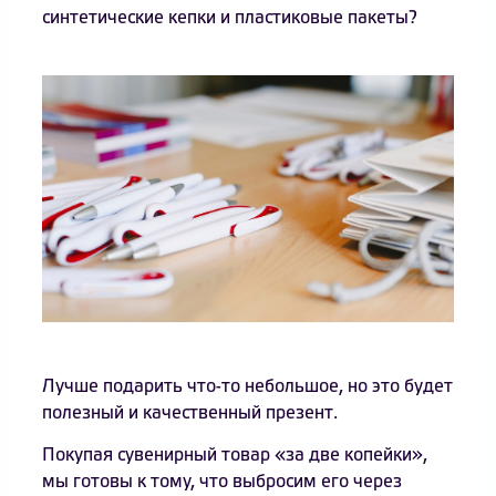
синтетические кепки и пластиковые пакеты?
Лучше подарить что-то небольшое, но это будет
полезный и качественный презент.
Покупая сувенирный товар «за две копейки»,
мы готовы к тому, что выбросим его через