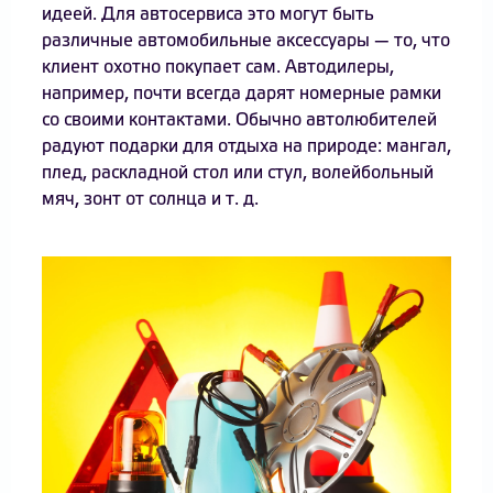
идеей. Для автосервиса это могут быть
различные автомобильные аксессуары — то, что
клиент охотно покупает сам. Автодилеры,
например, почти всегда дарят номерные рамки
со своими контактами. Обычно автолюбителей
радуют подарки для отдыха на природе: мангал,
плед, раскладной стол или стул, волейбольный
мяч, зонт от солнца и т. д.