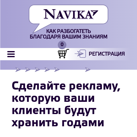
КАК РАЗБОГАТЕТЬ
БЛАГОДАРЯ ВАШИМ ЗНАНИЯМ
РЕГИСТРАЦИЯ
Сделайте рекламу,
которую ваши
клиенты будут
хранить годами