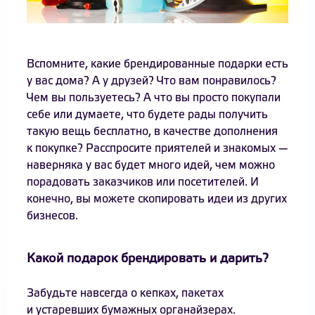
Вспомните, какие брендированные подарки есть
у вас дома? А у друзей? Что вам понравилось?
Чем вы пользуетесь? А что вы просто покупали
себе или думаете, что будете рады получить
такую вещь бесплатно, в качестве дополнения
к покупке? Расспросите приятелей и знакомых —
наверняка у вас будет много идей, чем можно
порадовать заказчиков или посетителей. И
конечно, вы можете скопировать идеи из других
бизнесов.
Какой подарок брендировать и дарить?
Забудьте навсегда о кепках, пакетах
и устаревших бумажных органайзерах.