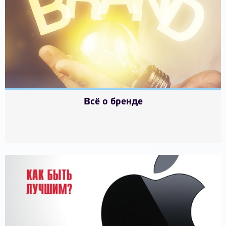
Всё о бренде