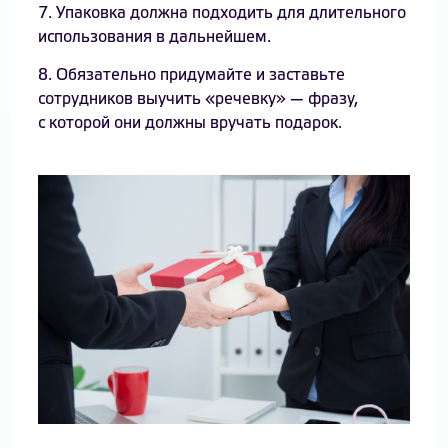
7. Упаковка должна подходить для длительного
использования в дальнейшем.
8. Обязательно придумайте и заставьте
сотрудников выучить «речевку» — фразу,
с которой они должны вручать подарок.