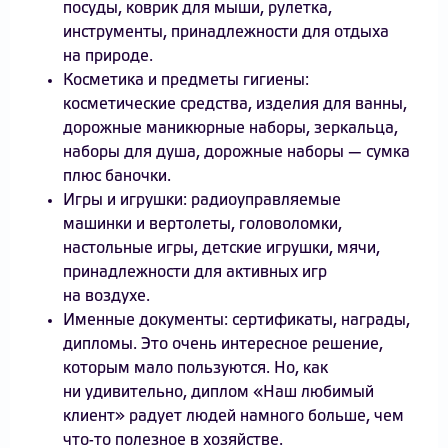
посуды, коврик для мыши, рулетка,
инструменты, принадлежности для отдыха
на природе.
Косметика и предметы гигиены:
косметические средства, изделия для ванны,
дорожные маникюрные наборы, зеркальца,
наборы для душа, дорожные наборы — сумка
плюс баночки.
Игры и игрушки: радиоуправляемые
машинки и вертолеты, головоломки,
настольные игры, детские игрушки, мячи,
принадлежности для активных игр
на воздухе.
Именные документы: сертификаты, награды,
дипломы. Это очень интересное решение,
которым мало пользуются. Но, как
ни удивительно, диплом «Наш любимый
клиент» радует людей намного больше, чем
что-то полезное в хозяйстве.