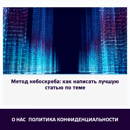
Метод небоскреба: как написать лучшую
статью по теме
О НАС
ПОЛИТИКА КОНФИДЕНЦИАЛЬНОСТИ