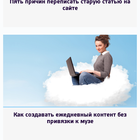
Пять причин переписать старую статью на
сайте
Как создавать ежедневный контент без
привязки к музе