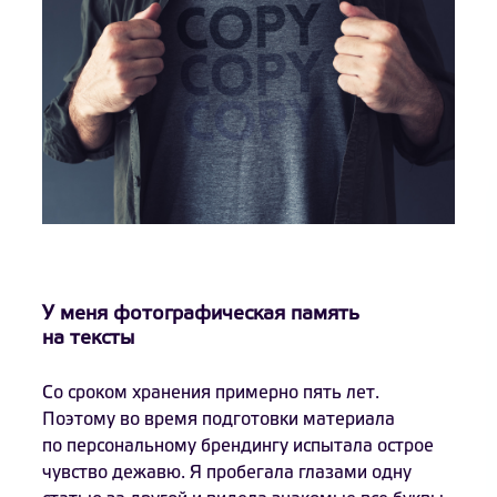
У меня фотографическая память
на тексты
Со сроком хранения примерно пять лет.
Поэтому во время подготовки материала
по персональному брендингу испытала острое
чувство дежавю. Я пробегала глазами одну