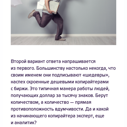
Второй вариант ответа напрашивается
из первого. Большинству настолько некогда, что
своим именем они подписывают «шедевры»,
наспех скроенные дешевыми копирайтерами
с биржи. Это типичная манера работы людей,
получающих доллар за тысячу знаков. Берут
количеством, а количество — прямая
противоположность вдумчивости. Да и какой
из начинающего копирайтера эксперт, еще
и аналитик?