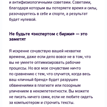
и антифизиологичными советами. Советами,
благодаря которым вы потеряете время и силы,
разочаруетесь в себе и спорте, а результат
будет нулевой.
Не будьте «экспертом с биржи» — это
заметят
Я искренне сочувствую вашей нехватке
времени, даже если дело вовсе не в том, что
вы не умеете оптимизировать рабочие
процессы. Но все мое сочувствие ничто
по сравнению с тем, что случится, когда весь
ваш «личный бренд» будет разрушен
обвинениями в плагиате или позорным
уличением в некомпетентности. Вы можете
не писать ничего сами, если не любите сидеть
за компьютером и строчить тексты.