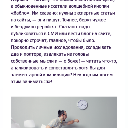
а обыкновенные искатели волшебной кнопки
«бабло». Им сказано: нужны экспертные статьи
на сайты, — они пишут. Точнее, берут чужое
и бездумно рерайтят. Сказано: надо
публиковаться в СМИ или вести блог на сайте, —
покорно строчат, главное, чтобы было.
Проводить личные исследования, складывать
два и полтора, извлекать из головы
собственные мысли и — о боже! — читать что-то,
анализировать и сопоставлять хотя бы для
элементарной компиляции? Некогда им «всем
этим заниматься»!