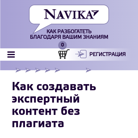
КАК РАЗБОГАТЕТЬ
БЛАГОДАРЯ ВАШИМ ЗНАНИЯМ
РЕГИСТРАЦИЯ
Как создавать
экспертный
контент без
плагиата