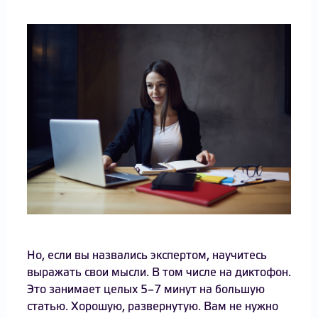
Но, если вы назвались экспертом, научитесь
выражать свои мысли. В том числе на диктофон.
Это занимает целых 5–7 минут на большую
статью. Хорошую, развернутую. Вам не нужно