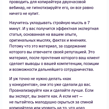
проводить для копирайтера двухчасовой
вебинар, не гипнотизируйте его, он все равно
ничего не купит.
Научитесь укладывать стройную мысль в 7
минут. И у вас получится эффектная экспертная
статья, основанная на вашем опыте,
оригинальных мыслях, фактах и мнениях.
Потому что это материал, за содержание
которого вы отвечаете своей репутацией. Это
материал, после прочтения которого ваш клиент
сделает выводы о вашей компетенции, позиции
и возможности дальнейшего сотрудничества.
И уж точно не нужно делать «как
у конкурентов», они это уже сделали до вас.
Проанализируйте как и сделайте лучше. Если
вы эксперт, вы знаете как. А если нет —
не пытайтесь малодушно скрыться за спиной
копирайтера или уповать на то, что «раз