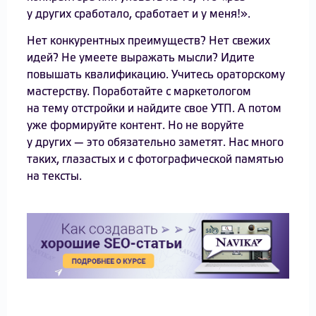
у других сработало, сработает и у меня!».
Нет конкурентных преимуществ? Нет свежих
идей? Не умеете выражать мысли? Идите
повышать квалификацию. Учитесь ораторскому
мастерству. Поработайте с маркетологом
на тему отстройки и найдите свое УТП. А потом
уже формируйте контент. Но не воруйте
у других — это обязательно заметят. Нас много
таких, глазастых и с фотографической памятью
на тексты.