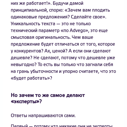
них же работает!». Будучи дамой
принципиальной, спорю: «Зачем вам плодить
одинаковые предложения? Сделайте свое».
Уникальность текста — это не только
технический параметр «по Advego», это еще
смысловая оригинальность. Чем ваше
предложение будет отличаться от того, которое
у конкурентов? Ах, ценой? А если они сделают
дешевле? Не сделают, потому что дешевле уже
невыгодно? То есть вы только что загнали себя
на грань убыточности и упорно считаете, что это
«будет работать»?
Но зачем то же самое делают
«эксперты»?
Ответы напрашиваются сами.
Первый — потому что никакие они не эксперты,