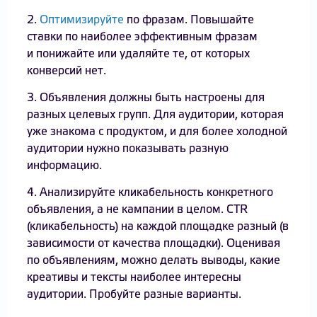
2.
Оптимизируйте
по фразам. Повышайте
ставки по наиболее эффективным фразам
и понижайте или удаляйте те, от которых
конверсий нет.
3. Объявления должны быть настроены для
разных целевых групп. Для аудитории, которая
уже знакома с продуктом, и для более холодной
аудитории нужно показывать разную
информацию.
4. Анализируйте кликабельность конкретного
объявления, а не кампании в целом. CTR
(кликабельность) на каждой площадке разный (в
зависимости от качества площадки). Оценивая
по объявлениям, можно делать выводы, какие
креативы и тексты наиболее интересны
аудитории. Пробуйте разные варианты.