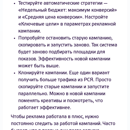
Тестируйте автоматические стратегии —
«Недельный бюджет: максимум конверсий»
и «Средняя цена конверсии». Настройте
«Ключевые цели» в параметрах рекламной
кампании.
Попробуйте остановить старую кампанию,
скопировать и запустить заново. Так система
будет заново подбирать площадки для
показов. Эффективность новой кампании
может быть выше.
Клонируйте кампании. Еще один вариант
получить больше трафика из РСЯ. Просто
скопируйте старые кампании и запустите
параллельно. Можно в новой кампании
поменять креативы и посмотреть, что
работает эффективнее.
Чтобы реклама работала в плюс, нужно
постоянно следить за работой кампаний. Часто