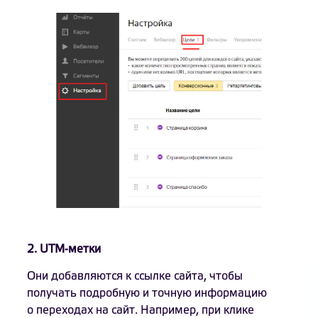
2. UTM-метки
Они добавляются к ссылке сайта, чтобы
получать подробную и точную информацию
о переходах на сайт. Например, при клике