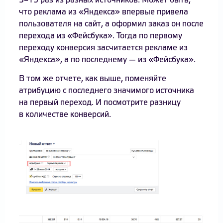
5–15 раз из разных источников. Может быть,
что реклама из «Яндекса» впервые привела
пользователя на сайт, а оформил заказ он после
перехода из «Фейсбука». Тогда по первому
переходу конверсия засчитается рекламе из
«Яндекса», а по последнему — из «Фейсбука».
В том же отчете, как выше, поменяйте
атрибуцию с последнего значимого источника
на первый переход. И посмотрите разницу
в количестве конверсий.