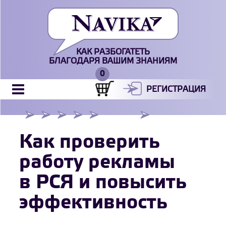
КАК РАЗБОГАТЕТЬ
БЛАГОДАРЯ ВАШИМ ЗНАНИЯМ
РЕГИСТРАЦИЯ
Как проверить
работу рекламы
в РСЯ и повысить
эффективность