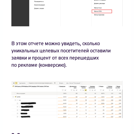
В этом отчете можно увидеть, сколько
уникальных целевых посетителей оставили
заявки и процент от всех перешедших
по рекламе (конверсию).