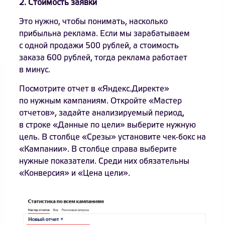
2. Стоимость заявки
Это нужно, чтобы понимать, насколько
прибыльна реклама. Если мы зарабатываем
с одной продажи 500 рублей, а стоимость
заказа 600 рублей, тогда реклама работает
в минус.
Посмотрите отчет в «Яндекс.Директе»
по нужным кампаниям. Откройте «Мастер
отчетов», задайте анализируемый период,
в строке «Данные по цели» выберите нужную
цель. В столбце «Срезы» установите чек-бокс на
«Кампании». В столбце справа выберите
нужные показатели. Среди них обязательны
«Конверсия» и «Цена цели».