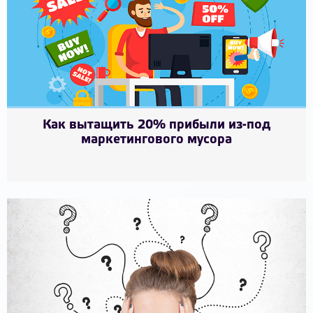
Как вытащить 20% прибыли из-под
маркетингового мусора