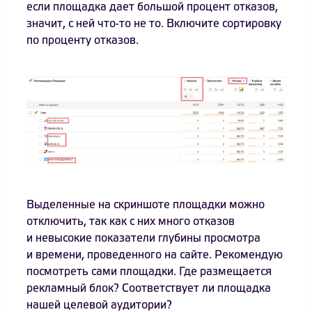
если площадка дает большой процент отказов,
значит, с ней что-то не то. Включите сортировку
по проценту отказов.
Выделенные на скриншоте площадки можно
отключить, так как с них много отказов
и невысокие показатели глубины просмотра
и времени, проведенного на сайте. Рекомендую
посмотреть сами площадки. Где размещается
рекламный блок? Соответствует ли площадка
нашей целевой аудитории?