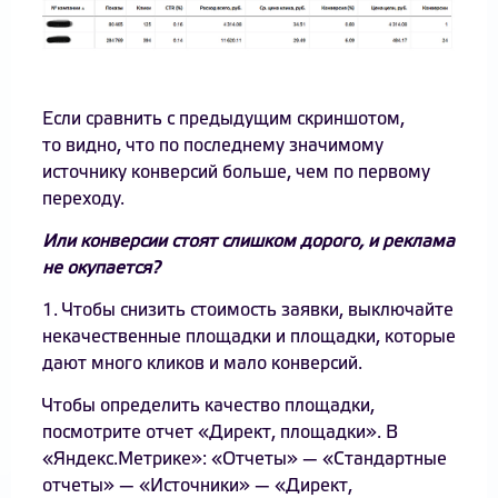
Если сравнить с предыдущим скриншотом,
то видно, что по последнему значимому
источнику конверсий больше, чем по первому
переходу.
Или конверсии стоят слишком дорого, и реклама
не окупается?
1. Чтобы снизить стоимость заявки, выключайте
некачественные площадки и площадки, которые
дают много кликов и мало конверсий.
Чтобы определить качество площадки,
посмотрите отчет «Директ, площадки». В
«Яндекс.Метрике»: «Отчеты» — «Стандартные
отчеты» — «Источники» — «Директ,