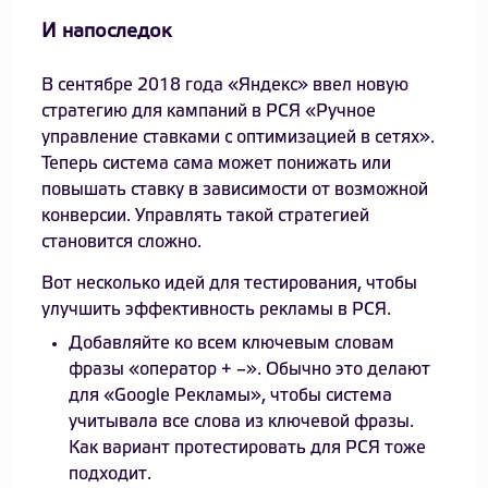
И напоследок
В сентябре 2018 года «Яндекс» ввел новую
стратегию для кампаний в РСЯ «Ручное
управление ставками с оптимизацией в сетях».
Теперь система сама может понижать или
повышать ставку в зависимости от возможной
конверсии. Управлять такой стратегией
становится сложно.
Вот несколько идей для тестирования, чтобы
улучшить эффективность рекламы в РСЯ.
Добавляйте ко всем ключевым словам
фразы «оператор + –». Обычно это делают
для «Google Рекламы», чтобы система
учитывала все слова из ключевой фразы.
Как вариант протестировать для РСЯ тоже
подходит.