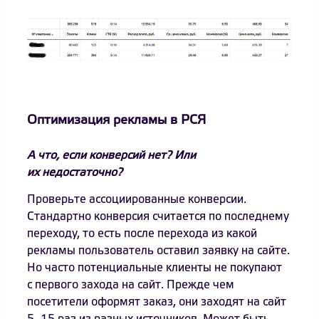
Оптимизация рекламы в РСЯ
А что, если конверсий нет? Или
их недостаточно?
Проверьте ассоциированные конверсии.
Стандартно конверсия считается по последнему
переходу, то есть после перехода из какой
рекламы пользователь оставил заявку на сайте.
Но часто потенциальные клиенты не покупают
с первого захода на сайт. Прежде чем
посетители оформят заказ, они заходят на сайт