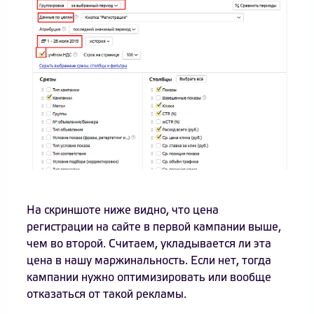
На скриншоте ниже видно, что цена
регистрации на сайте в первой кампании выше,
чем во второй. Считаем, укладывается ли эта
цена в нашу маржинальность. Если нет, тогда
кампании нужно оптимизировать или вообще
отказаться от такой рекламы.