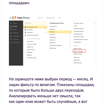
площадки».
На скриншоте ниже выбран период — месяц. И
задан фильтр по визитам. Показаны площадки,
по которым было больше двух переходов.
Анализировать меньше нет смысла, так
как один клик может быть случайным, а вот