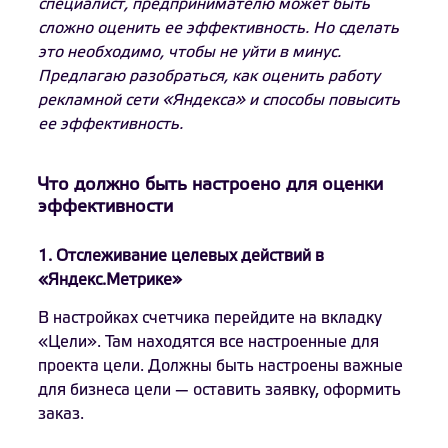
специалист, предпринимателю может быть
сложно оценить ее эффективность. Но сделать
это необходимо, чтобы не уйти в минус.
Предлагаю разобраться, как оценить работу
рекламной сети «Яндекса» и способы повысить
ее эффективность.
Что должно быть настроено для оценки
эффективности
1. Отслеживание целевых действий в
«Яндекс.Метрике»
В настройках счетчика перейдите на вкладку
«Цели». Там находятся все настроенные для
проекта цели. Должны быть настроены важные
для бизнеса цели — оставить заявку, оформить
заказ.