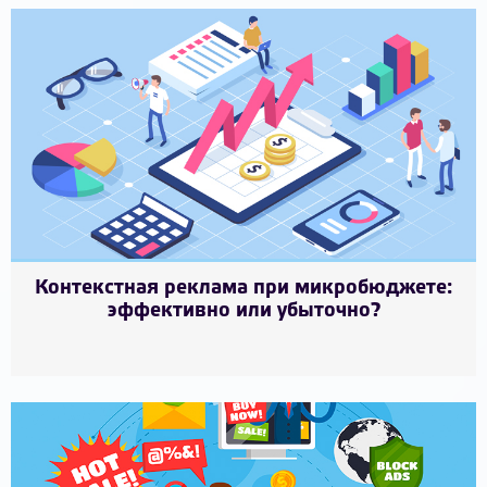
Контекстная реклама при микробюджете:
эффективно или убыточно?