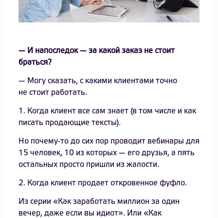
— И напоследок — за какой заказ не стоит
браться?
— Могу сказать, с какими клиентами точно
не стоит работать.
1. Когда клиент все сам знает (в том числе и как
писать продающие тексты).
Но почему-то до сих пор проводит вебинары для
15 человек, 10 из которых — его друзья, а пять
остальных просто пришли из жалости.
2. Когда клиент продает откровенное фуфло.
Из серии «Как заработать миллион за один
вечер, даже если вы идиот». Или «Как