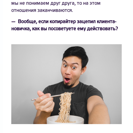
мы не понимаем друг друга, то на этом
отношения заканчиваются.
— Вообще, если копирайтер зацепил клиента-
новичка, как вы посоветуете ему действовать?