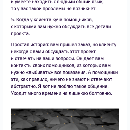
и умеете находить с людьми общий язык,
то у вас такой проблемы не возникнет.
5. Когда у клиента куча помощников,
с которыми вам нужно обсуждать все детали
проекта.
Простая история: вам пришел заказ, но клиенту
некогда с вами обсуждать этот проект
и отвечать на ваши вопросы. Он дает вам
контакты своих помощников, из которых вам
нужно «выбивать» все показания. А помощники
эти, как правило, ничего не знают и отвечают
абстрактно. Я вот не люблю такое общение.
Уходит много времени на лишнюю болтовню.