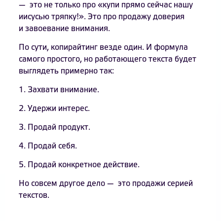
— это не только про «купи прямо сейчас нашу
иисусью тряпку!». Это про продажу доверия
и завоевание внимания.
По сути, копирайтинг везде один. И формула
самого простого, но работающего текста будет
выглядеть примерно так:
1. Захвати внимание.
2. Удержи интерес.
3. Продай продукт.
4. Продай себя.
5. Продай конкретное действие.
Но совсем другое дело — это продажи серией
текстов.