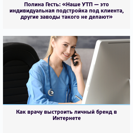
Полина Гесть: «Наше УТП — это
индивидуальная подстройка под клиента,
другие заводы такого не делают»
Как врачу выстроить личный бренд в
Интернете