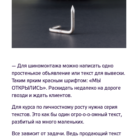
— Для шиномонтажа можно написать одно
простенькое объявление или текст для вывески.
Таким ярким красным шрифтом: «МЫ
ОТКРЫЛИСЬ». Раскидать недалеко на дороге
гвозди и ждать клиентов.
Для курса по личностному росту нужна серия
текстов. Это как бы один огро-о-о-омный текст,
разбитый на много маленьких.
Все зависит от задачи. Ведь продающий текст