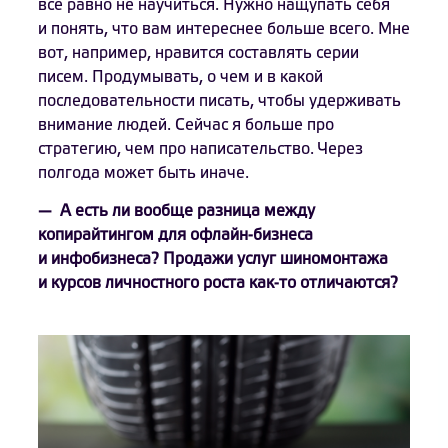
все равно не научиться. Нужно нащупать себя
и понять, что вам интереснее больше всего. Мне
вот, например, нравится составлять серии
писем. Продумывать, о чем и в какой
последовательности писать, чтобы удерживать
внимание людей. Сейчас я больше про
стратегию, чем про написательство. Через
полгода может быть иначе.
— А есть ли вообще разница между
копирайтингом для офлайн-бизнеса
и инфобизнеса? Продажи услуг шиномонтажа
и курсов личностного роста как-то отличаются?