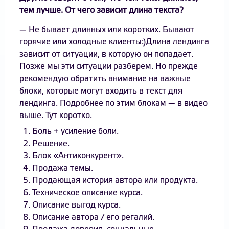
тем лучше. От чего зависит длина текста?
— Не бывает длинных или коротких. Бывают
горячие или холодные клиенты:)Длина лендинга
зависит от ситуации, в которую он попадает.
Позже мы эти ситуации разберем. Но прежде
рекомендую обратить внимание на важные
блоки, которые могут входить в текст для
лендинга. Подробнее по этим блокам — в видео
выше. Тут коротко.
Боль + усиление боли.
Решение.
Блок «Антиконкурент».
Продажа темы.
Продающая история автора или продукта.
Техническое описание курса.
Описание выгод курса.
Описание автора / его регалий.