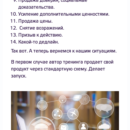
Продажа доверия, социальные
доказательства.
Усиление дополнительными ценностями.
Продажа цены.
Снятие возражений.
Призыв к действию.
Какой-то дедлайн.
Так вот. А теперь вернемся к нашим ситуациям.
В первом случае автор тренинга продает свой
продукт через стандартную схему. Делает
запуск.