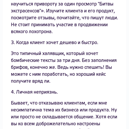
научиться привороту за один просмотр "Битвы
экстрасенсов"». Изучите клиента и его продукт,
посмотрите отзывы, почитайте, что пишут люди.
Не стоит принимать участие в продвижении
всякого лохотрона.
3. Когда клиент хочет дешево и быстро.
Это типичный халявщик, который хочет
бомбические тексты за три дня. Без заполнения
брифов, конечно же. Ведь нужно спешить! Вы
можете с ним поработать, но хороший кейс
получите вряд ли.
4. Личная неприязнь.
Бывает, что отказываю клиентам, если мне
несимпатична тема их бизнеса или продукта. Ну
или просто не складывается общение. Хотя если
вы ко всем доброжелательно настроены