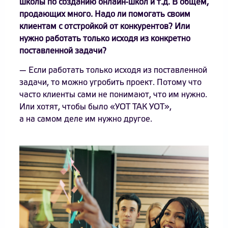
школы по созданию онлайн-школ и т.д. В общем,
продающих много. Надо ли помогать своим
клиентам с отстройкой от конкурентов? Или
нужно работать только исходя из конкретно
поставленной задачи?
— Если работать только исходя из поставленной
задачи, то можно угробить проект. Потому что
часто клиенты сами не понимают, что им нужно.
Или хотят, чтобы было «УОТ ТАК УОТ»,
а на самом деле им нужно другое.