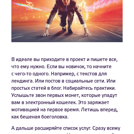
В идеале вы приходите в проект и пишете все,
что ему нужно. Если вы новичок, то начните
с чего-то одного. Например, с текстов для
лендинга. Или постов в социальные сети. Или
простых статей в блог. Набирайтесь практики.
Услышьте звон первых монет, которые упадут
вам в электронный кошелек. Это заряжает
мотивацией на первое время. Летишь вперед,
как бешеная боеголовка.
А дальше расширяйте список услуг. Сразу всему