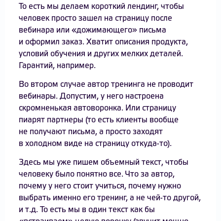
То есть мы делаем короткий лендинг, чтобы
человек просто зашел на страницу после
вебинара или «дожимающего» письма
и оформил заказ. Хватит описания продукта,
условий обучения и других мелких деталей.
Гарантий, например.
Во втором случае автор тренинга не проводит
вебинары. Допустим, у него настроена
скромненькая автоворонка. Или страницу
пиарят партнеры (то есть клиенты вообще
не получают письма, а просто заходят
в холодном виде на страницу откуда-то).
Здесь мы уже пишем объемный текст, чтобы
человеку было понятно все. Что за автор,
почему у него стоит учиться, почему нужно
выбрать именно его тренинг, а не чей-то другой,
и т.д. То есть мы в один текст как бы