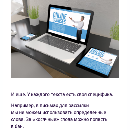
И еще. У каждого текста есть своя специфика.
Например, в письмах для рассылки
мы не можем использовать определенные
слова. За «косячные» слова можно попасть
в бан.