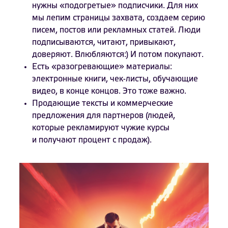
нужны «подогретые» подписчики. Для них
мы лепим страницы захвата, создаем серию
писем, постов или рекламных статей. Люди
подписываются, читают, привыкают,
доверяют. Влюбляются:) И потом покупают.
Есть «разогревающие» материалы:
электронные книги, чек-листы, обучающие
видео, в конце концов. Это тоже важно.
Продающие тексты и коммерческие
предложения для партнеров (людей,
которые рекламируют чужие курсы
и получают процент с продаж).