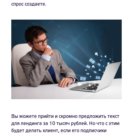
спрос создаете.
Вы можете прийти и скромно предложить текст
для лендинга за 10 тысяч рублей. Но что с этим
будет делать клиент, если его подписчики