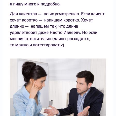
я пишу много и подробно.
Для клиентов — по их усмотрению. Если клиент
хочет коротко — напишем коротко. Хочет
длинно — напишем так, что длина
удовлетворит даже Настю Ивлееву. Но если
мнения относительно длины расходятся,
то можно и потестировать:).