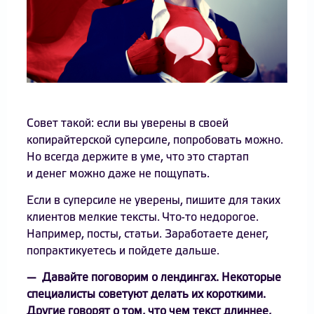
Совет такой: если вы уверены в своей
копирайтерской суперсиле, попробовать можно.
Но всегда держите в уме, что это стартап
и денег можно даже не пощупать.
Если в суперсиле не уверены, пишите для таких
клиентов мелкие тексты. Что-то недорогое.
Например, посты, статьи. Заработаете денег,
попрактикуетесь и пойдете дальше.
— Давайте поговорим о лендингах. Некоторые
специалисты советуют делать их короткими.
Другие говорят о том, что чем текст длиннее,