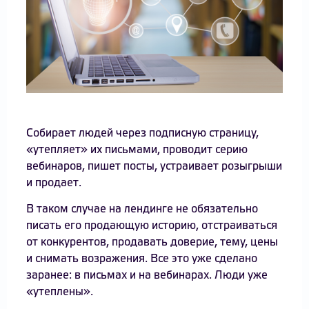
Собирает людей через подписную страницу,
«утепляет» их письмами, проводит серию
вебинаров, пишет посты, устраивает розыгрыши
и продает.
В таком случае на лендинге не обязательно
писать его продающую историю, отстраиваться
от конкурентов, продавать доверие, тему, цены
и снимать возражения. Все это уже сделано
заранее: в письмах и на вебинарах. Люди уже
«утеплены».