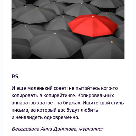
P.S.
И еще маленький совет: не пытайтесь кого-то
копировать в копирайтинге. Копировальных
аппаратов хватает на биржах. Ищите свой стиль
письма, за который вас будут любить
и ненавидеть одновременно.
Беседовала Анна Данилова, журналист