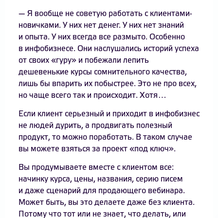
— Я вообще не советую работать с клиентами-
новичками. У них нет денег. У них нет знаний
и опыта. У них всегда все размыто. Особенно
в инфобизнесе. Они наслушались историй успеха
от своих «гуру» и побежали лепить
дешевенькие курсы сомнительного качества,
лишь бы впарить их побыстрее. Это не про всех,
но чаще всего так и происходит. Хотя…
Если клиент серьезный и приходит в инфобизнес
не людей дурить, а продвигать полезный
продукт, то можно поработать. В таком случае
вы можете взяться за проект «под ключ».
Вы продумываете вместе с клиентом все:
начинку курса, цены, названия, серию писем
и даже сценарий для продающего вебинара.
Может быть, вы это делаете даже без клиента.
Потому что тот или не знает, что делать, или