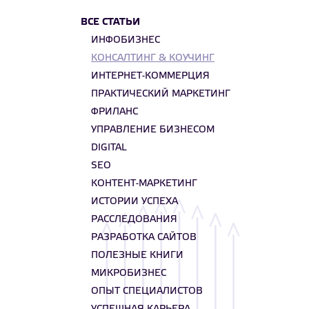
ВСЕ СТАТЬИ
ИНФОБИЗНЕС
КОНСАЛТИНГ & КОУЧИНГ
ИНТЕРНЕТ-КОММЕРЦИЯ
ПРАКТИЧЕСКИЙ МАРКЕТИНГ
ФРИЛАНС
УПРАВЛЕНИЕ БИЗНЕСОМ
DIGITAL
SEO
КОНТЕНТ-МАРКЕТИНГ
ИСТОРИИ УСПЕХА
РАССЛЕДОВАНИЯ
РАЗРАБОТКА САЙТОВ
ПОЛЕЗНЫЕ КНИГИ
МИКРОБИЗНЕС
ОПЫТ СПЕЦИАЛИСТОВ