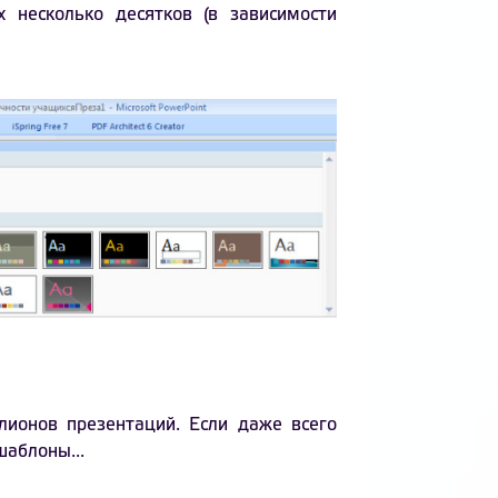
 несколько десятков (в зависимости
ионов презентаций. Если даже всего
шаблоны...