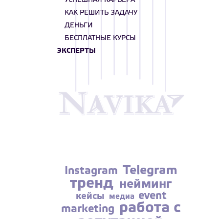
УСПЕШНАЯ КАРЬЕРА
КАК РЕШИТЬ ЗАДАЧУ
ДЕНЬГИ
БЕСПЛАТНЫЕ КУРСЫ
ЭКСПЕРТЫ
Telegram
Instagram
тренд
нейминг
event
кейсы
медиа
работа с
marketing