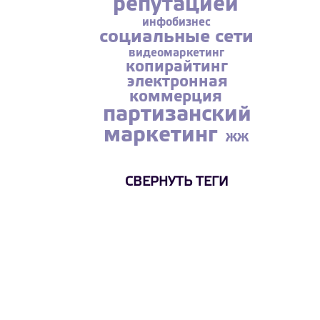
репутацией
инфобизнес
социальные сети
видеомаркетинг
копирайтинг
электронная
коммерция
партизанский
маркетинг
ЖЖ
СВЕРНУТЬ ТЕГИ