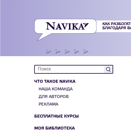
КАК РАЗБОГАТ
БЛАГОДАРЯ 
ЧТО ТАКОЕ NAVIKA
НАША КОМАНДА
ДЛЯ АВТОРОВ
РЕКЛАМА
БЕСПЛАТНЫЕ КУРСЫ
МОЯ БИБЛИОТЕКА