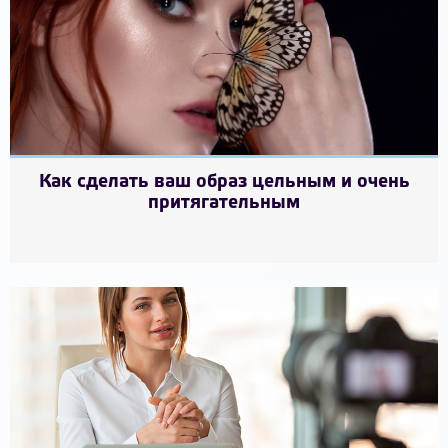
Как сделать ваш образ цельным и очень
притягательным