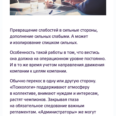
Превращение слабостей в сильные стороны,
дополнение сильных слабыми. А может
и изолирование слишком сильных.
Особенность такой работы в том, что вестись
она должна на операционном уровне постоянно.
И в то же время учетом направления движения
компании к целям компании.
Обычно перекос в одну или другую сторону.
«Психологи» поддерживают атмосферу
в коллективе, внимают нуждам и интересам,
растят чемпионов. Закрывая глаза
на обязательное следование важным
регламентам. «Администраторы» же могут