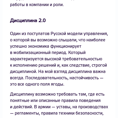
работы в компании и роли.
Дисциплина 2.0
Один из постулатов Русской модели управления,
о которой вы возможно слышали, что наиболее
успешно экономика функционирует
в мобилизационный период. Который
характеризуется высокой требовательностью
к исполнению решений и, как следствие, строгой
дисциплиной. На мой взгляд дисциплина важна
всегда. Последовательность, настойчивость —
это все одного поля ягоды.
Дисциплину возможно требовать там, где есть
понятные или описанные правила поведения
и действий. В армии — уставы, на производствах
— регламенты, правила техники безопасности,