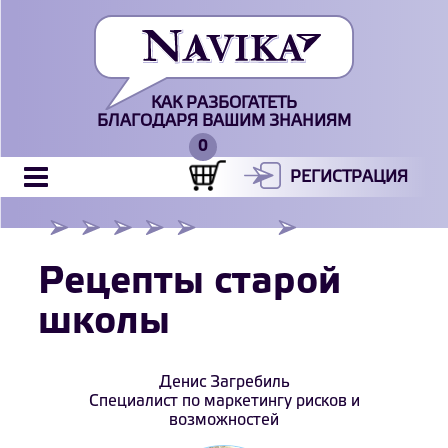
КАК РАЗБОГАТЕТЬ
БЛАГОДАРЯ ВАШИМ ЗНАНИЯМ
РЕГИСТРАЦИЯ
Рецепты старой
школы
Денис Загребиль
Специалист по маркетингу рисков и
возможностей