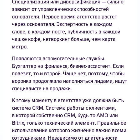
Специализация или диверсификация — сильно
зависит от управленческих способностей
основателя. Первое время агентство растет
через основателя. Экспертность в каждом
слове, в каждом посте, публичность в каждой
чашке кофе, нетворкинг больше, чем карта
метро.
Появляются вспомогательные службы.
Бухгалтер на фрилансе, бизнес-ассистент. Если
повезет, то и второй. Чаще нет, поэтому, чтобы
воронка продолжала наполняться лидами, ищут
специалиста на продажи.
К этому моменту в агентстве уже должна быть
система CRM. Система работы с клиентами,
в которой собственно CRM, будь то AMO или
Bitrix, только технический элемент. Правильное
использование которого жизненно важно всеми
сотрудниками. Независимо от длительности