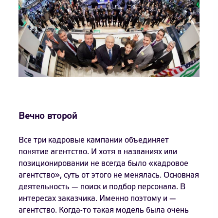
Вечно второй
Все три кадровые кампании объединяет
понятие агентство. И хотя в названиях или
позиционировании не всегда было «кадровое
агентство», суть от этого не менялась. Основная
деятельность — поиск и подбор персонала. В
интересах заказчика. Именно поэтому и —
агентство. Когда-то такая модель была очень