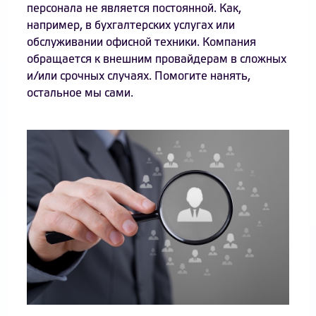
персонала не является постоянной. Как,
например, в бухгалтерских услугах или
обслуживании офисной техники. Компания
обращается к внешним провайдерам в сложных
и/или срочных случаях. Помогите нанять,
остальное мы сами.