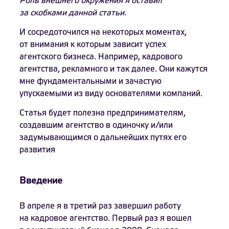
Роль внешнего окружения я оставил
за скобками данной статьи.
И сосредоточился на некоторых моментах,
от внимания к которым зависит успех
агентского бизнеса. Например, кадрового
агентства, рекламного и так далее. Они кажутся
мне фундаментальными и зачастую
упускаемыми из виду основателями компаний.
Статья будет полезна предпринимателям,
создавшим агентство в одиночку и/или
задумывающимся о дальнейших путях его
развития
Введение
В апреле я в третий раз завершил работу
на кадровое агентство. Первый раз я вошел