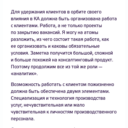
Для удержания клиентов в орбите своего
влияния в КА должна быть организована работа
с клиентами. Работа, а не только проекты
по закрытию вакансий. Я могу на атомы
разложить, из чего состоит такая работа, как
ее организовать и каковы обязательные
условия. Заметка получится большой, сложной
и больше похожей на консалтинговый продукт.
Поэтому продолжим все из той же роли —
«аналитик».
Возможность работать с клиентом пожизненно
должна быть обеспечена двумя элементами.
Специализация и технология производства
услуг, нечувствительная или мало
чувствительная к личностям производственного
персонала.