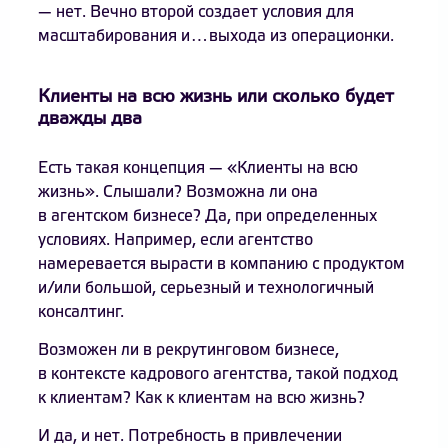
— нет. Вечно второй создает условия для
масштабирования и…выхода из операционки.
Клиенты на всю жизнь или сколько будет
дважды два
Есть такая концепция — «Клиенты на всю
жизнь». Слышали? Возможна ли она
в агентском бизнесе? Да, при определенных
условиях. Например, если агентство
намеревается вырасти в компанию с продуктом
и/или большой, серьезный и технологичный
консалтинг.
Возможен ли в рекрутинговом бизнесе,
в контексте кадрового агентства, такой подход
к клиентам? Как к клиентам на всю жизнь?
И да, и нет. Потребность в привлечении