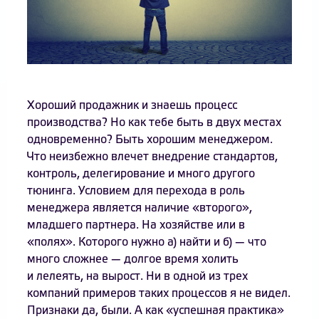
Хороший продажник и знаешь процесс
производства? Но как тебе быть в двух местах
одновременно? Быть хорошим менеджером.
Что неизбежно влечет внедрение стандартов,
контроль, делегирование и много другого
тюнинга. Условием для перехода в роль
менеджера является наличие «второго»,
младшего партнера. На хозяйстве или в
«полях». Которого нужно а) найти и б) — что
много сложнее — долгое время холить
и лелеять, на вырост. Ни в одной из трех
компаний примеров таких процессов я не видел.
Признаки да, были. А как «успешная практика»