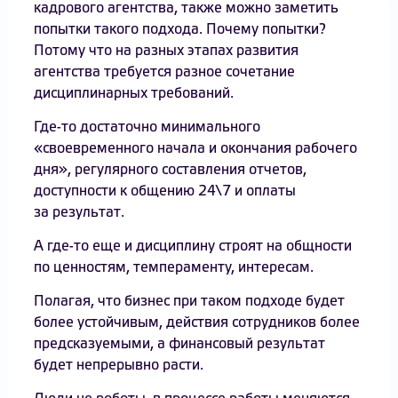
кадрового агентства, также можно заметить
попытки такого подхода. Почему попытки?
Потому что на разных этапах развития
агентства требуется разное сочетание
дисциплинарных требований.
Где-то достаточно минимального
«своевременного начала и окончания рабочего
дня», регулярного составления отчетов,
доступности к общению 24\7 и оплаты
за результат.
А где-то еще и дисциплину строят на общности
по ценностям, темпераменту, интересам.
Полагая, что бизнес при таком подходе будет
более устойчивым, действия сотрудников более
предсказуемыми, а финансовый результат
будет непрерывно расти.