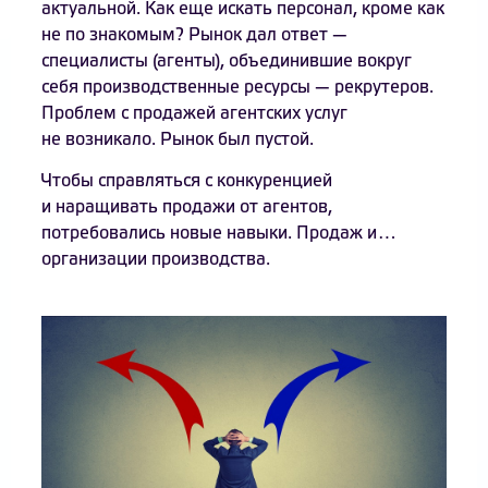
актуальной. Как еще искать персонал, кроме как
не по знакомым? Рынок дал ответ —
специалисты (агенты), объединившие вокруг
себя производственные ресурсы — рекрутеров.
Проблем с продажей агентских услуг
не возникало. Рынок был пустой.
Чтобы справляться с конкуренцией
и наращивать продажи от агентов,
потребовались новые навыки. Продаж и…
организации производства.