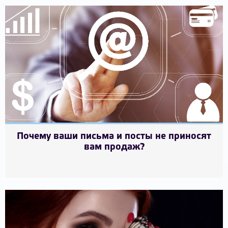
Почему ваши письма и посты не приносят
вам продаж?