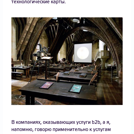
технологические карты.
В компаниях, оказывающих услуги b2b, а я,
напомню, говорю применительно к услугам