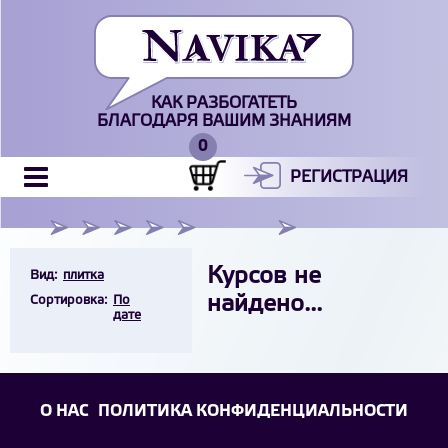
КАК РАЗБОГАТЕТЬ
БЛАГОДАРЯ ВАШИМ ЗНАНИЯМ
РЕГИСТРАЦИЯ
Курсов не
Вид:
плитка
найдено...
Cортировка:
По
дате
О НАС
ПОЛИТИКА КОНФИДЕНЦИАЛЬНОСТИ