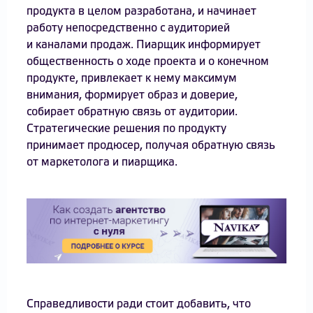
продукта в целом разработана, и начинает
работу непосредственно с аудиторией
и каналами продаж. Пиарщик информирует
общественность о ходе проекта и о конечном
продукте, привлекает к нему максимум
внимания, формирует образ и доверие,
собирает обратную связь от аудитории.
Стратегические решения по продукту
принимает продюсер, получая обратную связь
от маркетолога и пиарщика.
Справедливости ради стоит добавить, что