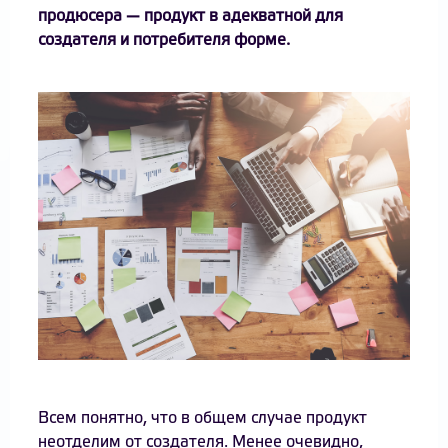
продюсера — продукт в адекватной для
создателя и потребителя форме.
Всем понятно, что в общем случае продукт
неотделим от создателя. Менее очевидно,