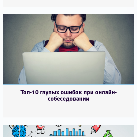
Топ-10 глупых ошибок при онлайн-
собеседовании