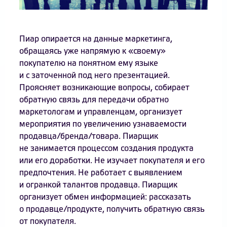
Пиар опирается на данные маркетинга,
обращаясь уже напрямую к «своему»
покупателю на понятном ему языке
и с заточенной под него презентацией.
Проясняет возникающие вопросы, собирает
обратную связь для передачи обратно
маркетологам и управленцам, организует
мероприятия по увеличению узнаваемости
продавца/бренда/товара. Пиарщик
не занимается процессом создания продукта
или его доработки. Не изучает покупателя и его
предпочтения. Не работает с выявлением
и огранкой талантов продавца. Пиарщик
организует обмен информацией: рассказать
о продавце/продукте, получить обратную связь
от покупателя.