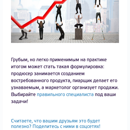
Грубым, но легко применимым на практике
итогом может стать такая формулировка:
продюсер занимается созданием
востребованного продукта, пиарщик делает его
узнаваемым, а маркетолог организует продажи.
Выбирайте
правильного специалиста
под ваши
задачи!
Считаете, что вашим друзьям это будет
полезно? Поделитесь с ними в соцсетях!