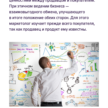
ценностями между продавцом и покупателем.
При этичном ведении бизнеса —
взаимовыгодного обмена, улучшающего
в итоге положение обеих сторон. Для этого
маркетолог изучает прежде всего покупателя,
так как продавец и продукт ему известны.