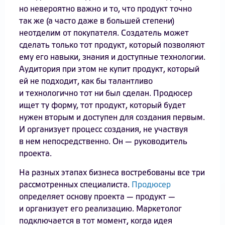
но невероятно важно и то, что продукт точно
так же (а часто даже в большей степени)
неотделим от покупателя. Создатель может
сделать только тот продукт, который позволяют
ему его навыки, знания и доступные технологии.
Аудитория при этом не купит продукт, который
ей не подходит, как бы талантливо
и технологично тот ни был сделан. Продюсер
ищет ту форму, тот продукт, который будет
нужен вторым и доступен для создания первым.
И организует процесс создания, не участвуя
в нем непосредственно. Он — руководитель
проекта.
На разных этапах бизнеса востребованы все три
рассмотренных специалиста.
Продюсер
определяет основу проекта — продукт —
и организует его реализацию. Маркетолог
подключается в тот момент, когда идея