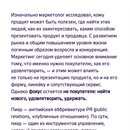
Изначально маркетолог исследовал, кому
продукт может быть полезен, где найти этих
людей, как их заинтересовать, каким способом
презентовать продукт и продавца. С развитием
рынка и общим повышением уровня жизни
логичным образом возросла и конкуренция.
Маркетинг сегодня уделяет основное внимание
тому, что именно нужно покупателю, как его
удовлетворить, — и этим может влиять
не только на презентацию продукта, но и на его
форму, линейку и сопутствующий сервис.
Однако
фокус
остается
на покупателе: найти
нового, удовлетворить, удержать.
Пиар — английская аббревиатура PR (public
relations, «публичные отношения»). По сути,
пиар — один из инструментов управления,