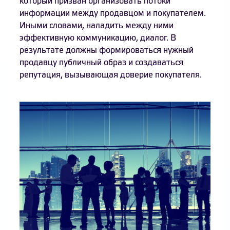
который призван организовать потоки
информации между продавцом и покупателем.
Иными словами, наладить между ними
эффективную коммуникацию, диалог. В
результате должны формироваться нужный
продавцу публичный образ и создаваться
репутация, вызывающая доверие покупателя.