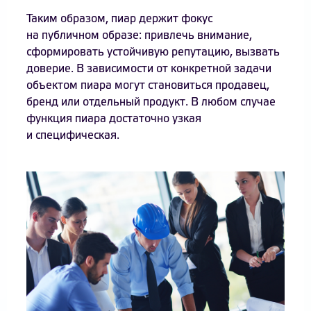
Таким образом, пиар держит фокус
на публичном образе: привлечь внимание,
сформировать устойчивую репутацию, вызвать
доверие. В зависимости от конкретной задачи
объектом пиара могут становиться продавец,
бренд или отдельный продукт. В любом случае
функция пиара достаточно узкая
и специфическая.