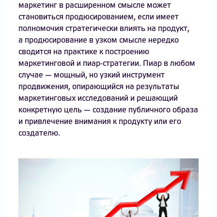
маркетинг в расширенном смысле может
становиться продюсированием, если имеет
полномочия стратегически влиять на продукт,
а продюсирование в узком смысле нередко
сводится на практике к построению
маркетинговой и пиар-стратегии. Пиар в любом
случае — мощный, но узкий инструмент
продвижения, опирающийся на результаты
маркетинговых исследований и решающий
конкретную цель — создание публичного образа
и привлечение внимания к продукту или его
создателю.