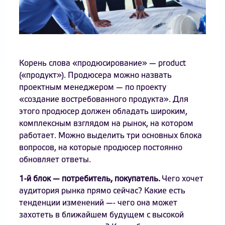
Корень слова «продюсирование» — product
(«продукт»). Продюсера можно назвать
проектным менеджером — по проекту
«создание востребованного продукта». Для
этого продюсер должен обладать широким,
комплексным взглядом на рынок, на котором
работает. Можно выделить три основных блока
вопросов, на которые продюсер постоянно
обновляет ответы.
1-й блок — потребитель, покупатель.
Чего хочет
аудитория рынка прямо сейчас? Какие есть
тенденции изменений —- чего она может
захотеть в ближайшем будущем с высокой