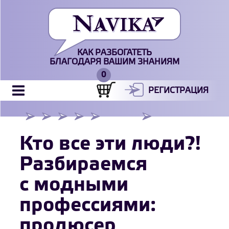
КАК РАЗБОГАТЕТЬ
БЛАГОДАРЯ ВАШИМ ЗНАНИЯМ
РЕГИСТРАЦИЯ
Кто все эти люди?!
Разбираемся
с модными
профессиями:
продюсер,