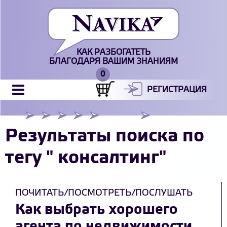
КАК РАЗБОГАТЕТЬ
БЛАГОДАРЯ ВАШИМ ЗНАНИЯМ
РЕГИСТРАЦИЯ
Результаты поиска по
тегу " консалтинг"
ПОЧИТАТЬ/ПОСМОТРЕТЬ/ПОСЛУШАТЬ
Как выбрать хорошего
агента по недвижимости