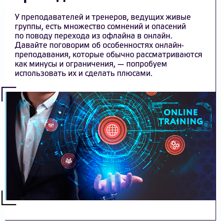
У преподавателей и тренеров, ведущих живые
группы, есть множество сомнений и опасений
по поводу перехода из офлайна в онлайн.
Давайте поговорим об особенностях онлайн-
преподавания, которые обычно рассматриваются
как минусы и ограничения, — попробуем
использовать их и сделать плюсами.