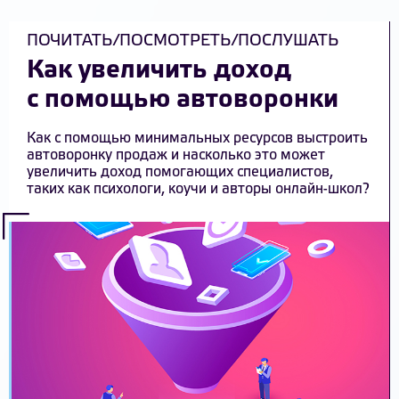
ПОЧИТАТЬ/ПОСМОТРЕТЬ/ПОСЛУШАТЬ
Как увеличить доход
с помощью автоворонки
Как с помощью минимальных ресурсов выстроить
автоворонку продаж и насколько это может
увеличить доход помогающих специалистов,
таких как психологи, коучи и авторы онлайн-школ?