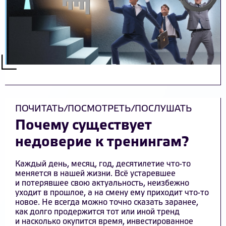
ПОЧИТАТЬ/ПОСМОТРЕТЬ/ПОСЛУШАТЬ
Почему существует
недоверие к тренингам?
Каждый день, месяц, год, десятилетие что-то
меняется в нашей жизни. Всё устаревшее
и потерявшее свою актуальность, неизбежно
уходит в прошлое, а на смену ему приходит что-то
новое. Не всегда можно точно сказать заранее,
как долго продержится тот или иной тренд
и насколько окупится время, инвестированное