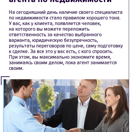
На сегодняшний день наличие своего специалиста
по недвижимости стало правилом хорошего тона.
У вас, как у клиента, появляется человек,
на которого вы можете переложить
ответственность за качество выбранного
варианта, юридическую безупречность,
результаты переговоров по цене, саму подготовку
к сделке. За все это у вас есть, с кого спросить.
При этом, вы максимально экономите время,
занимаясь своим делом, пока агент занимается
своим.