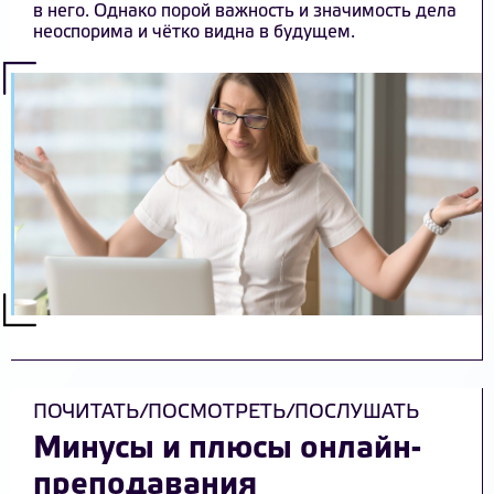
в него. Однако порой важность и значимость дела
неоспорима и чётко видна в будущем.
ПОЧИТАТЬ/ПОСМОТРЕТЬ/ПОСЛУШАТЬ
Минусы и плюсы онлайн-
преподавания