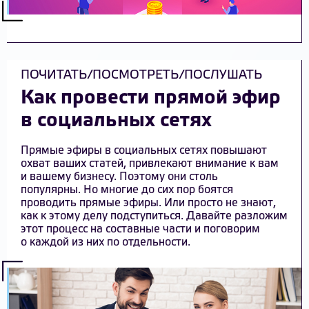
ПОЧИТАТЬ/ПОСМОТРЕТЬ/ПОСЛУШАТЬ
Как провести прямой эфир
в социальных сетях
Прямые эфиры в социальных сетях повышают
охват ваших статей, привлекают внимание к вам
и вашему бизнесу. Поэтому они столь
популярны. Но многие до сих пор боятся
проводить прямые эфиры. Или просто не знают,
как к этому делу подступиться. Давайте разложим
этот процесс на составные части и поговорим
о каждой из них по отдельности.