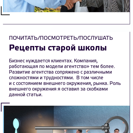
ПОЧИТАТЬ/ПОСМОТРЕТЬ/ПОСЛУШАТЬ
Рецепты старой школы
Бизнес нуждается клиентах. Компания,
работающая по модели агентство» тем более.
Развитие агентства сопряжено с различными
сложностями и трудностями. В том числе
и с состоянием внешнего окружения, рынка. Роль
внешнего окружения я оставил за скобками
данной статьи.