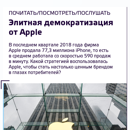
ПОЧИТАТЬ/ПОСМОТРЕТЬ/ПОСЛУШАТЬ
Элитная демократизация
от Apple
В последнем квартале 2018 года фирма
Apple продала 77,3 миллиона iPhone, то есть
в среднем работала со скоростью 590 продаж
в минуту. Какой стратегией воспользовалась
Apple, чтобы стать настолько ценным брендом
в глазах потребителей?