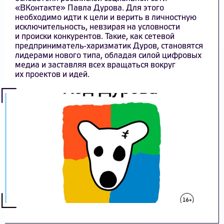
«ВКонтакте» Павла Дурова. Для этого
необходимо идти к цели и верить в личностную
исключительность, невзирая на условности
и происки конкурентов. Такие, как сетевой
предприниматель-харизматик Дуров, становятся
лидерами нового типа, обладая силой цифровых
медиа и заставляя всех вращаться вокруг
их проектов и идей.