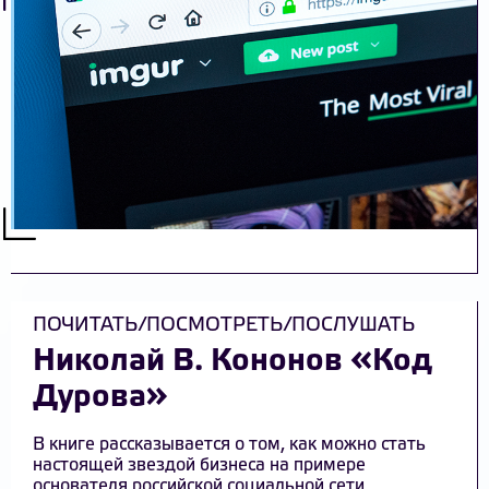
ПОЧИТАТЬ/ПОСМОТРЕТЬ/ПОСЛУШАТЬ
Николай В. Кононов «Код
Дурова»
В книге рассказывается о том, как можно стать
настоящей звездой бизнеса на примере
основателя российской социальной сети