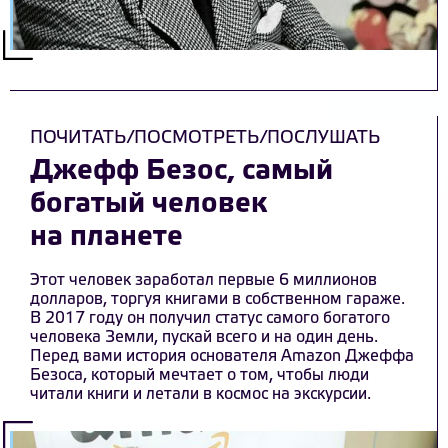
ПОЧИТАТЬ/ПОСМОТРЕТЬ/ПОСЛУШАТЬ
Джефф Безос, самый
богатый человек
на планете
Этот человек заработал первые 6 миллионов
долларов, торгуя книгами в собственном гараже.
В 2017 году он получил статус самого богатого
человека Земли, пускай всего и на один день.
Перед вами история основателя Amazon Джеффа
Безоса, который мечтает о том, чтобы люди
читали книги и летали в космос на экскурсии.