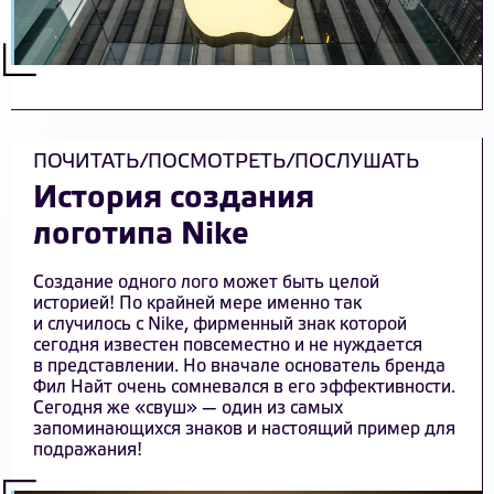
ПОЧИТАТЬ/ПОСМОТРЕТЬ/ПОСЛУШАТЬ
История создания
логотипа Nike
Создание одного лого может быть целой
историей! По крайней мере именно так
и случилось с Nike, фирменный знак которой
сегодня известен повсеместно и не нуждается
в представлении. Но вначале основатель бренда
Фил Найт очень сомневался в его эффективности.
Сегодня же «свуш» — один из самых
запоминающихся знаков и настоящий пример для
подражания!