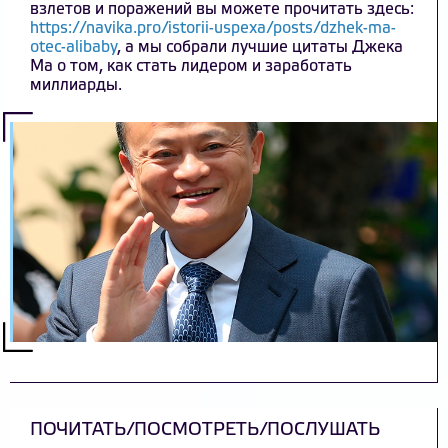
взлетов и поражений вы можете прочитать здесь:
https://navika.pro/istorii-uspexa/posts/dzhek-ma-
otec-alibaby
, а мы собрали лучшие цитаты Джека
Ма о том, как стать лидером и заработать
миллиарды.
ПОЧИТАТЬ/ПОСМОТРЕТЬ/ПОСЛУШАТЬ