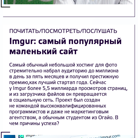
ПОЧИТАТЬ/ПОСМОТРЕТЬ/ПОСЛУШАТЬ
Imgur: самый популярный
маленький сайт
Самый обычный небольшой хостинг для фото
стремительно набрал аудиторию до миллиона
в день за пять месяцев и получил престижную
премию,как лучший стартап года. Сейчас
у Imgur более 5,5 миллиарда просмотров страниц,
и из загрузчика файлов он превращается
в социальную сеть. Проект был создан
не командой высококвалифицированных
программистов и даже не маркетинговым
агентством, а обычным студентом из Огайо. В
чем причины успеха?