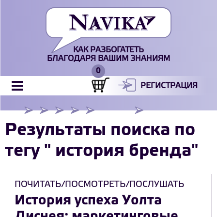
КАК РАЗБОГАТЕТЬ
БЛАГОДАРЯ ВАШИМ ЗНАНИЯМ
РЕГИСТРАЦИЯ
Результаты поиска по
тегу " история бренда"
ПОЧИТАТЬ/ПОСМОТРЕТЬ/ПОСЛУШАТЬ
История успеха Уолта
Диснея: маркетинговые