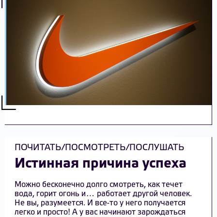
ПОЧИТАТЬ/ПОСМОТРЕТЬ/ПОСЛУШАТЬ
Истинная причина успеха
Можно бесконечно долго смотреть, как течет
вода, горит огонь и… работает другой человек.
Не вы, разумеется. И все-то у него получается
легко и просто! А у вас начинают зарождаться