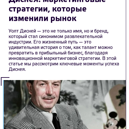
стратегии, которые
изменили рынок
Уолт Дисней — это не только имя, но и бренд,
который стал синонимом развлекательной
индустрии. Его жизненный путь — это
удивительная история о том, как талант можно
превратить в прибыльный бизнес, благодаря
инновационной маркетинговой стратегии. В этой
статье мы рассмотрим ключевые моменты успеха
Диснея.