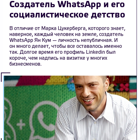
Создатель WhatsApp и его
социалистическое детство
В отличие от Марка Цукерберга, которого знает,
наверное, каждый человек на земле, создатель
WhatsApp Ян Кум — личность непубличная. И
он много делает, чтобы все оставалось именно
так. Долгое время его профиль Linkedin был
короче, чем надпись на визитке у многих
бизнесменов.