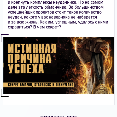
и крепнуть комплексы неудачника. Но на самом
деле эта легкость обманчива. За большинством
успешнейших проектов стоит такое количество
неудач, какого у вас наверняка не наберется
и за всю жизнь. Как им, успешным, удалось с ними
справиться? В чем секрет?