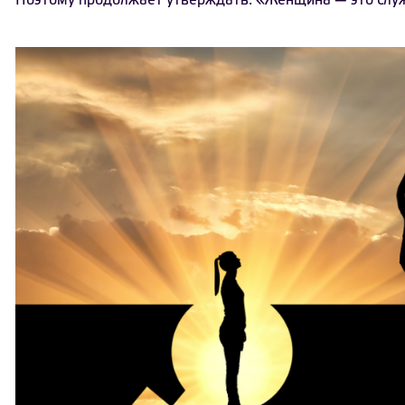
Поэтому продолжает утверждать: «Женщина — это слу