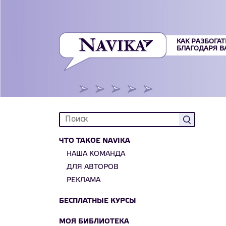
КАК РАЗБОГАТ
БЛАГОДАРЯ 
ЧТО ТАКОЕ NAVIKA
НАША КОМАНДА
ДЛЯ АВТОРОВ
РЕКЛАМА
БЕСПЛАТНЫЕ КУРСЫ
МОЯ БИБЛИОТЕКА