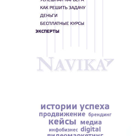
УСПЕШНАЯ КАРЬЕРА
КАК РЕШИТЬ ЗАДАЧУ
ДЕНЬГИ
БЕСПЛАТНЫЕ КУРСЫ
ЭКСПЕРТЫ
истории успеха
продвижение
брендинг
кейсы
медиа
digital
инфобизнес