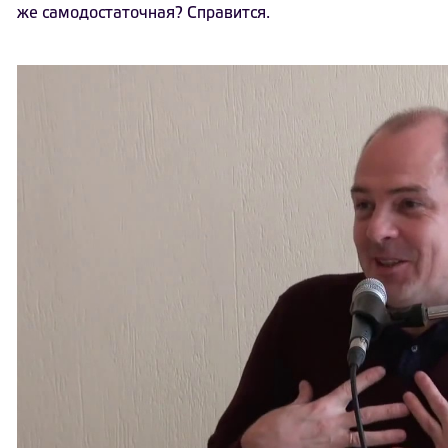
же самодостаточная? Справится.