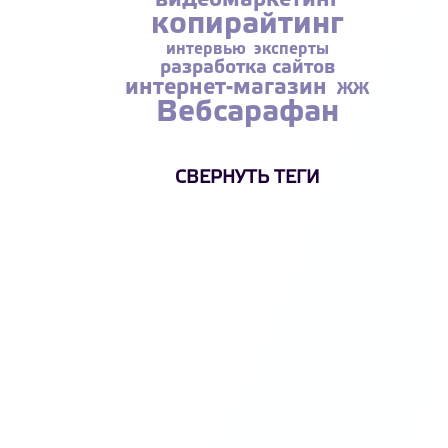
видеомаркетинг
копирайтинг
интервью
эксперты
разработка сайтов
интернет-магазин
ЖЖ
Вебсарафан
СВЕРНУТЬ ТЕГИ