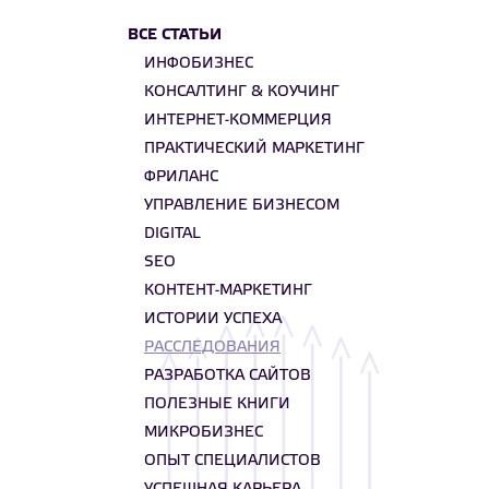
ВСЕ СТАТЬИ
ИНФОБИЗНЕС
КОНСАЛТИНГ & КОУЧИНГ
ИНТЕРНЕТ-КОММЕРЦИЯ
ПРАКТИЧЕСКИЙ МАРКЕТИНГ
ФРИЛАНС
УПРАВЛЕНИЕ БИЗНЕСОМ
DIGITAL
SEO
КОНТЕНТ-МАРКЕТИНГ
ИСТОРИИ УСПЕХА
РАССЛЕДОВАНИЯ
РАЗРАБОТКА САЙТОВ
ПОЛЕЗНЫЕ КНИГИ
МИКРОБИЗНЕС
ОПЫТ СПЕЦИАЛИСТОВ