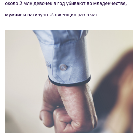
около 2 млн девочек в год убивают во младенчестве,
мужчины насилуют 2-х женщин раз в час.