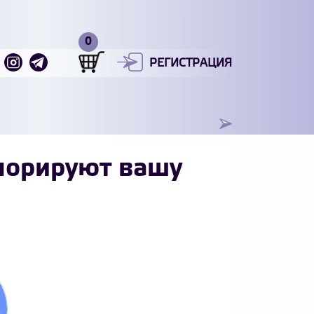
РЕГИСТРАЦИЯ
норируют вашу