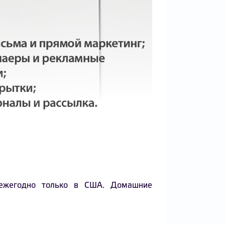
 ежегодно только в США. Домашние