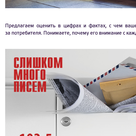
Предлагаем оценить в цифрах и фактах, с чем ваше
за потребителя. Понимаете, почему его внимание с ка