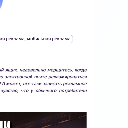
ная реклама
,
мобильная реклама
й ящик, недовольно морщитесь, когда
о электронной почте рекламироваться
А может, все-таки записать рекламное
чувство, что у обычного потребителя