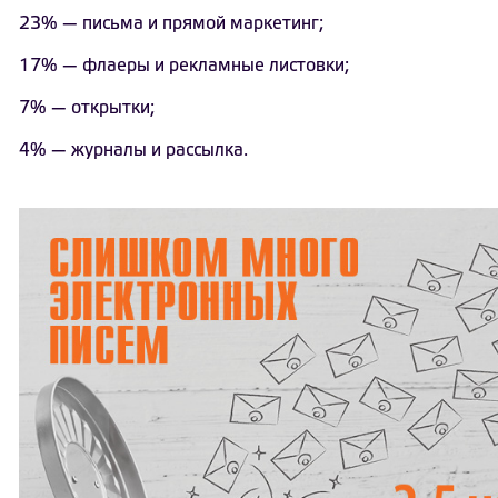
23% — письма и прямой маркетинг;
17% — флаеры и рекламные листовки;
7% — открытки;
4% — журналы и рассылка.