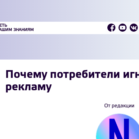
ЕТЬ
ВАШИМ ЗНАНИЯМ
Почему потребители иг
рекламу
От редакции