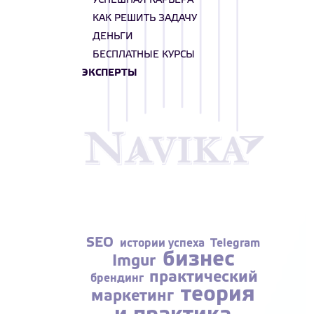
УСПЕШНАЯ КАРЬЕРА
КАК РЕШИТЬ ЗАДАЧУ
ДЕНЬГИ
БЕСПЛАТНЫЕ КУРСЫ
ЭКСПЕРТЫ
SEO
истории успеха
Telegram
бизнес
Imgur
практический
брендинг
теория
маркетинг