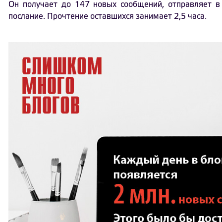
Он получает до 147 новых сообщений, отправляет в
послание. Прочтение оставшихся занимает 2,5 часа.