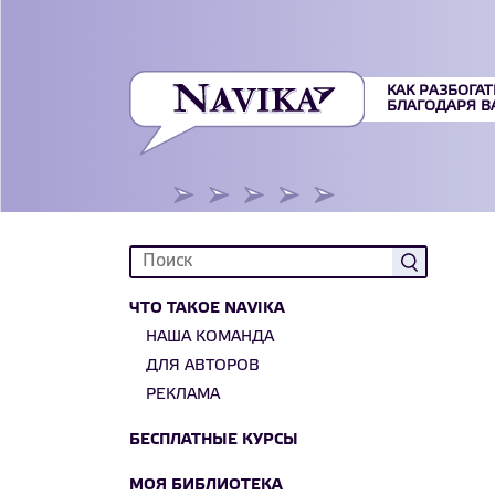
КАК РАЗБОГАТ
БЛАГОДАРЯ 
ЧТО ТАКОЕ NAVIKA
НАША КОМАНДА
ДЛЯ АВТОРОВ
РЕКЛАМА
БЕСПЛАТНЫЕ КУРСЫ
МОЯ БИБЛИОТЕКА