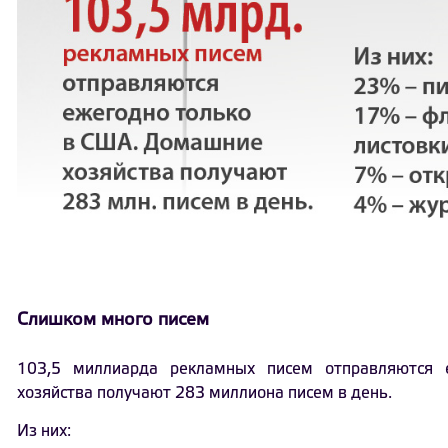
Слишком много писем
103,5 миллиарда рекламных писем отправляются
хозяйства получают 283 миллиона писем в день.
Из них: