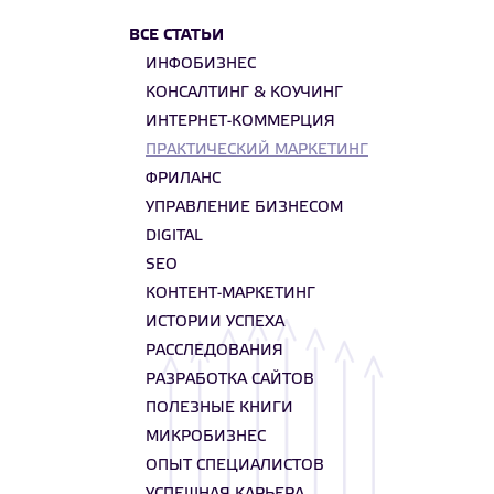
ВСЕ СТАТЬИ
ИНФОБИЗНЕС
КОНСАЛТИНГ & КОУЧИНГ
ИНТЕРНЕТ-КОММЕРЦИЯ
ПРАКТИЧЕСКИЙ МАРКЕТИНГ
ФРИЛАНС
УПРАВЛЕНИЕ БИЗНЕСОМ
DIGITAL
SEO
КОНТЕНТ-МАРКЕТИНГ
ИСТОРИИ УСПЕХА
РАССЛЕДОВАНИЯ
РАЗРАБОТКА САЙТОВ
ПОЛЕЗНЫЕ КНИГИ
МИКРОБИЗНЕС
ОПЫТ СПЕЦИАЛИСТОВ