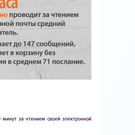
 минут за чтением своей электронной