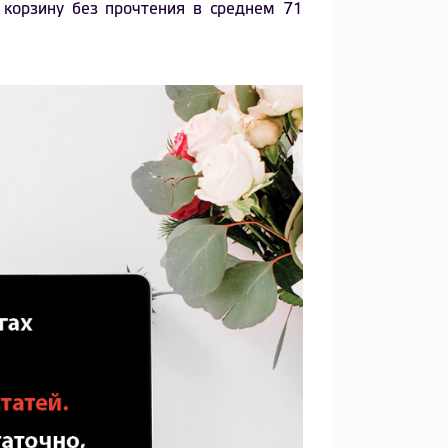
 корзину без прочтения в среднем 71