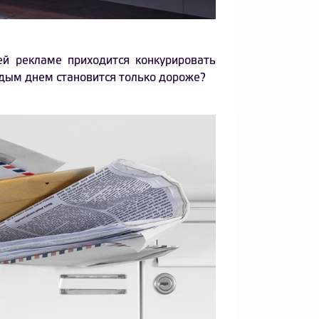
й рекламе приходится конкурировать
ждым днем становится только дороже?