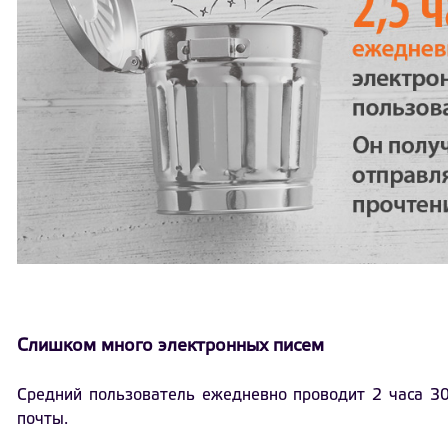
Слишком много электронных писем
Средний пользователь ежедневно проводит 2 часа 30
почты.