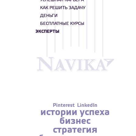
УСПЕШНАЯ КАРЬЕРА
КАК РЕШИТЬ ЗАДАЧУ
ДЕНЬГИ
БЕСПЛАТНЫЕ КУРСЫ
ЭКСПЕРТЫ
Pinterest
LinkedIn
истории успеха
бизнес
стратегия