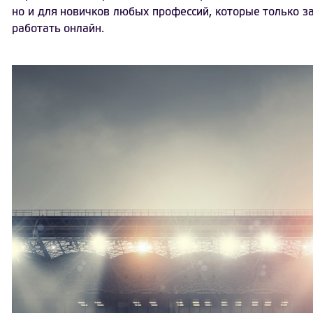
но и для новичков любых профессий, которые только з
работать онлайн.