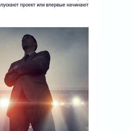
апускают проект или впервые начинают