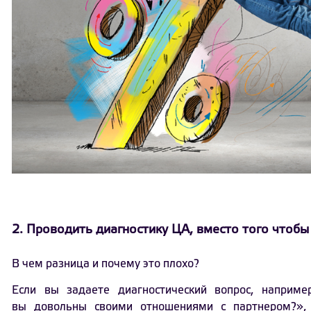
2. Проводить диагностику ЦА, вместо того чтобы
В чем разница и почему это плохо?
Если вы задаете диагностический вопрос, наприм
вы довольны своими отношениями с партнером?», 