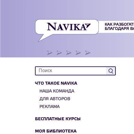
КАК РАЗБОГАТ
БЛАГОДАРЯ 
ЧТО ТАКОЕ NAVIKA
НАША КОМАНДА
ДЛЯ АВТОРОВ
РЕКЛАМА
БЕСПЛАТНЫЕ КУРСЫ
МОЯ БИБЛИОТЕКА