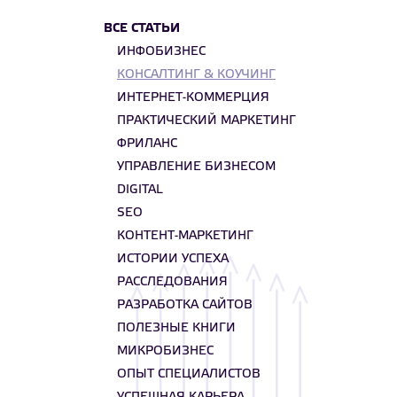
ВСЕ СТАТЬИ
ИНФОБИЗНЕС
КОНСАЛТИНГ & КОУЧИНГ
ИНТЕРНЕТ-КОММЕРЦИЯ
ПРАКТИЧЕСКИЙ МАРКЕТИНГ
ФРИЛАНС
УПРАВЛЕНИЕ БИЗНЕСОМ
DIGITAL
SEO
КОНТЕНТ-МАРКЕТИНГ
ИСТОРИИ УСПЕХА
РАССЛЕДОВАНИЯ
РАЗРАБОТКА САЙТОВ
ПОЛЕЗНЫЕ КНИГИ
МИКРОБИЗНЕС
ОПЫТ СПЕЦИАЛИСТОВ