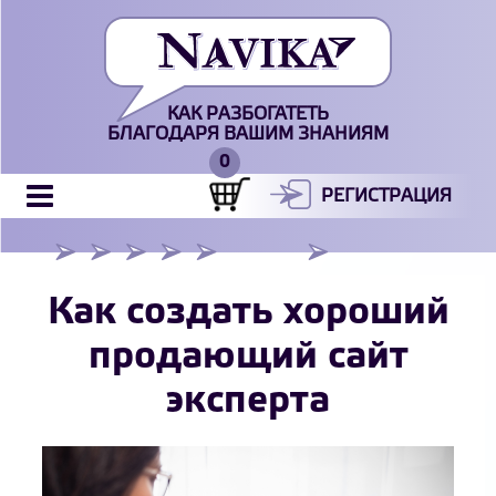
КАК РАЗБОГАТЕТЬ
БЛАГОДАРЯ ВАШИМ ЗНАНИЯМ
РЕГИСТРАЦИЯ
Как создать хороший
продающий сайт
эксперта