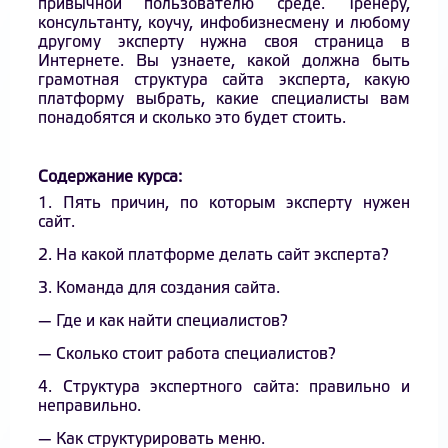
привычной пользователю среде. Тренеру,
консультанту, коучу, инфобизнесмену и любому
другому эксперту нужна своя страница в
Интернете. Вы узнаете, какой должна быть
грамотная структура сайта эксперта, какую
платформу выбрать, какие специалисты вам
понадобятся и сколько это будет стоить.
Содержание курса:
1. Пять причин, по которым эксперту нужен
сайт.
2. На какой платформе делать сайт эксперта?
3. Команда для создания сайта.
— Где и как найти специалистов?
— Сколько стоит работа специалистов?
4. Структура экспертного сайта: правильно и
неправильно.
— Как структурировать меню.