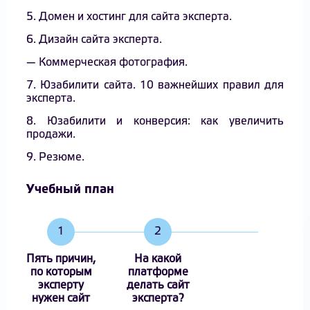
5. Домен и хостинг для сайта эксперта.
6. Дизайн сайта эксперта.
— Коммерческая фотография.
7. Юзабилити сайта. 10 важнейших правил для
эксперта.
8. Юзабилити и конверсия: как увеличить
продажи.
9. Резюме.
Учебный план
1
2
Пять причин,
На какой
по которым
платформе
эксперту
делать сайт
нужен сайт
эксперта?