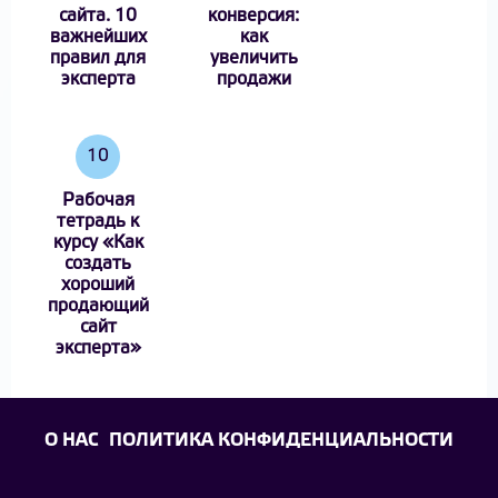
сайта. 10
конверсия:
важнейших
как
правил для
увеличить
эксперта
продажи
10
Рабочая
тетрадь к
курсу «Как
создать
хороший
продающий
сайт
эксперта»
О НАС
ПОЛИТИКА КОНФИДЕНЦИАЛЬНОСТИ