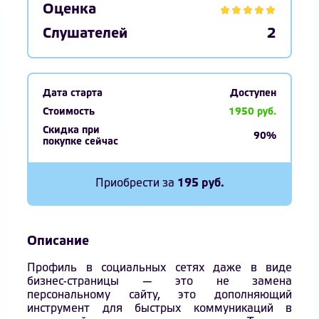
Оценка
Слушателей
2
Дата старта
Доступен
Стоимость
1950 руб.
Скидка при
90%
покупке сейчас
Приобрести за
195 руб.
Описание
Профиль в социальных сетях даже в виде
бизнес-страницы — это не замена
персональному сайту, это дополняющий
инструмент для быстрых коммуникаций в