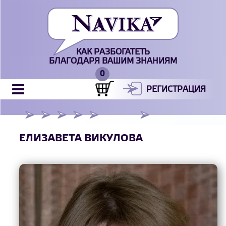
КАК РАЗБОГАТЕТЬ
БЛАГОДАРЯ ВАШИМ ЗНАНИЯМ
РЕГИСТРАЦИЯ
ЕЛИЗАВЕТА ВИКУЛОВА