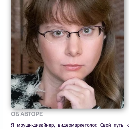
ОБ АВТОРЕ
Я моушн-дизайнер, видеомаркетолог. Свой путь 