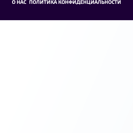
О НАС
ПОЛИТИКА КОНФИДЕНЦИАЛЬНОСТИ