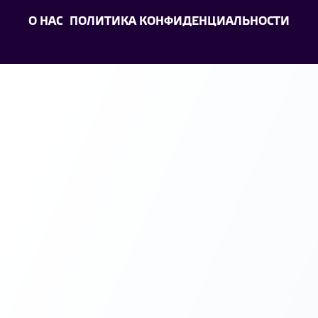
О НАС
ПОЛИТИКА КОНФИДЕНЦИАЛЬНОСТИ