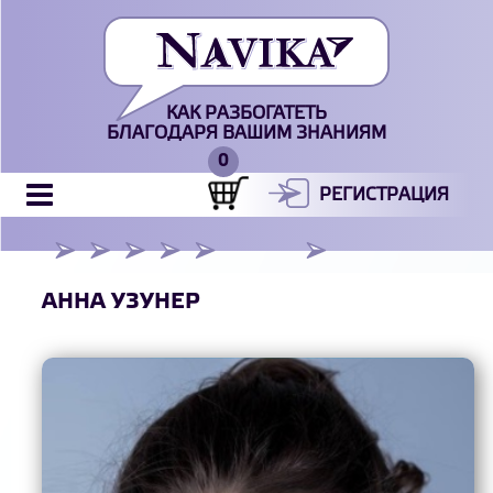
КАК РАЗБОГАТЕТЬ
БЛАГОДАРЯ ВАШИМ ЗНАНИЯМ
РЕГИСТРАЦИЯ
АННА УЗУНЕР