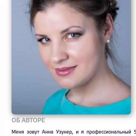
ОБ АВТОРЕ
Меня зовут Анна Узунер, и я профессиональный 