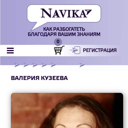
КАК РАЗБОГАТЕТЬ
БЛАГОДАРЯ ВАШИМ ЗНАНИЯМ
РЕГИСТРАЦИЯ
ВАЛЕРИЯ КУЗЕЕВА