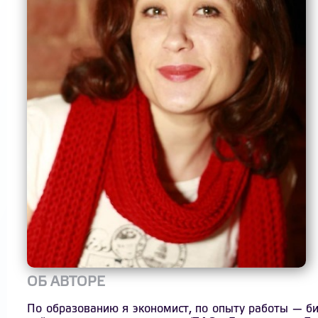
ОБ АВТОРЕ
По образованию я экономист, по опыту работы — би