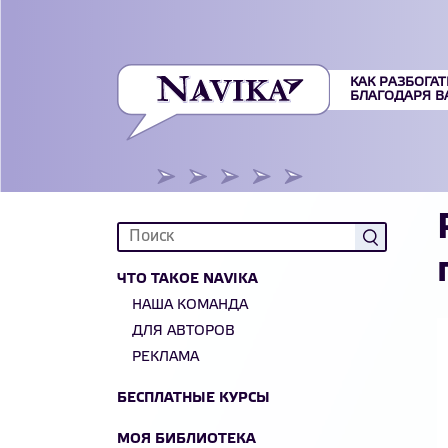
КАК РАЗБОГАТ
БЛАГОДАРЯ 
ЧТО ТАКОЕ NAVIKA
НАША КОМАНДА
ДЛЯ АВТОРОВ
РЕКЛАМА
БЕСПЛАТНЫЕ КУРСЫ
МОЯ БИБЛИОТЕКА