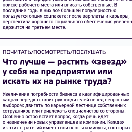
поиске рабочего места или вписать собственные. В
последние годы в них все большей популярностью
пользуется опция соцпакета: после зарплаты и карьеры,
перспектива хорошего социального обеспечения уверен
держится на третьем месте.
ПОЧИТАТЬ/ПОСМОТРЕТЬ/ПОСЛУШАТЬ
Что лучше — растить «звезд»
у себя на предприятии или
искать их на рынке труда?
Увеличение потребности бизнеса в квалифицированных
кадрах нередко ставит руководителей перед непростым
выбором: двигать по карьерной лестнице собственных
сотрудников или привлекать специалистов со стороны.
Особенно остро встает вопрос, когда речь идет
о назначении новых управленцев в компании. Каждая
из этих стратегий имеет свои плюсы и минусы, о которых