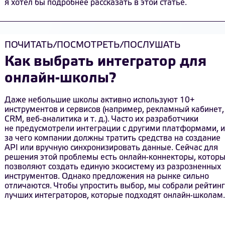
я хотел бы подробнее рассказать в этой статье.
ПОЧИТАТЬ/ПОСМОТРЕТЬ/ПОСЛУШАТЬ
Как выбрать интегратор для
онлайн-школы?
Даже небольшие школы активно используют 10+
инструментов и сервисов (например, рекламный кабинет,
CRM, веб-аналитика и т. д.). Часто их разработчики
не предусмотрели интеграции с другими платформами, и
за чего компании должны тратить средства на создание
API или вручную синхронизировать данные. Сейчас для
решения этой проблемы есть онлайн-коннекторы, котор
позволяют создать единую экосистему из разрозненных
инструментов. Однако предложения на рынке сильно
отличаются. Чтобы упростить выбор, мы собрали рейтинг
лучших интеграторов, которые подходят онлайн-школам.