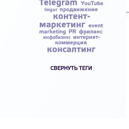
Telegram
YouTube
продвижение
Imgur
контент-
маркетинг
event
marketing
PR
фриланс
интернет-
инфобизнес
коммерция
консалтинг
СВЕРНУТЬ ТЕГИ