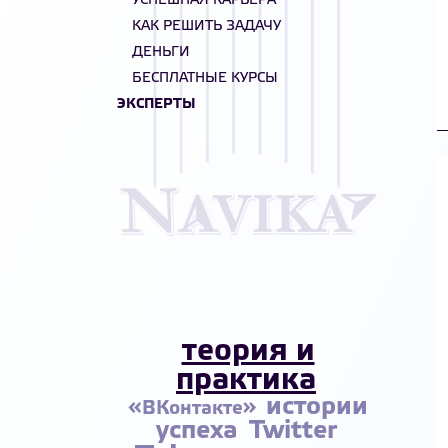
УСПЕШНАЯ КАРЬЕРА
КАК РЕШИТЬ ЗАДАЧУ
ДЕНЬГИ
БЕСПЛАТНЫЕ КУРСЫ
ЭКСПЕРТЫ
теория и
практика
истории
«ВКонтакте»
успеха
Twitter