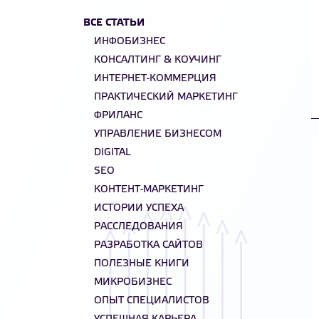
ВСЕ СТАТЬИ
ИНФОБИЗНЕС
КОНСАЛТИНГ & КОУЧИНГ
ИНТЕРНЕТ-КОММЕРЦИЯ
ПРАКТИЧЕСКИЙ МАРКЕТИНГ
ФРИЛАНС
УПРАВЛЕНИЕ БИЗНЕСОМ
DIGITAL
SEO
КОНТЕНТ-МАРКЕТИНГ
ИСТОРИИ УСПЕХА
РАССЛЕДОВАНИЯ
РАЗРАБОТКА САЙТОВ
ПОЛЕЗНЫЕ КНИГИ
МИКРОБИЗНЕС
ОПЫТ СПЕЦИАЛИСТОВ