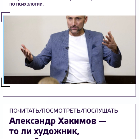
по психологии.
ПОЧИТАТЬ/ПОСМОТРЕТЬ/ПОСЛУШАТЬ
Александр Хакимов —
то ли художник,