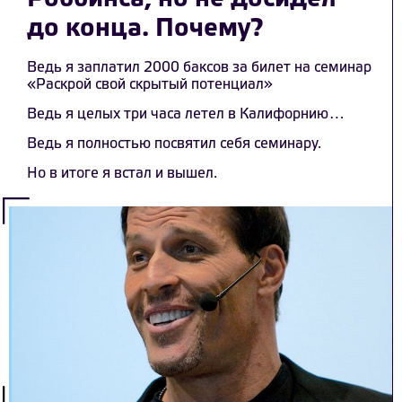
до конца. Почему?
Ведь я заплатил 2000 баксов за билет на семинар
«Раскрой свой скрытый потенциал»
Ведь я целых три часа летел в Калифорнию…
Ведь я полностью посвятил себя семинару.
Но в итоге я встал и вышел.