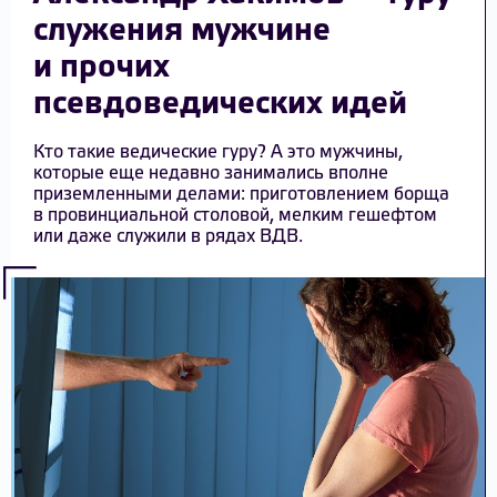
служения мужчине
и прочих
псевдоведических идей
Кто такие ведические гуру? А это мужчины,
которые еще недавно занимались вполне
приземленными делами: приготовлением борща
в провинциальной столовой, мелким гешефтом
или даже служили в рядах ВДВ.