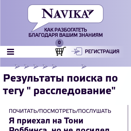
КАК РАЗБОГАТЕТЬ
БЛАГОДАРЯ ВАШИМ ЗНАНИЯМ
РЕГИСТРАЦИЯ
Результаты поиска по
тегу " расследование"
ПОЧИТАТЬ/ПОСМОТРЕТЬ/ПОСЛУШАТЬ
Я приехал на Тони
Роббинса, но не досидел