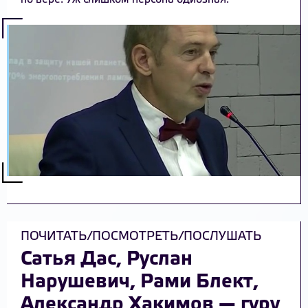
ПОЧИТАТЬ/ПОСМОТРЕТЬ/ПОСЛУШАТЬ
Сатья Дас, Руслан
Нарушевич, Рами Блект,
Александр Хакимов — гуру