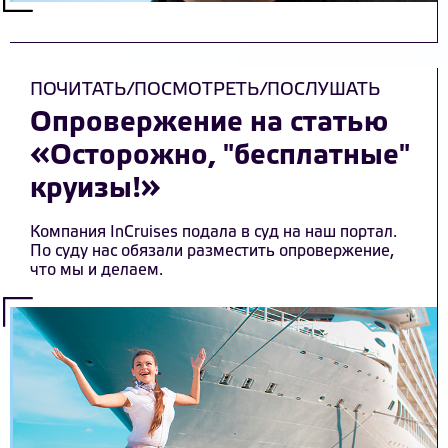
ПОЧИТАТЬ/ПОСМОТРЕТЬ/ПОСЛУШАТЬ
Опровержение на статью
«Осторожно, "бесплатные"
круизы!»
Компания InCruises подала в суд на наш портал.
По суду нас обязали разместить опровержение,
что мы и делаем.