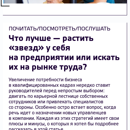
ПОЧИТАТЬ/ПОСМОТРЕТЬ/ПОСЛУШАТЬ
Что лучше — растить
«звезд» у себя
на предприятии или искать
их на рынке труда?
Увеличение потребности бизнеса
в квалифицированных кадрах нередко ставит
руководителей перед непростым выбором:
двигать по карьерной лестнице собственных
сотрудников или привлекать специалистов
со стороны. Особенно остро встает вопрос, когда
речь идет о назначении новых управленцев
в компании. Каждая из этих стратегий имеет свои
плюсы и минусы, о которых я хотел бы подробнее
рассказать в этой статье.