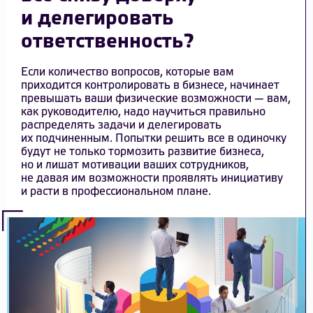
и делегировать
ответственность?
Если количество вопросов, которые вам
приходится контролировать в бизнесе, начинает
превышать ваши физические возможности — вам,
как руководителю, надо научиться правильно
распределять задачи и делегировать
их подчиненным. Попытки решить все в одиночку
будут не только тормозить развитие бизнеса,
но и лишат мотивации ваших сотрудников,
не давая им возможности проявлять инициативу
и расти в профессиональном плане.