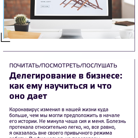
ПОЧИТАТЬ/ПОСМОТРЕТЬ/ПОСЛУШАТЬ
Делегирование в бизнесе:
как ему научиться и что
оно дает
Коронавирус изменил в нашей жизни куда
больше, чем мы могли предположить в начале
его истории. Не минула чаша сия и меня. Болезнь
протекала относительно легко, но, все равно,
я оказалась вне своего привычного режима