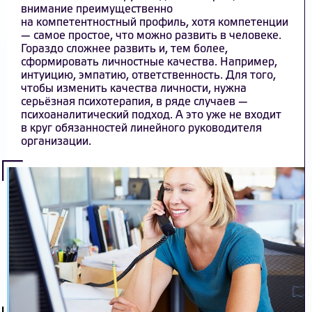
внимание преимущественно
на компетентностный профиль, хотя компетенции
— самое простое, что можно развить в человеке.
Гораздо сложнее развить и, тем более,
сформировать личностные качества. Например,
интуицию, эмпатию, ответственность. Для того,
чтобы изменить качества личности, нужна
серьёзная психотерапия, в ряде случаев —
психоаналитический подход. А это уже не входит
в круг обязанностей линейного руководителя
организации.