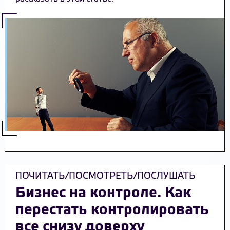
ПОЧИТАТЬ/ПОСМОТРЕТЬ/ПОСЛУШАТЬ
Бизнес на контроле. Как
перестать контролировать
все снизу доверху