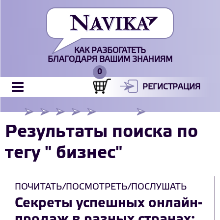
КАК РАЗБОГАТЕТЬ
БЛАГОДАРЯ ВАШИМ ЗНАНИЯМ
РЕГИСТРАЦИЯ
Результаты поиска по
тегу " бизнес"
ПОЧИТАТЬ/ПОСМОТРЕТЬ/ПОСЛУШАТЬ
Секреты успешных онлайн-
продаж в разных странах: