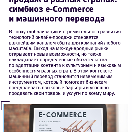
симбиоз e-Commerce
и машинного перевода
В эпоху глобализации и стремительного развития
технологий онлайн-продажи становятся
важнейшим каналом сбыта для компаний любого
масштаба. Выход на международные рынки
открывает новые возможности, но также
накладывает определенные обязательства
по адаптации контента к культурным и языковым
особенностям разных стран. В этом контексте
машинный перевод становится незаменимым
инструментом, который помогает бизнесам
преодолевать языковые барьеры и успешно
продавать свои товары и услуги по всему миру.