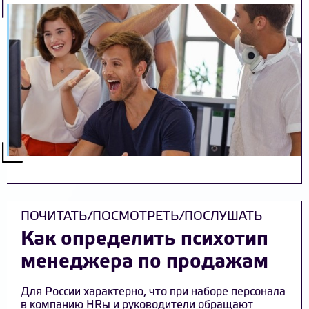
ПОЧИТАТЬ/ПОСМОТРЕТЬ/ПОСЛУШАТЬ
Как определить психотип
менеджера по продажам
Для России характерно, что при наборе персонала
в компанию HRы и руководители обращают