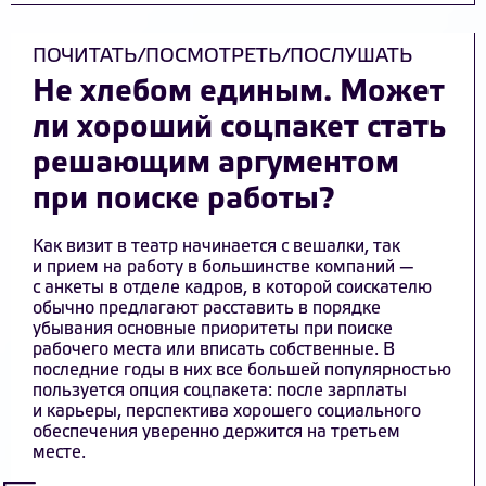
ПОЧИТАТЬ/ПОСМОТРЕТЬ/ПОСЛУШАТЬ
Не хлебом единым. Может
ли хороший соцпакет стать
решающим аргументом
при поиске работы?
Как визит в театр начинается с вешалки, так
и прием на работу в большинстве компаний —
с анкеты в отделе кадров, в которой соискателю
обычно предлагают расставить в порядке
убывания основные приоритеты при поиске
рабочего места или вписать собственные. В
последние годы в них все большей популярностью
пользуется опция соцпакета: после зарплаты
и карьеры, перспектива хорошего социального
обеспечения уверенно держится на третьем
месте.