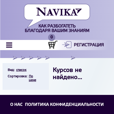
КАК РАЗБОГАТЕТЬ
БЛАГОДАРЯ ВАШИМ ЗНАНИЯМ
РЕГИСТРАЦИЯ
Курсов не
Вид:
список
найдено...
Cортировка:
По
цене
О НАС
ПОЛИТИКА КОНФИДЕНЦИАЛЬНОСТИ